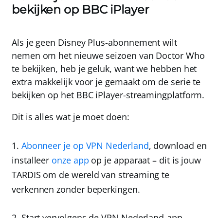
bekijken op BBC iPlayer
Als je geen Disney Plus-abonnement wilt
nemen om het nieuwe seizoen van Doctor Who
te bekijken, heb je geluk, want we hebben het
extra makkelijk voor je gemaakt om de serie te
bekijken op het BBC iPlayer-streamingplatform.
Dit is alles wat je moet doen:
1.
Abonneer je op VPN Nederland
, download en
installeer
onze app
op je apparaat – dit is jouw
TARDIS om de wereld van streaming te
verkennen zonder beperkingen.
2.
Start vervolgens de VPN Nederland-app,