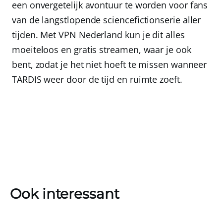
een onvergetelijk avontuur te worden voor fans
van de langstlopende sciencefictionserie aller
tijden.
Met
VPN Nederland
kun je dit alles
moeiteloos en gratis streamen, waar je ook
bent, zodat je het niet hoeft te missen wanneer
TARDIS weer door de tijd en ruimte zoeft.
Ook interessant