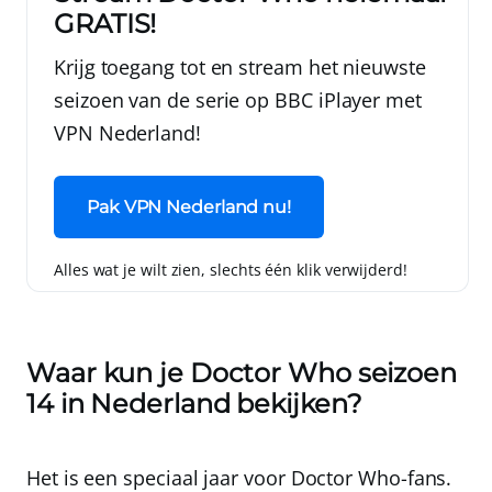
GRATIS!
Krijg toegang tot en stream het nieuwste
seizoen van de serie op BBC iPlayer met
VPN Nederland
!
Pak VPN Nederland nu!
Alles wat je wilt zien, slechts één klik verwijderd!
Waar kun je Doctor Who seizoen
14 in Nederland bekijken?
Het is een speciaal jaar voor Doctor Who-fans.