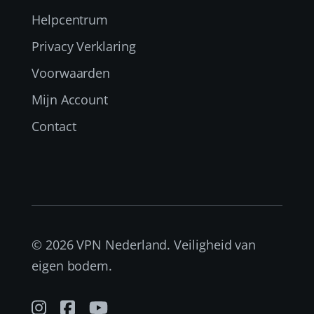
Helpcentrum
Privacy Verklaring
Voorwaarden
Mijn Account
Contact
© 2026 VPN Nederland. Veiligheid van
eigen bodem.