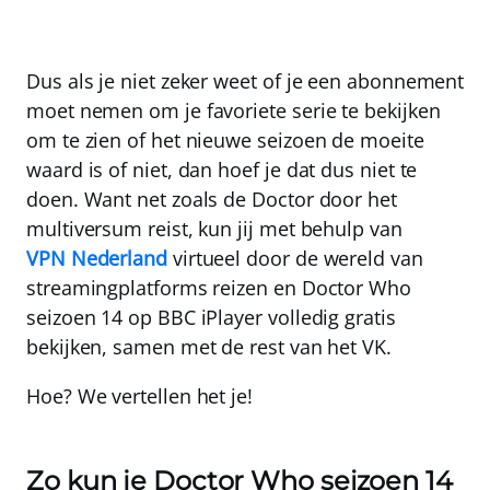
Dus als je niet zeker weet of je een abonnement
moet nemen om je favoriete serie te bekijken
om te zien of het nieuwe seizoen de moeite
waard is of niet, dan hoef je dat dus niet te
doen. Want net zoals de Doctor door het
multiversum reist, kun jij met behulp van
VPN Nederland
virtueel door de wereld van
streamingplatforms reizen en Doctor Who
seizoen 14 op BBC iPlayer
volledig gratis
bekijken
, samen met de rest van het VK.
Hoe? We vertellen het je!
Zo kun je Doctor Who seizoen 14