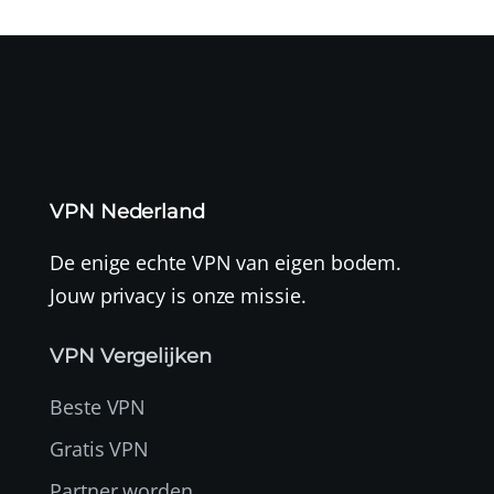
VPN Nederland
De enige echte VPN van eigen bodem.
Jouw privacy is onze missie.
VPN Vergelijken
Beste VPN
Gratis VPN
Partner worden