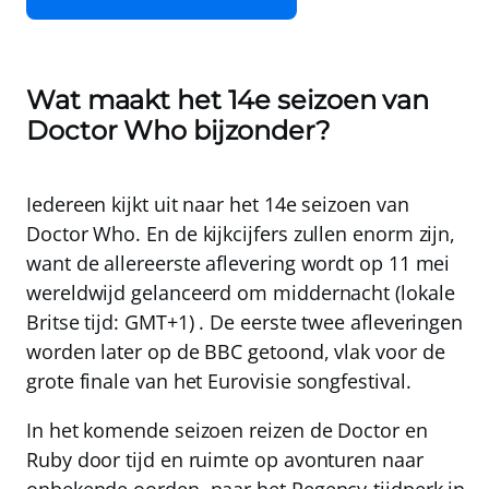
Wat maakt het 14e seizoen van
Doctor Who bijzonder?
Iedereen kijkt uit naar het 14e seizoen van
Doctor Who. En de kijkcijfers zullen enorm zijn,
want de allereerste aflevering wordt op
11 mei
wereldwijd gelanceerd om middernacht (
lokale
Britse tijd: GMT+1
) . De eerste twee afleveringen
worden later op de BBC getoond, vlak voor de
grote finale van het Eurovisie songfestival.
In het komende seizoen reizen de Doctor en
Ruby door tijd en ruimte op avonturen naar