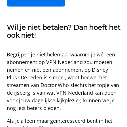
Wil je niet betalen? Dan hoeft het
ook niet!
Begrijpen je niet helemaal waarom je wél een
abonnement op
VPN Nederland
zou moeten
nemen en niet een abonnement op Disney
Plus? De reden is simpel, want hoewel het
streamen van Doctor Who slechts het topje van
de ijsberg is van wat VPN Nederland kan doen
voor jouw dagelijkse kijkplezier, kunnen we je
nog iets beters bieden.
Als je alleen maar geïnteresseerd bent in het