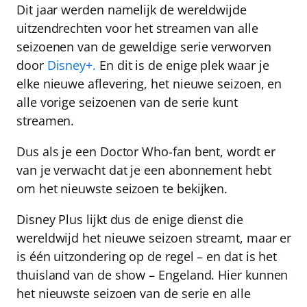
Dit jaar werden namelijk de wereldwijde
uitzendrechten voor het streamen van alle
seizoenen van de geweldige serie verworven
door
Disney+.
En dit is de
enige plek
waar je
elke nieuwe aflevering, het nieuwe seizoen, en
alle vorige seizoenen van de serie kunt
streamen.
Dus als je een Doctor Who-fan bent,
wordt er
van je verwacht dat je een abonnement hebt
om het nieuwste seizoen te bekijken
.
Disney Plus lijkt dus de enige dienst die
wereldwijd het nieuwe seizoen streamt, maar er
is één uitzondering op de regel – en dat is het
thuisland van de show – Engeland. Hier kunnen
het nieuwste seizoen van de serie en alle