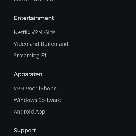
Entertainment
Netflix VPN Gids
Videoland Buitenland
Streaming F1
Apparaten
VPN voor iPhone
Windows Software
Android App
Support