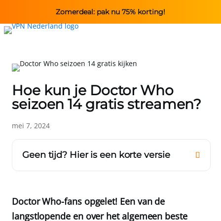
Zomerdeal: pak nu 75% korting!
Hoe kun je Doctor Who
seizoen 14 gratis streamen?
mei 7, 2024
Geen tijd? Hier is een korte versie
Doctor Who-fans opgelet! Een van de
langstlopende en over het algemeen beste