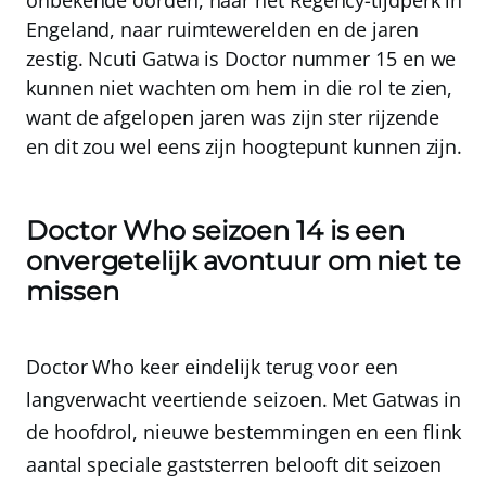
onbekende oorden, naar het Regency-tijdperk in
Engeland, naar ruimtewerelden en de jaren
zestig.
Ncuti Gatwa
is Doctor nummer 15 en we
kunnen niet wachten om hem in die rol te zien,
want de afgelopen jaren was zijn ster rijzende
en dit zou wel eens zijn hoogtepunt kunnen zijn.
Doctor Who seizoen 14 is een
onvergetelijk avontuur om niet te
missen
Doctor Who keer eindelijk terug voor een
langverwacht veertiende seizoen. Met Gatwas in
de hoofdrol, nieuwe bestemmingen en een flink
aantal speciale gaststerren belooft dit seizoen