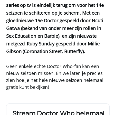
series op tv is eindelijk terug om voor het 14e
seizoen te schitteren op je scherm. Met een
gloednieuwe 15e Doctor gespeeld door Ncuti
Gatwa (bekend van onder meer zijn rollen in
Sex Education en Barbie), en zijn nieuwste
metgezel Ruby Sunday gespeeld door Millie
Gibson (Coronation Street, Butterfly).
Geen enkele echte Doctor Who-fan kan een
nieuw seizoen missen. En we laten je precies
zien hoe je het hele nieuwe seizoen
helemaal
gratis
kunt bekijken!
Stream Doctor Who helemaal