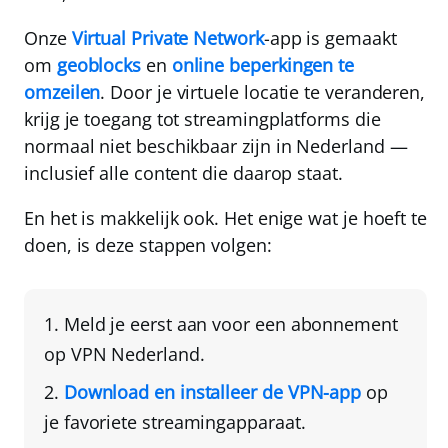
Onze
Virtual Private Network
-app is gemaakt
om
geoblocks
en
online beperkingen te
omzeilen
. Door je virtuele locatie te veranderen,
krijg je toegang tot streamingplatforms die
normaal niet beschikbaar zijn in Nederland —
inclusief alle content die daarop staat.
En het is makkelijk ook. Het enige wat je hoeft te
doen, is deze stappen volgen:
Meld je eerst aan voor een abonnement
op
VPN Nederland
.
Download en installeer de VPN-app
op
je favoriete streamingapparaat.