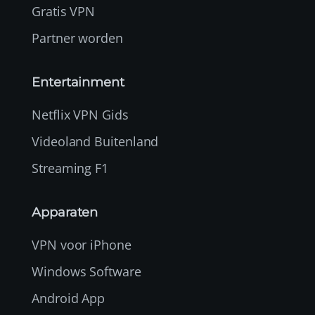
Gratis VPN
Partner worden
Entertainment
Netflix VPN Gids
Videoland Buitenland
Streaming F1
Apparaten
VPN voor iPhone
Windows Software
Android App