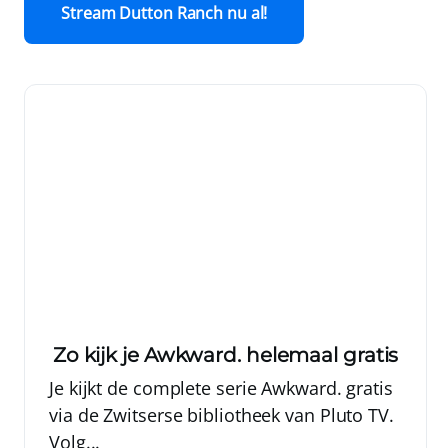
Stream Dutton Ranch nu al!
Zo kijk je Awkward. helemaal gratis
Je kijkt de complete serie Awkward. gratis
via de Zwitserse bibliotheek van Pluto TV.
Volg...