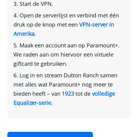
Start de VPN.
Open de serverlijst en verbind met één
druk op de knop met een
VPN-server in
Amerika
.
Maak een account aan op Paramount+.
We raden aan om hiervoor een virtuele
giftcard te gebruiken.
Log in en stream Dutton Ranch samen
met alles wat Paramount+ nog meer te
bieden heeft – van
1923
tot de
volledige
Equalizer-serie
.