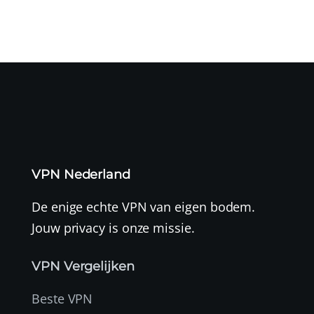
VPN Nederland
De enige echte VPN van eigen bodem.
Jouw privacy is onze missie.
VPN Vergelijken
Beste VPN