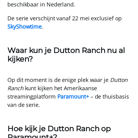
beschikbaar in Nederland.
De serie verschijnt vanaf 22 mei exclusief op
SkyShowtime
.
Waar kun je Dutton Ranch nu al
kijken?
Op dit moment is de enige plek waar je
Dutton
Ranch
kunt kijken het Amerikaanse
streamingplatform
Paramount+
– de thuisbasis
van de serie.
Hoe kijk je Dutton Ranch op
Paramount+?