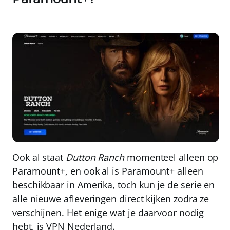
Ook al staat
Dutton Ranch
momenteel alleen op
Paramount+, en ook al is Paramount+ alleen
beschikbaar in Amerika, toch kun je de serie en
alle nieuwe afleveringen direct kijken zodra ze
verschijnen. Het enige wat je daarvoor nodig
hebt, is
VPN Nederland
.