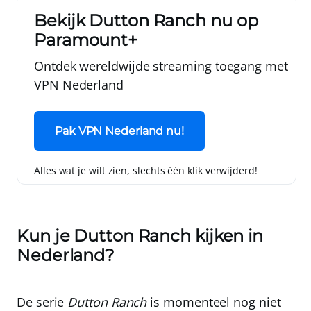
Bekijk Dutton Ranch nu op
Paramount+
Ontdek wereldwijde streaming toegang met
VPN Nederland
Pak VPN Nederland nu!
Alles wat je wilt zien, slechts één klik verwijderd!
Kun je Dutton Ranch kijken in
Nederland?
De serie
Dutton Ranch
is momenteel nog niet