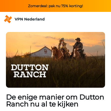
Zomerdeal: pak nu 75% korting!
De enige manier om Dutton
Ranch nu al te kijken