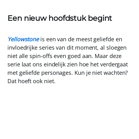
Een nieuw hoofdstuk begint
Yellowstone
is een van de meest geliefde en
invloedrijke series van dit moment, al sloegen
niet alle spin-offs even goed aan. Maar deze
serie laat ons eindelijk zien hoe het verdergaat
met geliefde personages. Kun je niet wachten?
Dat hoeft ook niet.