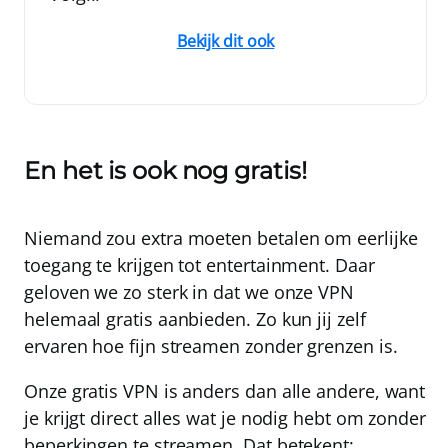
Bekijk dit ook
En het is ook nog gratis!
Niemand zou extra moeten betalen om eerlijke
toegang te krijgen tot entertainment. Daar
geloven we zo sterk in dat we onze VPN
helemaal gratis aanbieden. Zo kun jij zelf
ervaren hoe fijn streamen zonder grenzen is.
Onze gratis VPN is anders dan alle andere, want
je krijgt direct alles wat je nodig hebt om zonder
beperkingen te streamen. Dat betekent: