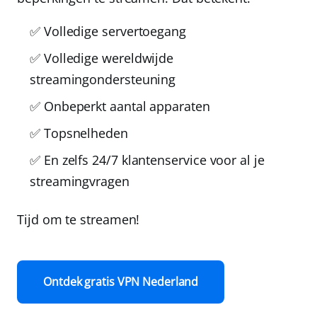
✅ Volledige servertoegang
✅ Volledige wereldwijde
streamingondersteuning
✅ Onbeperkt aantal apparaten
✅ Topsnelheden
✅ En zelfs 24/7 klantenservice voor al je
streamingvragen
Tijd om te streamen!
Ontdek gratis VPN Nederland