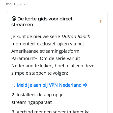
mei 15, 2026
🤠 De korte gids voor direct
streamen
Je kunt de nieuwe serie
Dutton Ranch
momenteel exclusief kijken via het
Amerikaanse streamingplatform
Paramount+. Om de serie vanuit
Nederland te kijken, hoef je alleen deze
simpele stappen te volgen:
Meld je aan bij
VPN Nederland
Installeer de app op je
streamingapparaat
Verbind met een server in Amerika