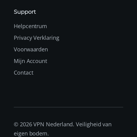
Support
Helpcentrum
Privacy Verklaring
Voorwaarden
Mijn Account
Contact
© 2026 VPN Nederland. Veiligheid van
eigen bodem.