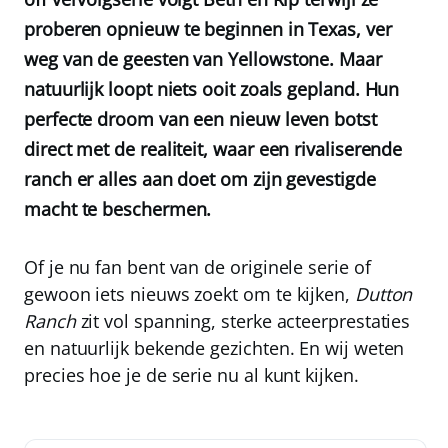
proberen opnieuw te beginnen in Texas, ver
weg van de geesten van Yellowstone. Maar
natuurlijk loopt niets ooit zoals gepland. Hun
perfecte droom van een nieuw leven botst
direct met de realiteit, waar een rivaliserende
ranch er alles aan doet om zijn gevestigde
macht te beschermen.
Of je nu fan bent van de originele serie of
gewoon iets nieuws zoekt om te kijken,
Dutton
Ranch
zit vol spanning, sterke acteerprestaties
en natuurlijk bekende gezichten. En wij weten
precies hoe je de serie nu al kunt kijken.