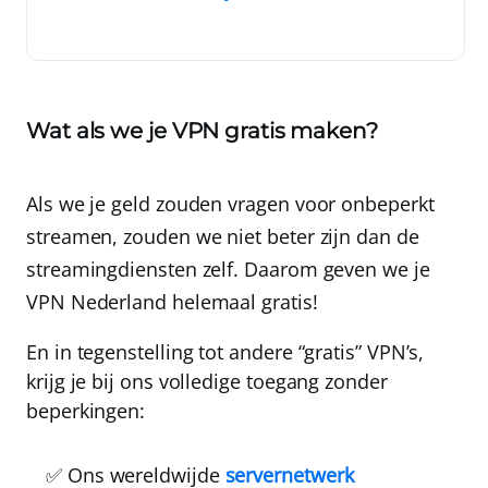
Wat als we je VPN gratis maken?
Als we je geld zouden vragen voor onbeperkt
streamen, zouden we niet beter zijn dan de
streamingdiensten zelf.
Daarom geven we je
VPN Nederland
helemaal gratis!
En in tegenstelling tot andere “gratis” VPN’s,
krijg je bij ons volledige toegang zonder
beperkingen:
✅ Ons wereldwijde
servernetwerk