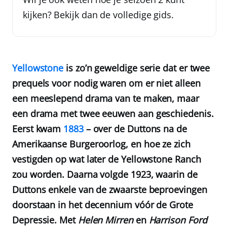
kijken? Bekijk dan de volledige gids.
Yellowstone
is zo’n geweldige serie dat er twee
prequels voor nodig waren om er niet alleen
een meeslepend drama van te maken, maar
een drama met twee eeuwen aan geschiedenis.
Eerst kwam
1883
– over de Duttons na de
Amerikaanse Burgeroorlog, en hoe ze zich
vestigden op wat later de Yellowstone Ranch
zou worden. Daarna volgde 1923, waarin de
Duttons enkele van de zwaarste beproevingen
doorstaan in het decennium vóór de Grote
Depressie. Met
Helen Mirren
en
Harrison Ford