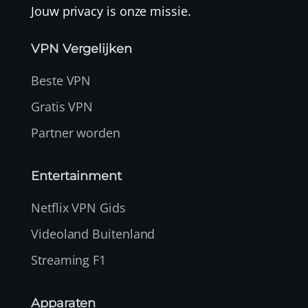
Jouw privacy is onze missie.
VPN Vergelijken
Beste VPN
Gratis VPN
Partner worden
Entertainment
Netflix VPN Gids
Videoland Buitenland
Streaming F1
Apparaten