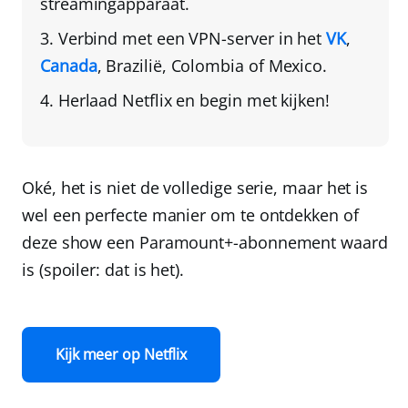
streamingapparaat.
Verbind met een VPN-server in het
VK
,
Canada
, Brazilië, Colombia of Mexico.
Herlaad Netflix
en begin met kijken!
Oké, het is niet de volledige serie, maar het is
wel een perfecte manier om te ontdekken of
deze show een Paramount+-abonnement waard
is (spoiler: dat is het).
Kijk meer op Netflix