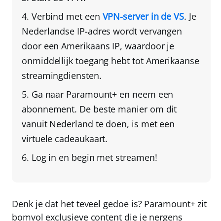
Verbind met een
VPN-server in de VS
. Je
Nederlandse IP-adres wordt vervangen
door een Amerikaans IP
, waardoor je
onmiddellijk toegang hebt tot Amerikaanse
streamingdiensten.
Ga naar Paramount+ en neem een
abonnement
. De beste manier om dit
vanuit Nederland te doen, is met een
virtuele cadeaukaart
.
Log in en begin met streamen!
Denk je dat het teveel gedoe is? Paramount+ zit
bomvol exclusieve content die je nergens