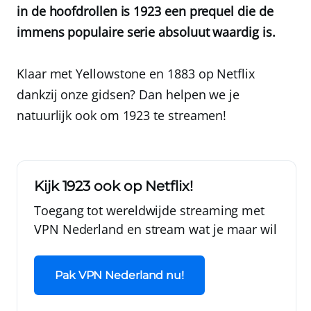
in de hoofdrollen is 1923 een prequel die de
immens populaire serie absoluut waardig is.
Klaar met Yellowstone en 1883 op Netflix
dankzij onze gidsen? Dan helpen we je
natuurlijk ook om 1923 te streamen!
Kijk 1923 ook op Netflix!
Toegang tot wereldwijde streaming met
VPN Nederland
en stream wat je maar wil
Pak VPN Nederland nu!