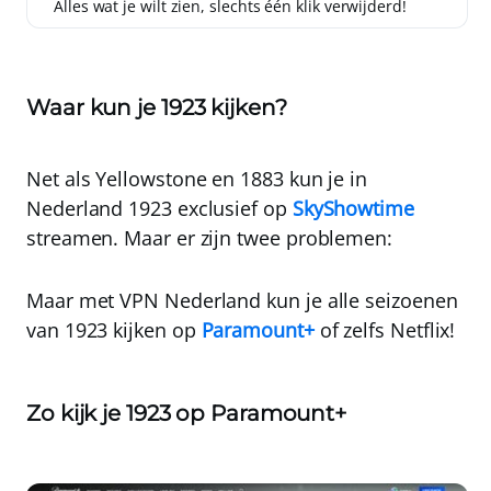
Alles wat je wilt zien, slechts één klik verwijderd!
Waar kun je 1923 kijken?
Net als Yellowstone en 1883 kun je in
Nederland 1923
exclusief op
SkyShowtime
streamen
. Maar er zijn twee problemen:
Maar met
VPN Nederland
kun je alle seizoenen
van 1923 kijken
op
Paramount+
of zelfs Netflix!
Zo kijk je 1923 op Paramount+