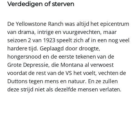
Verdedigen of sterven
De Yellowstone Ranch was altijd het epicentrum
van drama, intrige en vuurgevechten, maar
seizoen 2 van 1923 speelt zich af in een nog veel
hardere tijd. Geplaagd door droogte,
hongersnood en de eerste tekenen van de
Grote Depressie, die Montana al verwoest
voordat de rest van de VS het voelt, vechten de
Duttons tegen mens en natuur. En ze zullen
deze strijd niet als dezelfde mensen verlaten.