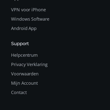
VPN voor iPhone
Windows Software
Android App
Support
Helpcentrum
Privacy Verklaring
Voorwaarden
Mijn Account
Contact