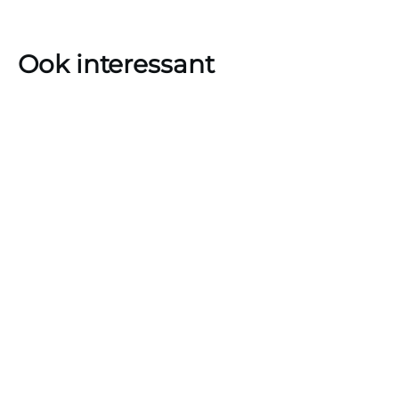
Ook interessant