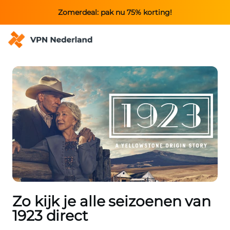
Zomerdeal: pak nu 75% korting!
Zo kijk je alle seizoenen van
1923 direct