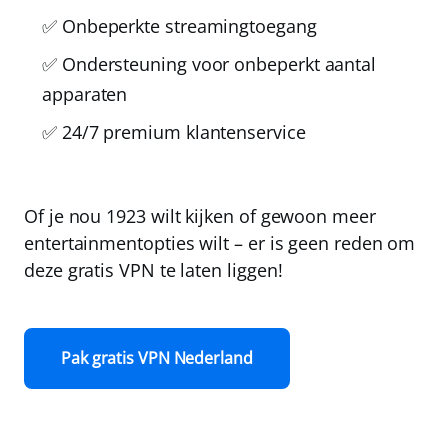
✅ Onbeperkte streamingtoegang
✅ Ondersteuning voor onbeperkt aantal
apparaten
✅ 24/7 premium klantenservice
Of je nou 1923 wilt kijken of gewoon meer
entertainmentopties wilt –
er is geen reden om
deze gratis VPN te laten liggen!
Pak gratis VPN Nederland