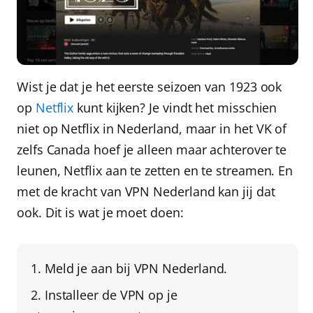
Wist je dat je het eerste seizoen van 1923 ook
op
Netflix
kunt kijken? Je vindt het misschien
niet op Netflix in Nederland, maar in het VK of
zelfs Canada hoef je alleen maar achterover te
leunen, Netflix aan te zetten en te streamen. En
met de kracht van
VPN Nederland
kan jij dat
ook. Dit is wat je moet doen:
Meld je aan bij
VPN Nederland
.
Installeer de VPN
op je