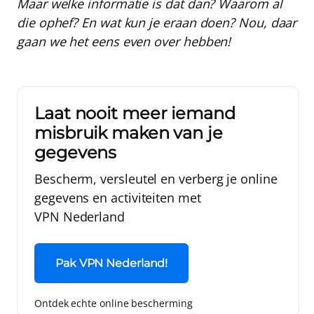
Maar welke informatie is dat dan? Waarom al
die ophef? En wat kun je eraan doen? Nou, daar
gaan we het eens even over hebben!
Laat nooit meer iemand
misbruik maken van je
gegevens
Bescherm, versleutel en verberg je online
gegevens en activiteiten met
VPN Nederland
Pak VPN Nederland!
Ontdek echte online bescherming