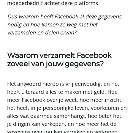
moederbedrijf achter deze platforms.
Dus waarom heeft Facebook al deze gegevens
nodig en hoe komen ze weg met het
verzamelen en delen ervan?
Waarom verzamelt Facebook
zoveel van jouw gegevens?
Het antwoord hierop is vrij eenvoudig, en het
heeft uiteraard alles te maken met
geld
. Hoe
meer Facebook over je weet, hoe meer inzicht
het heeft in je persoonlijke leven, voorkeuren en
alles wat daarmee samenhangt, hoe beter het
je dingen kan verkopen, en hoe meer het de
gegevens over jou kan verrijken en verkopen