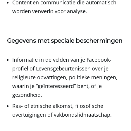
Content en communicatie
die automatisch
worden verwerkt voor analyse.
Gegevens met speciale beschermingen
Informatie in de velden van je
Facebook-
profiel
of
Levensgebeurtenissen
over je
religieuze opvattingen, politieke meningen,
waarin je “geïnteresseerd” bent, of je
gezondheid.
Ras- of etnische afkomst, filosofische
overtuigingen of vakbondslidmaatschap.