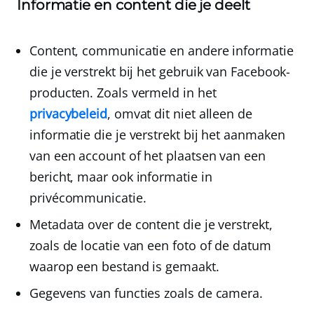
Informatie en content die je deelt
Content
,
communicatie
en
andere informatie
die je verstrekt bij het gebruik van Facebook-
producten. Zoals vermeld in het
privacybeleid
, omvat dit niet alleen de
informatie die je verstrekt bij het aanmaken
van een account of het plaatsen van een
bericht, maar ook informatie in
privécommunicatie.
Metadata
over de content die je verstrekt,
zoals de locatie van een foto of de datum
waarop een bestand is gemaakt.
Gegevens van functies
zoals de camera.