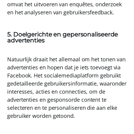
omvat het uitvoeren van enquêtes, onderzoek
en het analyseren van gebruikersfeedback.
5. Doelgerichte en gepersonaliseerde
advertenties
Natuurlijk draait het allemaal om het tonen van
advertenties en hopen dat je iets toevoegt via
Facebook.
Het socialemediaplatform gebruikt
gedetailleerde gebruikersinformatie, waaronder
interesses, acties en connecties, om de
advertenties en gesponsorde content te
selecteren en te personaliseren die aan elke
gebruiker worden getoond
.