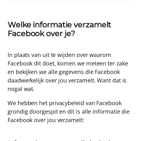
Welke informatie verzamelt
Facebook over je?
In plaats van uit te wijden over waarom
Facebook dit doet, komen we meteen ter zake
en bekijken we alle gegevens die Facebook
daadwerkelijk over jou verzamelt. Want dat is
nogal wat.
We hebben het privacybeleid van Facebook
grondig doorgespit en dit is alle informatie die
Facebook
over jou
verzamelt: