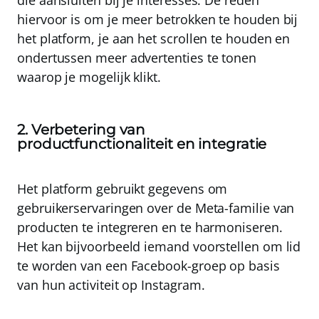
die aansluiten bij je interesses. De reden
hiervoor is om je meer betrokken te houden bij
het platform, je aan het scrollen te houden en
ondertussen meer advertenties te tonen
waarop je mogelijk klikt.
2. Verbetering van
productfunctionaliteit en integratie
Het platform gebruikt gegevens om
gebruikerservaringen over de Meta-familie van
producten te integreren en te harmoniseren
.
Het kan bijvoorbeeld iemand voorstellen om lid
te worden van een Facebook-groep op basis
van hun activiteit op Instagram.