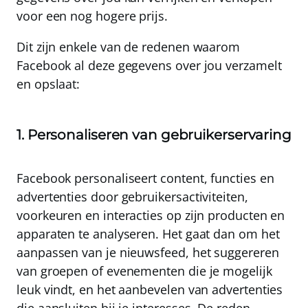
voor een nog hogere prijs.
Dit zijn enkele van de redenen waarom
Facebook al deze gegevens over jou verzamelt
en opslaat:
1. Personaliseren van gebruikerservaring
Facebook personaliseert content, functies en
advertenties door gebruikersactiviteiten,
voorkeuren en interacties op zijn producten en
apparaten te analyseren. Het gaat dan om het
aanpassen van je nieuwsfeed
, het
suggereren
van groepen of evenementen
die je mogelijk
leuk vindt, en het
aanbevelen van advertenties