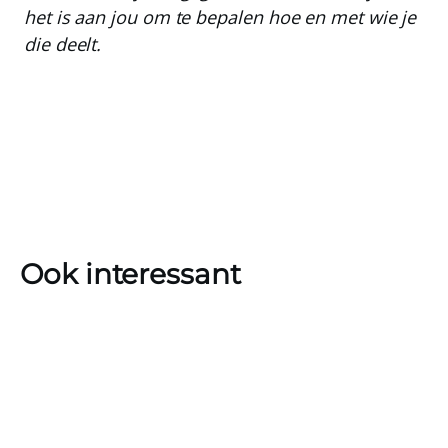
het is aan jou om te bepalen hoe en met wie je
die deelt.
Ook interessant