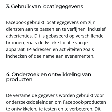
3. Gebruik van locatiegegevens
Facebook gebruikt locatiegegevens om zijn
diensten aan te passen en te verfijnen, inclusief
advertenties
. Dit is gebaseerd op verschillende
bronnen, zoals de fysieke locatie van je
apparaat, IP-adressen en activiteiten zoals
inchecken of deelname aan evenementen.
4. Onderzoek en ontwikkeling van
producten
De verzamelde gegevens worden gebruikt voor
onderzoeksdoeleinden om
Facebook-producten
te ontwikkelen, te testen en te verbeteren
. Dit