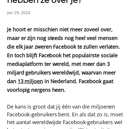
hebben ze over je?
jan 29, 2024
Je hoort er misschien niet meer zoveel over,
maar er zijn nog steeds nog heel veel mensen
die elk jaar zweren Facebook te zullen verlaten.
En toch blijft Facebook het populairste sociale
mediaplatform ter wereld, met meer dan 3
miljard gebruikers wereldwijd, waarvan meer
dan
13 miljoen
in Nederland. Facebook gaat
voorlopig nergens heen.
De kans is groot dat jij één van die miljoenen
Facebook-gebruikers bent. En als dat zo is, moet
het aantal wereldwijde Facebook-gebruikers wel