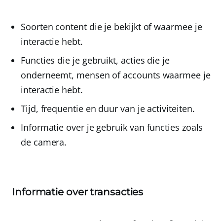
Soorten content
die je bekijkt of waarmee je
interactie hebt.
Functies die je gebruikt
, acties die je
onderneemt, mensen of accounts waarmee je
interactie hebt.
Tijd
,
frequentie
en
duur
van je activiteiten.
Informatie over je gebruik van functies
zoals
de camera.
Informatie over transacties