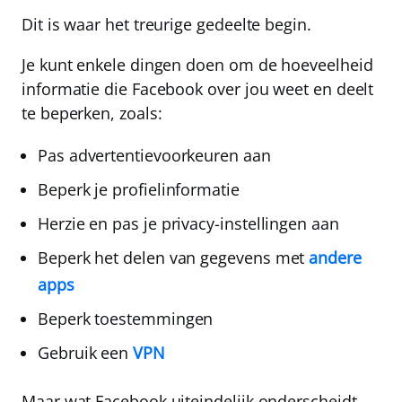
Dit is waar het treurige gedeelte begin.
Je kunt enkele dingen doen om de hoeveelheid
informatie die Facebook over jou weet en deelt
te beperken, zoals:
Pas advertentievoorkeuren aan
Beperk je profielinformatie
Herzie en pas je privacy-instellingen aan
Beperk het delen van gegevens met
andere
apps
Beperk toestemmingen
Gebruik een
VPN
Maar wat Facebook uiteindelijk onderscheidt