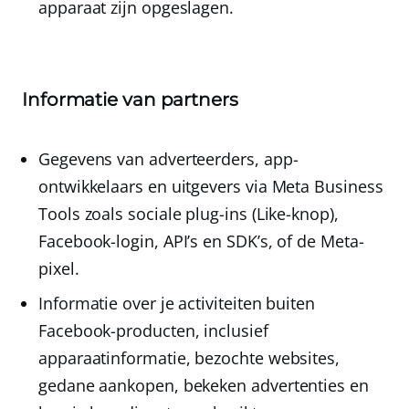
apparaat zijn opgeslagen.
Informatie van partners
Gegevens van adverteerders
, app-
ontwikkelaars en uitgevers via Meta Business
Tools zoals sociale plug-ins (Like-knop),
Facebook-login, API’s en SDK’s, of de Meta-
pixel.
Informatie over je activiteiten buiten
Facebook-producten
, inclusief
apparaatinformatie, bezochte websites,
gedane aankopen, bekeken advertenties en