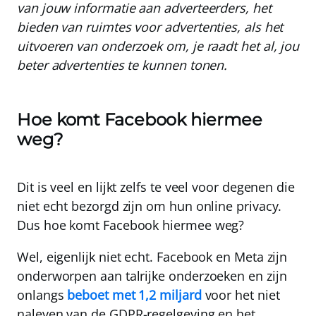
van jouw informatie aan adverteerders, het
bieden van ruimtes voor advertenties, als het
uitvoeren van onderzoek om, je raadt het al, jou
beter advertenties te kunnen tonen.
Hoe komt Facebook hiermee
weg?
Dit is veel en lijkt zelfs te veel voor degenen die
niet echt bezorgd zijn om hun online privacy.
Dus hoe komt Facebook hiermee weg?
Wel, eigenlijk niet echt. Facebook en Meta zijn
onderworpen aan talrijke onderzoeken en zijn
onlangs
beboet met 1,2 miljard
voor het niet
naleven van de
GDPR
-regelgeving en het