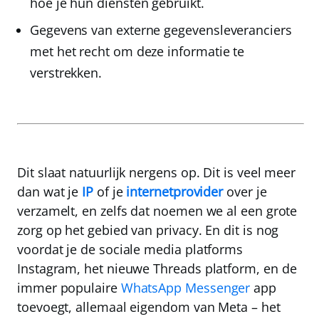
hoe je hun diensten gebruikt.
Gegevens van externe gegevensleveranciers
met het recht om deze informatie te
verstrekken.
Dit slaat natuurlijk nergens op. Dit is veel meer
dan wat je
IP
of je
internetprovider
over je
verzamelt, en zelfs dat noemen we al een grote
zorg op het gebied van privacy. En dit is nog
voordat je de sociale media platforms
Instagram
, het nieuwe
Threads
platform, en de
immer populaire
WhatsApp
Messenger
app
toevoegt, allemaal eigendom van Meta – het