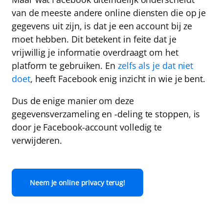
van de meeste andere online diensten die op je
gegevens uit zijn, is dat je een account bij ze
moet hebben. Dit betekent in feite dat je
vrijwillig je informatie overdraagt om het
platform te gebruiken. En
zelfs als je dat niet
doet
, heeft Facebook enig inzicht in wie je bent.
Dus de enige manier om deze
gegevensverzameling en -deling te stoppen, is
door je Facebook-account volledig te
verwijderen.
Neem je online privacy terug!