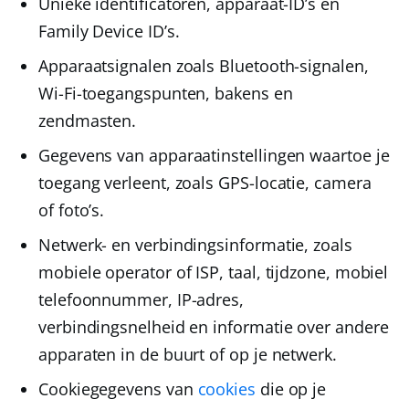
Unieke identificatoren
, apparaat-ID’s en
Family Device ID’s.
Apparaatsignalen
zoals Bluetooth-signalen,
Wi-Fi-toegangspunten, bakens en
zendmasten.
Gegevens van apparaatinstellingen waartoe je
toegang verleent
, zoals GPS-locatie, camera
of foto’s.
Netwerk- en verbindingsinformatie
, zoals
mobiele operator of ISP, taal, tijdzone, mobiel
telefoonnummer, IP-adres,
verbindingsnelheid en informatie over andere
apparaten in de buurt of op je netwerk.
Cookiegegevens
van
cookies
die op je