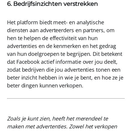
6. Bedrijfsinzichten verstrekken
Het platform biedt meet- en analytische
diensten aan adverteerders en partners
, om
hen te helpen de effectiviteit van hun
advertenties en de kenmerken en het gedrag
van hun doelgroepen te begrijpen.
Dit betekent
dat Facebook actief informatie over jou deelt
,
zodat bedrijven die jou advertenties tonen een
beter inzicht hebben in wie je bent, en hoe ze je
beter dingen kunnen verkopen.
Zoals je kunt zien, heeft het merendeel te
maken met advertenties. Zowel het verkopen