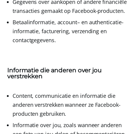
Gegevens over aankopen
of andere financiële
transacties gemaakt op Facebook-producten.
Betaalinformatie
,
account
– en
authenticatie-
informatie
,
facturering
,
verzending
en
contactgegevens
.
Informatie die anderen over jou
verstrekken
Content, communicatie en informatie
die
anderen verstrekken wanneer ze Facebook-
producten gebruiken
.
Informatie over jou
, zoals wanneer anderen