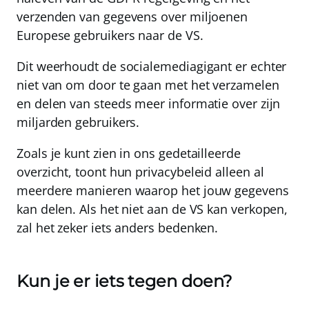
verzenden van gegevens over miljoenen
Europese gebruikers naar de VS.
Dit weerhoudt de socialemediagigant er echter
niet van om door te gaan met het verzamelen
en delen van steeds meer informatie over zijn
miljarden gebruikers.
Zoals je kunt zien in ons gedetailleerde
overzicht, toont hun privacybeleid alleen al
meerdere manieren waarop het jouw gegevens
kan delen. Als het niet aan de VS kan verkopen,
zal het zeker iets anders bedenken.
Kun je er iets tegen doen?