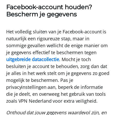
Facebook-account houden?
Bescherm je gegevens
Het volledig sluiten van je Facebook-account is
natuurlijk een rigoureuze stap, maar in
sommige gevallen wellicht de enige manier om
je gegevens effectief te beschermen tegen
uitgebreide datacollectie
. Mocht je toch
besluiten je account te behouden, zorg dan dat
je alles in het werk stelt om je gegevens zo goed
mogelijk te beschermen. Pas je
privacyinstellingen aan, beperk de informatie
die je deelt, en overweeg het gebruik van tools
zoals VPN Nederland voor extra veiligheid.
Onthoud dat jouw gegevens waardevol zijn, en