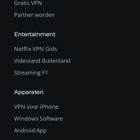
Gratis VPN
Partner worden
Entertainment
Netflix VPN Gids
Videoland Buitenland
Streaming F1
Apparaten
VPN voor iPhone
Windows Software
Android App