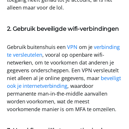
alleen maar voor de lol.
2. Gebruik beveiligde wifi-verbindingen
Gebruik buitenshuis een
VPN
om je
verbinding
te versleutelen
, vooral op openbare wifi-
netwerken, om te voorkomen dat anderen je
gegevens onderscheppen. Een VPN versleutelt
niet alleen al je online gegevens, maar
beveiligt
ook je internetverbinding
, waardoor
permanente man-in-the-middle aanvallen
worden voorkomen, wat de meest
voorkomende manier is om MFA te omzeilen.