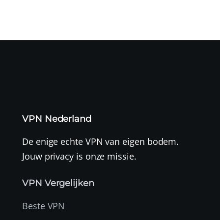
VPN Nederland
De enige echte VPN van eigen bodem.
Jouw privacy is onze missie.
VPN Vergelijken
Beste VPN