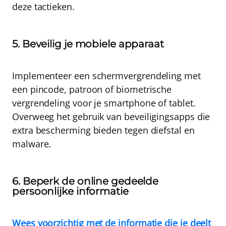
deze tactieken.
5. Beveilig je mobiele apparaat
Implementeer een schermvergrendeling met
een pincode, patroon of biometrische
vergrendeling voor je smartphone of tablet
.
Overweeg het gebruik van beveiligingsapps die
extra bescherming bieden tegen diefstal en
malware.
6. Beperk de online gedeelde
persoonlijke informatie
Wees voorzichtig met de informatie die je deelt