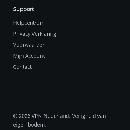
Support
Helpcentrum
Privacy Verklaring
Voorwaarden
Mijn Account
Contact
© 2026 VPN Nederland. Veiligheid van
eigen bodem.