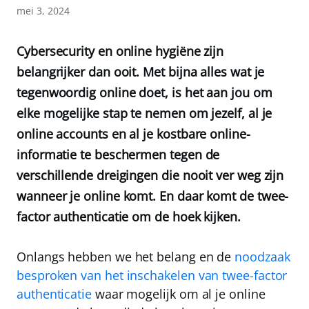
mei 3, 2024
Cybersecurity en online hygiëne zijn
belangrijker dan ooit. Met bijna alles wat je
tegenwoordig online doet, is het aan jou om
elke mogelijke stap te nemen om jezelf, al je
online accounts en al je kostbare online-
informatie te beschermen tegen de
verschillende dreigingen die nooit ver weg zijn
wanneer je online komt. En daar komt de twee-
factor authenticatie om de hoek kijken.
Onlangs hebben we het belang en de
noodzaak
besproken van het inschakelen van twee-factor
authenticatie
waar mogelijk om al je online