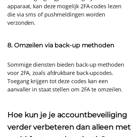
apparaat, kan deze mogelijk 2FA-codes lezen
die via sms of pushmeldingen worden
verzonden.
8. Omzeilen via back-up methoden
Sommige diensten bieden back-up methoden
voor 2FA, zoals afdrukbare back-upcodes
.
Toegang krijgen tot deze codes kan een
aanvaller in staat stellen om 2FA te omzeilen.
Hoe kun je je accountbeveiliging
verder verbeteren dan alleen met