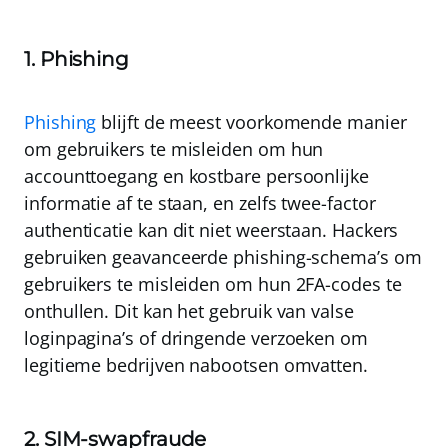
1. Phishing
Phishing
blijft de meest voorkomende manier
om gebruikers te misleiden om hun
accounttoegang en kostbare persoonlijke
informatie af te staan, en zelfs twee-factor
authenticatie kan dit niet weerstaan. Hackers
gebruiken geavanceerde phishing-schema’s om
gebruikers te misleiden om hun 2FA-codes te
onthullen.
Dit kan het gebruik van valse
loginpagina’s of dringende verzoeken om
legitieme bedrijven nabootsen omvatten
.
2. SIM-swapfraude