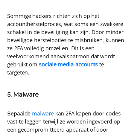
Sommige hackers richten zich op het
accountherstelproces
, wat soms een zwakkere
schakel in de beveiliging kan zijn. Door minder
beveiligde herstelopties te misbruiken, kunnen
ze 2FA volledig omzeilen.
Dit is een
veelvoorkomend aanvalspatroon dat wordt
gebruikt om
sociale media-accounts
te
targeten
.
5. Malware
Bepaalde
malware
kan 2FA kapen door codes
vast te leggen terwijl ze worden ingevoerd op
een gecompromitteerd apparaat of door