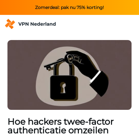
Zomerdeal: pak nu 75% korting!
Hoe hackers twee-factor
authenticatie omzeilen