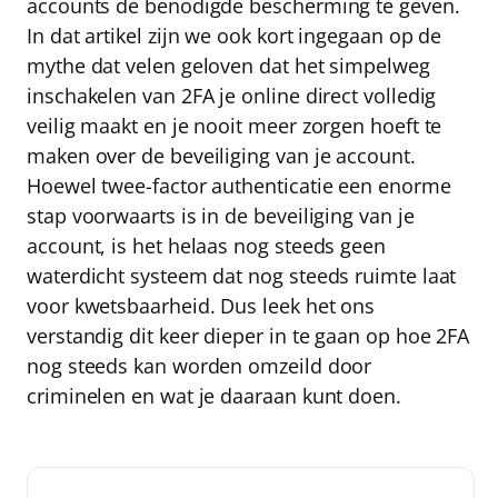
accounts de benodigde bescherming te geven.
In dat artikel zijn we ook kort ingegaan op de
mythe dat velen geloven dat het simpelweg
inschakelen van 2FA je online direct volledig
veilig maakt en je nooit meer zorgen hoeft te
maken over de beveiliging van je account.
Hoewel twee-factor authenticatie een enorme
stap voorwaarts is in de beveiliging van je
account, is het helaas nog steeds geen
waterdicht systeem dat
nog steeds ruimte laat
voor kwetsbaarheid
. Dus leek het ons
verstandig dit keer dieper in te gaan op hoe 2FA
nog steeds kan worden omzeild door
criminelen en wat je daaraan kunt doen.