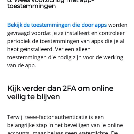
8. Wees voorzichtig met app-
toestemmingen
Bekijk de toestemmingen die door apps
worden
gevraagd voordat je ze installeert en controleer
periodiek de toestemmingen van apps die je al
hebt geïnstalleerd
. Verleen alleen
toestemmingen die nodig zijn voor de werking
van de app.
Kijk verder dan 2FA om online
veilig te blijven
Terwijl twee-factor authenticatie is een
belangrijke stap in het beveiligen van je online
accounts, maar helaas geen waterdichte. De