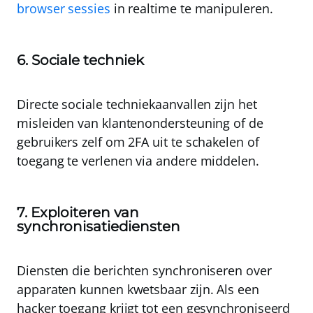
browser sessies
in realtime te manipuleren.
6. Sociale techniek
Directe sociale techniekaanvallen
zijn het
misleiden van klantenondersteuning of de
gebruikers zelf om 2FA uit te schakelen of
toegang te verlenen via andere middelen.
7. Exploiteren van
synchronisatiediensten
Diensten die berichten synchroniseren over
apparaten kunnen kwetsbaar zijn
. Als een
hacker toegang krijgt tot een gesynchroniseerd