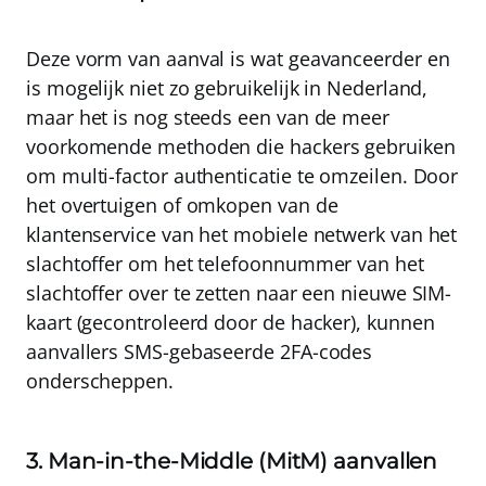
Deze vorm van aanval is wat geavanceerder en
is mogelijk niet zo gebruikelijk in Nederland,
maar het is nog steeds een van de meer
voorkomende methoden die hackers gebruiken
om multi-factor authenticatie te omzeilen. Door
het overtuigen of omkopen van de
klantenservice van het mobiele netwerk van het
slachtoffer om het telefoonnummer van het
slachtoffer over te zetten naar een nieuwe SIM-
kaart (gecontroleerd door de hacker),
kunnen
aanvallers SMS-gebaseerde 2FA-codes
onderscheppen
.
3. Man-in-the-Middle (MitM) aanvallen