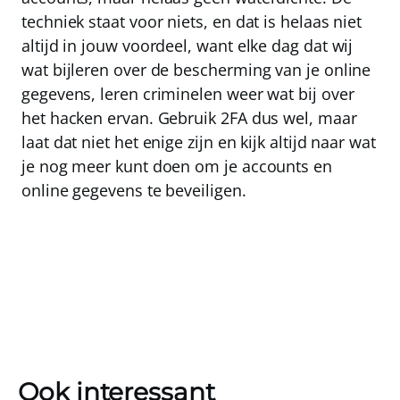
techniek staat voor niets, en dat is helaas niet
altijd in jouw voordeel, want elke dag dat wij
wat bijleren over de bescherming van je online
gegevens, leren criminelen weer wat bij over
het hacken ervan.
Gebruik 2FA dus wel, maar
laat dat niet het enige zijn en kijk altijd naar wat
je nog meer kunt doen om je accounts en
online gegevens te beveiligen
.
Ook interessant