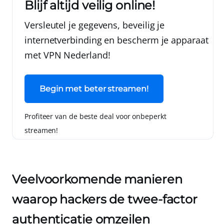
Blijf altijd veilig online!
Versleutel je gegevens, beveilig je
internetverbinding en bescherm je apparaat
met
VPN Nederland
!
Begin met beter streamen!
Profiteer van de beste deal voor onbeperkt
streamen!
Veelvoorkomende manieren
waarop hackers de twee-factor
authenticatie omzeilen