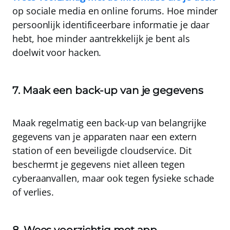
op sociale media en online forums
. Hoe minder
persoonlijk identificeerbare informatie je daar
hebt, hoe minder aantrekkelijk je bent als
doelwit voor hacken.
7. Maak een back-up van je gegevens
Maak regelmatig een back-up van belangrijke
gegevens van je apparaten naar een extern
station of een beveiligde cloudservice
. Dit
beschermt je gegevens niet alleen tegen
cyberaanvallen, maar ook tegen fysieke schade
of verlies.