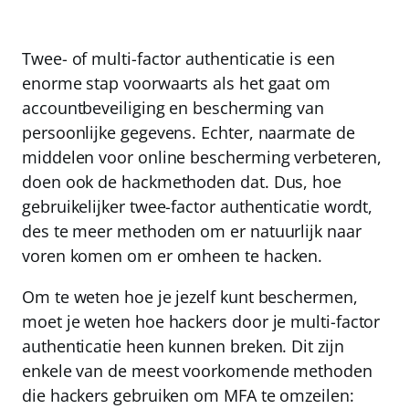
Twee- of multi-factor authenticatie is een
enorme stap voorwaarts als het gaat om
accountbeveiliging en bescherming van
persoonlijke gegevens. Echter, naarmate de
middelen voor online bescherming verbeteren,
doen ook de hackmethoden dat
. Dus, hoe
gebruikelijker twee-factor authenticatie wordt,
des te meer methoden om er natuurlijk naar
voren komen om er omheen te hacken.
Om te weten hoe je jezelf kunt beschermen,
moet je weten hoe hackers door je multi-factor
authenticatie heen kunnen breken. Dit zijn
enkele van de meest voorkomende methoden
die hackers gebruiken om MFA te omzeilen: