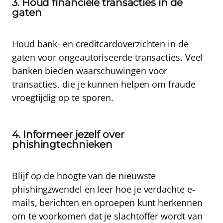
3. Houd financiële transacties in de
gaten
Houd bank- en creditcardoverzichten in de
gaten voor ongeautoriseerde transacties
. Veel
banken bieden waarschuwingen voor
transacties, die je kunnen helpen om fraude
vroegtijdig op te sporen.
4. Informeer jezelf over
phishingtechnieken
Blijf op de hoogte van de nieuwste
phishingzwendel en leer hoe je verdachte e-
mails
, berichten en oproepen kunt herkennen
om te voorkomen dat je slachtoffer wordt van