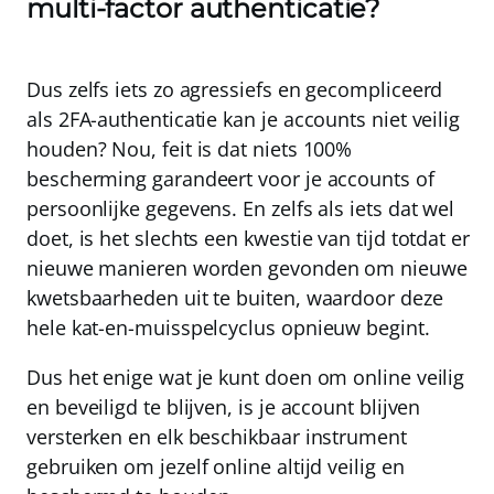
multi-factor authenticatie?
Dus zelfs iets zo agressiefs en gecompliceerd
als 2FA-authenticatie kan je accounts niet veilig
houden? Nou, feit is dat
niets 100%
bescherming garandeert
voor je accounts of
persoonlijke gegevens. En zelfs als iets dat wel
doet, is het slechts een kwestie van tijd totdat er
nieuwe manieren worden gevonden om nieuwe
kwetsbaarheden uit te buiten, waardoor deze
hele kat-en-muisspelcyclus opnieuw begint.
Dus het enige wat je kunt doen om online veilig
en beveiligd te blijven, is je account blijven
versterken en elk beschikbaar instrument
gebruiken om jezelf online altijd veilig en