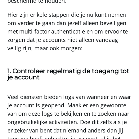
beschermd te houden.
Hier zijn enkele stappen die je nu kunt nemen
om verder te gaan dan jezelf alleen beveiligen
met multi-factor authenticatie en om ervoor te
zorgen dat je accounts niet alleen vandaag
veilig zijn, maar ook morgen:
1. Controleer regelmatig de toegang tot
je account
Veel diensten bieden logs van wanneer en waar
je account is geopend.
Maak er een gewoonte
van om deze logs te bekijken en te zoeken naar
ongebruikelijke activiteiten
. Doe dit zelfs als je
er zeker van bent dat niemand anders dan jij
toegang heeft gehad tot je account, al is het