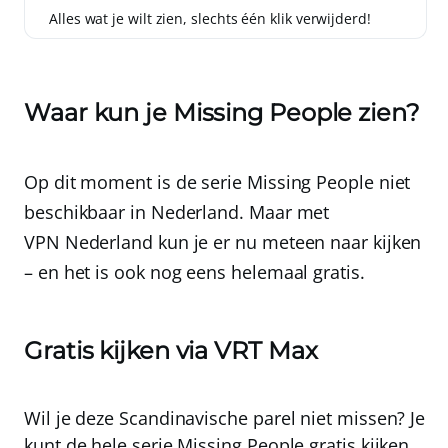
Alles wat je wilt zien, slechts één klik verwijderd!
Waar kun je Missing People zien?
Op dit moment is de serie Missing People
niet
beschikbaar in Nederland
. Maar met
VPN Nederland
kun je er nu meteen naar kijken
– en het is ook nog eens
helemaal gratis
.
Gratis kijken via VRT Max
Wil je deze Scandinavische parel niet missen? Je
kunt de hele serie Missing People gratis kijken