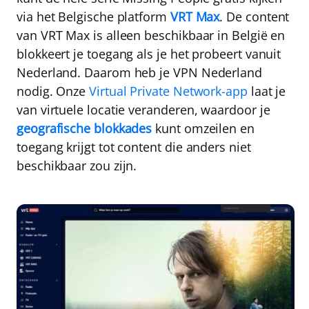
via het
Belgische platform
VRT Max
. De content
van VRT Max is alleen beschikbaar in België en
blokkeert je toegang als je het probeert vanuit
Nederland. Daarom heb je
VPN Nederland
nodig. Onze
Virtual Private Network-app
laat je
van virtuele locatie veranderen, waardoor je
geografische blokkades
kunt omzeilen en
toegang krijgt tot content die anders niet
beschikbaar zou zijn.