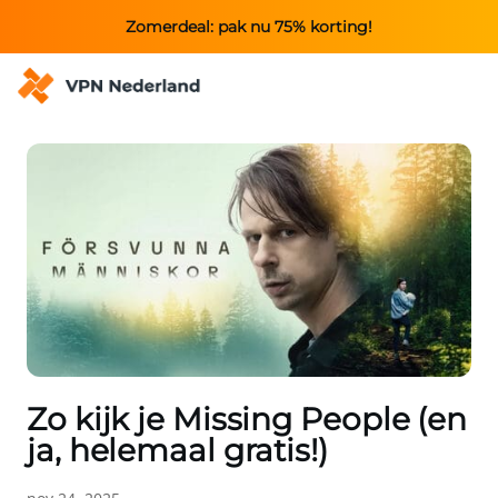
Zomerdeal: pak nu 75% korting!
Zo kijk je Missing People (en
ja, helemaal gratis!)