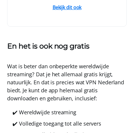
Bekijk dit ook
En het is ook nog gratis
Wat is beter dan onbeperkte wereldwijde
streaming? Dat je het allemaal gratis krijgt,
natuurlijk. En dat is precies wat
VPN Nederland
biedt. Je kunt de app
helemaal gratis
downloaden en gebruiken, inclusief:
✔️ Wereldwijde streaming
✔️ Volledige toegang tot alle servers