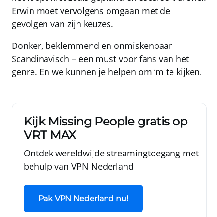
Erwin moet vervolgens omgaan met de
gevolgen van zijn keuzes.
Donker, beklemmend en onmiskenbaar
Scandinavisch – een must voor fans van het
genre. En we kunnen je helpen om ‘m te kijken.
Kijk Missing People gratis op
VRT MAX
Ontdek wereldwijde streamingtoegang met
behulp van
VPN Nederland
Pak VPN Nederland nu!