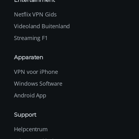
Entertainment
Netflix VPN Gids
Videoland Buitenland
Streaming F1
Apparaten
VPN voor iPhone
Windows Software
Android App
Support
Helpcentrum