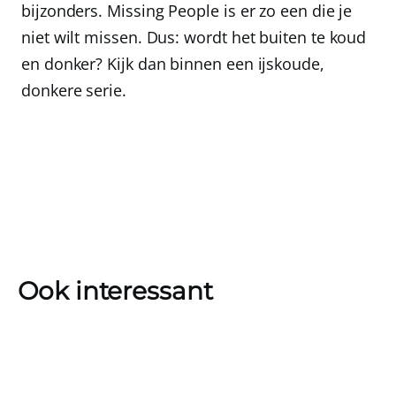
bijzonders. Missing People is er zo een die je
niet wilt missen. Dus: wordt het buiten te koud
en donker? Kijk dan binnen een ijskoude,
donkere serie.
Ook interessant