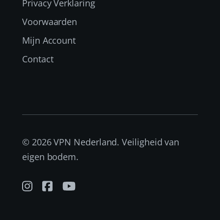
Privacy Verklaring
Voorwaarden
Mijn Account
Contact
© 2026 VPN Nederland. Veiligheid van
eigen bodem.