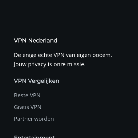
VPN Nederland
De enige echte VPN van eigen bodem.
Jouw privacy is onze missie.
VPN Vergelijken
Beste VPN
Gratis VPN
Partner worden