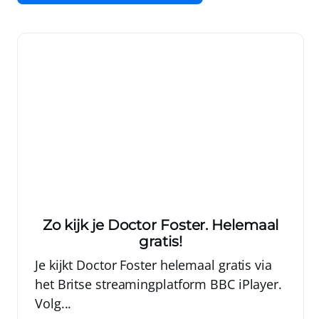
Zo kijk je Doctor Foster. Helemaal
gratis!
Je kijkt Doctor Foster helemaal gratis via
het Britse streamingplatform BBC iPlayer.
Volg...