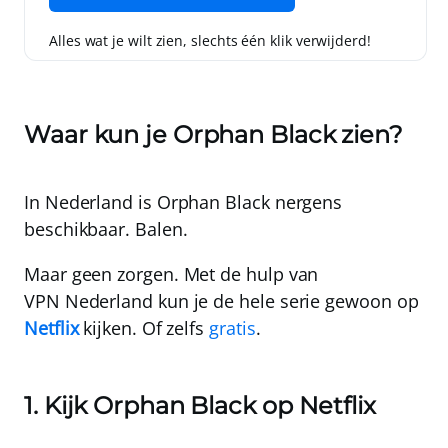
Alles wat je wilt zien, slechts één klik verwijderd!
Waar kun je Orphan Black zien?
In Nederland is Orphan Black
nergens
beschikbaar. Balen.
Maar geen zorgen. Met de hulp van
VPN Nederland
kun je de hele serie gewoon
op
Netflix
kijken. Of zelfs
gratis
.
1. Kijk Orphan Black op Netflix