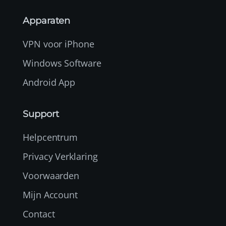
Apparaten
VPN voor iPhone
Windows Software
Android App
Support
Helpcentrum
Privacy Verklaring
Voorwaarden
Mijn Account
Contact