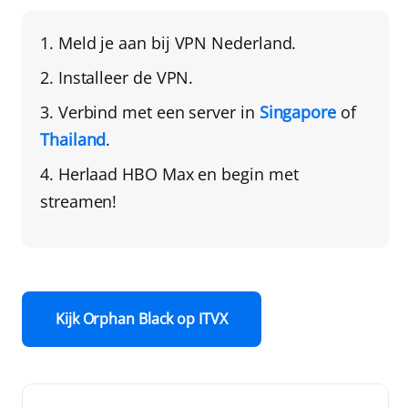
Meld je aan
bij
VPN Nederland
.
Installeer de VPN
.
Verbind met een server in
Singapore
of
Thailand
.
Herlaad HBO Max
en begin met
streamen!
Kijk Orphan Black op ITVX