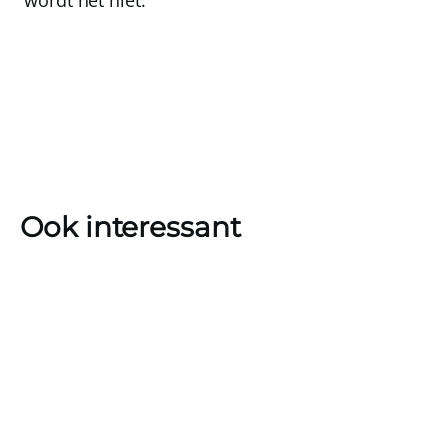
Ook interessant