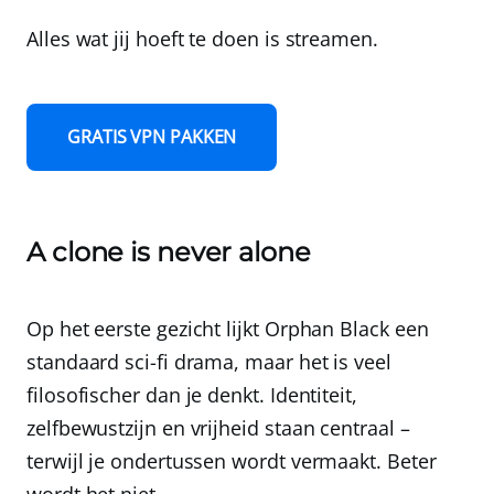
Alles wat jij hoeft te doen is streamen.
GRATIS VPN PAKKEN
A clone is never alone
Op het eerste gezicht lijkt Orphan Black een
standaard sci-fi drama, maar het is veel
filosofischer dan je denkt. Identiteit,
zelfbewustzijn en vrijheid staan centraal –
terwijl je ondertussen wordt vermaakt. Beter
wordt het niet.