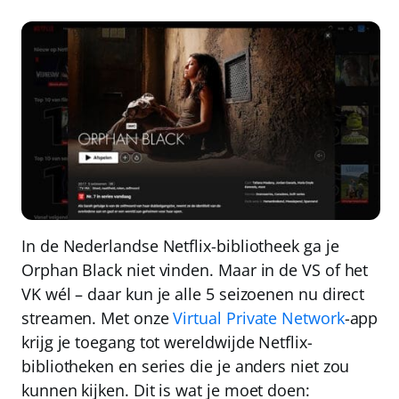
In de Nederlandse Netflix-bibliotheek ga je
Orphan Black niet vinden. Maar
in de VS of het
VK wél
– daar kun je alle 5 seizoenen nu direct
streamen. Met onze
Virtual Private Network
-app
krijg je
toegang tot wereldwijde Netflix-
bibliotheken
en series die je anders niet zou
kunnen kijken. Dit is wat je moet doen: