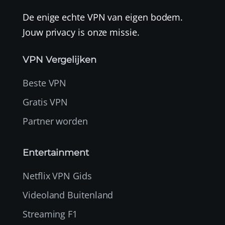
De enige echte VPN van eigen bodem.
Jouw privacy is onze missie.
VPN Vergelijken
Beste VPN
Gratis VPN
Partner worden
Entertainment
Netflix VPN Gids
Videoland Buitenland
Streaming F1