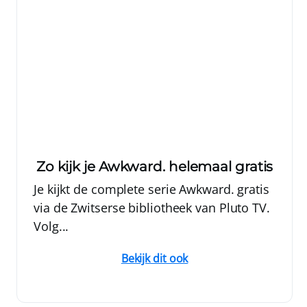
Zo kijk je Awkward. helemaal gratis
Je kijkt de complete serie Awkward. gratis
via de Zwitserse bibliotheek van Pluto TV.
Volg...
Bekijk dit ook