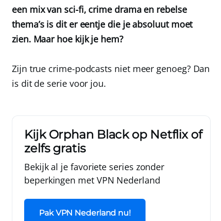
een mix van sci-fi, crime drama en rebelse
thema’s is dit er eentje die je absoluut moet
zien. Maar hoe kijk je hem?
Zijn true crime-podcasts niet meer genoeg? Dan
is dit de serie voor jou.
Kijk Orphan Black op Netflix of
zelfs gratis
Bekijk al je favoriete series zonder
beperkingen met
VPN Nederland
Pak VPN Nederland nu!