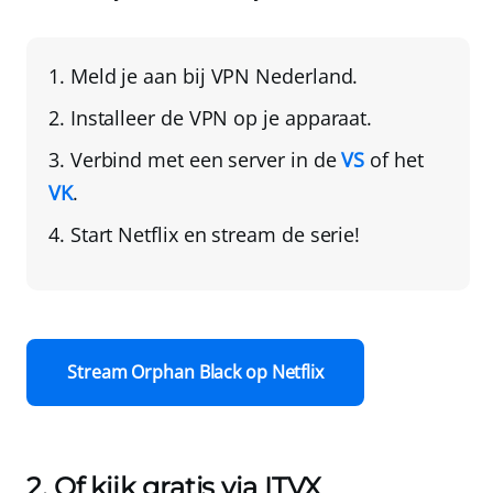
Meld je aan bij
VPN Nederland
.
Installeer de VPN
op je apparaat.
Verbind met een server in de
VS
of het
VK
.
Start Netflix
en stream de serie!
Stream Orphan Black op Netflix
2. Of kijk gratis via ITVX