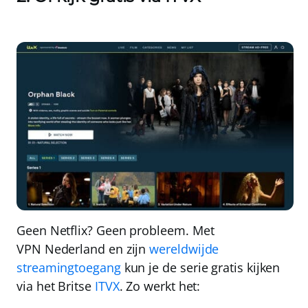
Geen Netflix? Geen probleem. Met
VPN Nederland
en zijn
wereldwijde
streamingtoegang
kun je de serie gratis kijken
via het Britse
ITVX
. Zo werkt het: