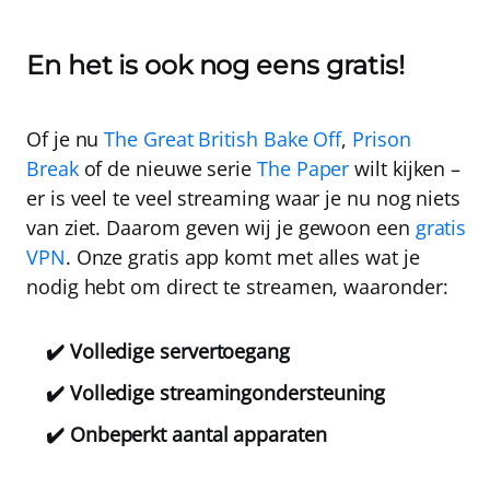
En het is ook nog eens gratis!
Of je nu
The Great British Bake Off
,
Prison
Break
of de nieuwe serie
The Paper
wilt kijken –
er is veel te veel streaming waar je nu nog niets
van ziet. Daarom geven wij je gewoon een
gratis
VPN
. Onze gratis app komt met alles wat je
nodig hebt om direct te streamen, waaronder:
✔️ Volledige servertoegang
✔️ Volledige streamingondersteuning
✔️ Onbeperkt aantal apparaten