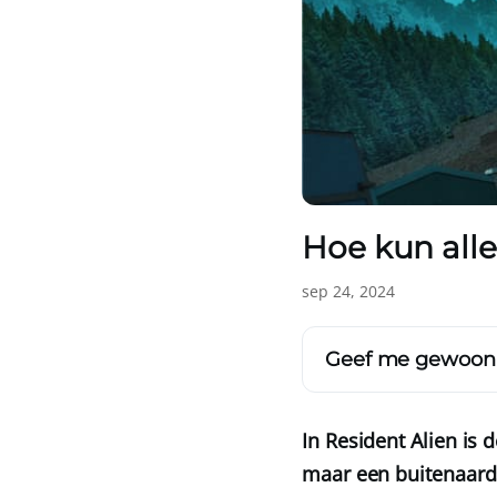
Hoe kun alle
sep 24, 2024
Geef me gewoon
In Resident Alien is
maar een buitenaard