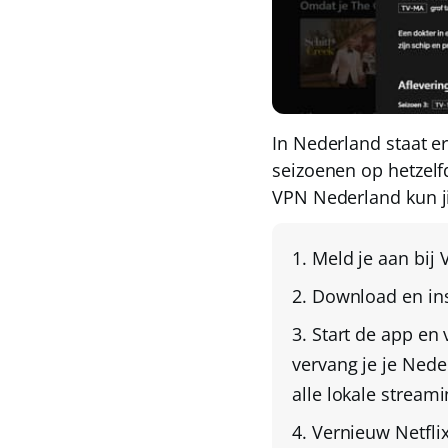
In Nederland staat er
seizoenen op hetzelf
VPN Nederland
kun j
Meld je aan bij
Download en ins
Start de app en
vervang je je Ned
alle lokale stream
Vernieuw Netflix