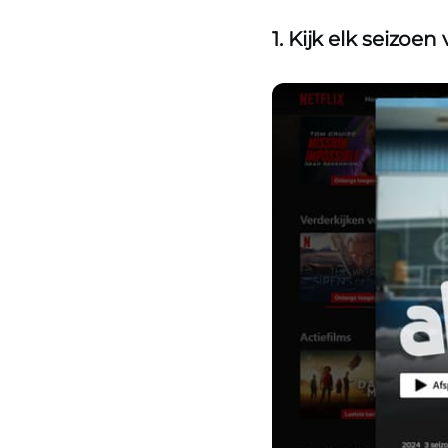
1. Kijk elk seizoen