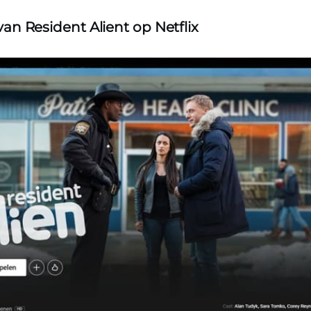
 van Resident Alient op Netflix