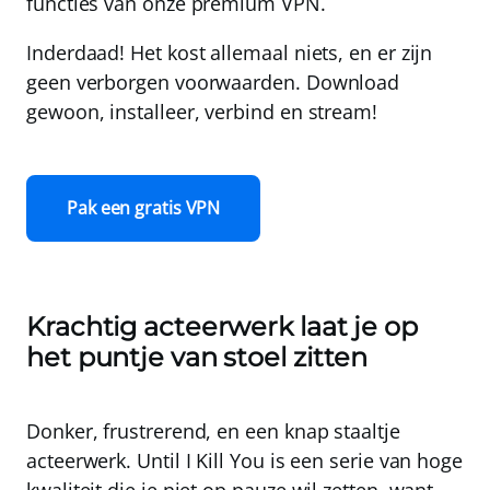
functies van onze premium VPN.
Inderdaad! Het kost allemaal niets, en er zijn
geen verborgen voorwaarden.
Download
gewoon, installeer, verbind en stream!
Pak een gratis VPN
Krachtig acteerwerk laat je op
het puntje van stoel zitten
Donker, frustrerend, en een knap staaltje
acteerwerk. Until I Kill You is een serie van hoge