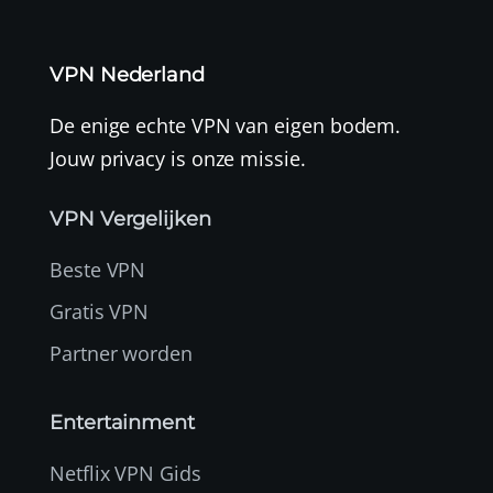
VPN Nederland
De enige echte VPN van eigen bodem.
Jouw privacy is onze missie.
VPN Vergelijken
Beste VPN
Gratis VPN
Partner worden
Entertainment
Netflix VPN Gids