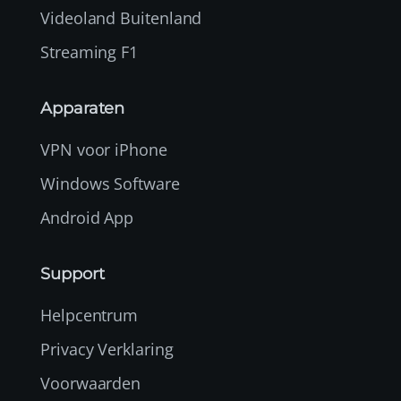
Videoland Buitenland
Streaming F1
Apparaten
VPN voor iPhone
Windows Software
Android App
Support
Helpcentrum
Privacy Verklaring
Voorwaarden