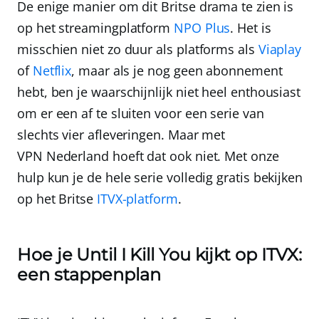
De enige manier om dit Britse drama te zien is
op het streamingplatform
NPO Plus
. Het is
misschien niet zo duur als platforms als
Viaplay
of
Netflix
, maar als je nog geen abonnement
hebt, ben je waarschijnlijk niet heel enthousiast
om er een af te sluiten voor een serie van
slechts vier afleveringen. Maar met
VPN Nederland
hoeft dat ook niet. Met onze
hulp kun je de hele serie volledig gratis bekijken
op het Britse
ITVX-platform
.
Hoe je Until I Kill You kijkt op ITVX:
een stappenplan