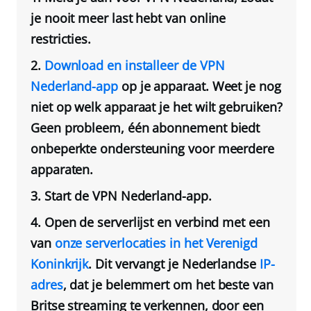
je nooit meer last hebt van online
restricties.
Download en installeer de VPN
Nederland-app
op je apparaat. Weet je nog
niet op welk apparaat je het wilt gebruiken?
Geen probleem, één abonnement biedt
onbeperkte ondersteuning voor meerdere
apparaten.
Start de
VPN Nederland
-app.
Open de serverlijst en verbind met een
van
onze serverlocaties in het Verenigd
Koninkrijk
. Dit vervangt je Nederlandse
IP-
adres
, dat je belemmert om het beste van
Britse streaming te verkennen, door een