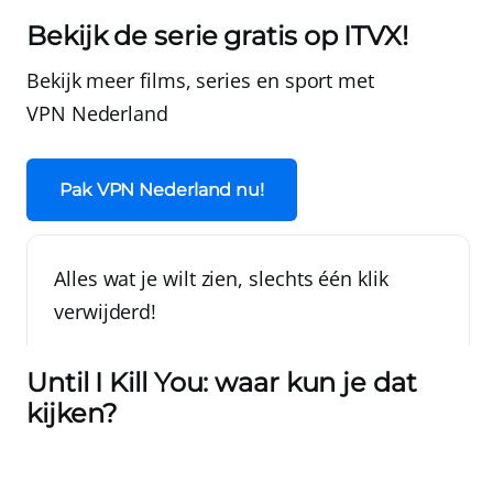
Bekijk de serie gratis op ITVX!
Bekijk meer films, series en sport met
VPN Nederland
Pak VPN Nederland nu!
Alles wat je wilt zien, slechts één klik
verwijderd!
Until I Kill You: waar kun je dat
kijken?