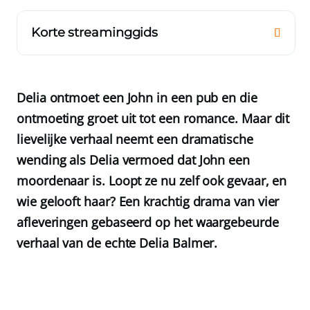
Korte streaminggids
Delia ontmoet een John in een pub en die
ontmoeting groet uit tot een romance. Maar dit
lievelijke verhaal neemt een dramatische
wending als Delia vermoed dat John een
moordenaar is. Loopt ze nu zelf ook gevaar, en
wie gelooft haar? Een krachtig drama van vier
afleveringen gebaseerd op het waargebeurde
verhaal van de echte Delia Balmer.