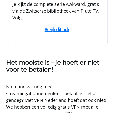
Je kijkt de complete serie Awkward. gratis
via de Zwitserse bibliotheek van Pluto TV.
Volg...
Bekijk dit ook
Het mooiste is – je hoeft er niet
voor te betalen!
Niemand wil nóg meer
streamingabonnementen – betaal je niet al
genoeg?
Met
VPN Nederland
hoeft dat ook niet!
We hebben een volledig gratis VPN met alle