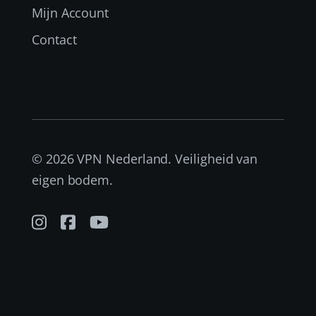
Mijn Account
Contact
© 2026 VPN Nederland. Veiligheid van
eigen bodem.