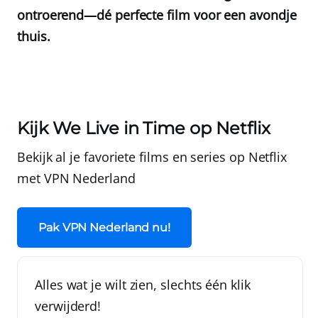
ontroerend—dé perfecte film voor een avondje
thuis.
Kijk We Live in Time op Netflix
Bekijk al je favoriete films en series op Netflix
met
VPN Nederland
Pak VPN Nederland nu!
Alles wat je wilt zien, slechts één klik
verwijderd!