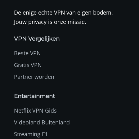
De enige echte VPN van eigen bodem.
Jouw privacy is onze missie.
VPN Vergelijken
Beste VPN
Gratis VPN
Partner worden
Entertainment
Netflix VPN Gids
Videoland Buitenland
Streaming F1