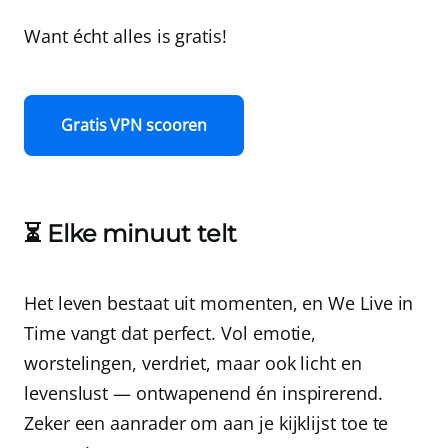
Want écht alles is gratis!
Gratis VPN scooren
⏳ Elke minuut telt
Het leven bestaat uit momenten, en We Live in
Time vangt dat perfect. Vol emotie,
worstelingen, verdriet, maar ook licht en
levenslust — ontwapenend én inspirerend.
Zeker een aanrader om aan je kijklijst toe te