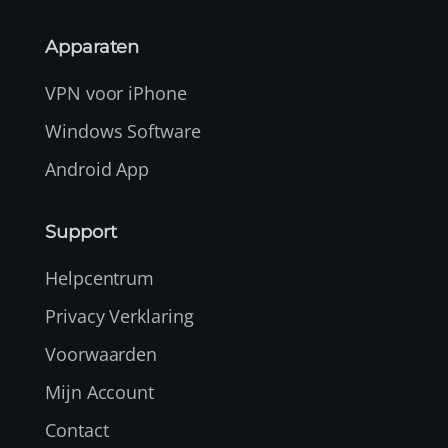
Apparaten
VPN voor iPhone
Windows Software
Android App
Support
Helpcentrum
Privacy Verklaring
Voorwaarden
Mijn Account
Contact