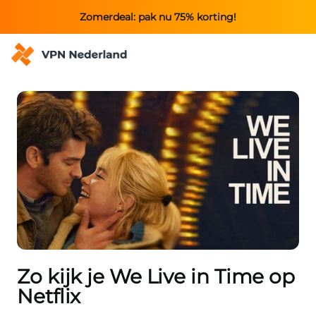
Zomerdeal: pak nu 75% korting!
Zo kijk je We Live in Time op
Netflix