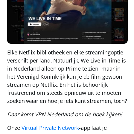
Elke Netflix-bibliotheek en elke streamingoptie
verschilt per land
. Natuurlijk, We Live in Time is
in Nederland alleen op Prime te zien, maar in
het Verenigd Koninkrijk kun je de film gewoon
streamen op Netflix. En het is behoorlijk
frustrerend om steeds opnieuw uit te moeten
zoeken waar en hoe je iets kunt streamen, toch?
Daar komt
VPN Nederland
om de hoek kijken!
Onze
Virtual Private Network
-app laat je