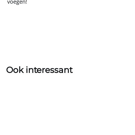
voegen!
Ook interessant