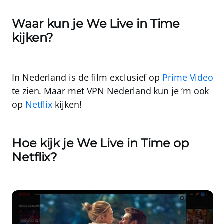
Waar kun je We Live in Time
kijken?
In Nederland is de film exclusief op
Prime Video
te zien. Maar met
VPN Nederland
kun je ‘m ook
op
Netflix
kijken!
Hoe kijk je We Live in Time op
Netflix?