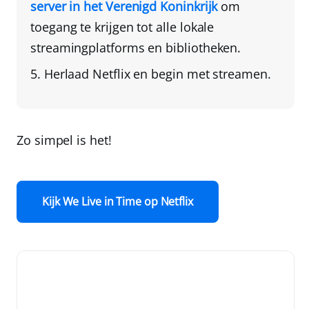
server in het Verenigd Koninkrijk
om
toegang te krijgen tot alle lokale
streamingplatforms en bibliotheken.
Herlaad Netflix
en begin met streamen.
Zo simpel is het!
Kijk We Live in Time op Netflix