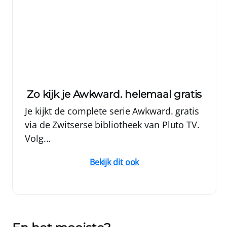
Zo kijk je Awkward. helemaal gratis
Je kijkt de complete serie Awkward. gratis
via de Zwitserse bibliotheek van Pluto TV.
Volg...
Bekijk dit ook