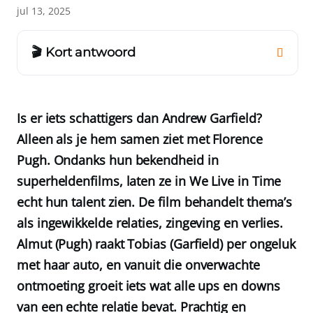
jul 13, 2025
🎬 Kort antwoord
Is er iets schattigers dan Andrew Garfield?
Alleen als je hem samen ziet met Florence
Pugh. Ondanks hun bekendheid in
superheldenfilms, laten ze in We Live in Time
echt hun talent zien. De film behandelt thema’s
als ingewikkelde relaties, zingeving en verlies.
Almut (Pugh) raakt Tobias (Garfield) per ongeluk
met haar auto, en vanuit die onverwachte
ontmoeting groeit iets wat alle ups en downs
van een echte relatie bevat. Prachtig en