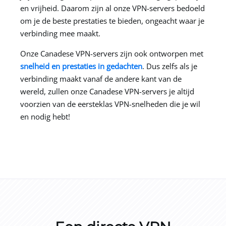
en vrijheid. Daarom zijn al onze VPN-servers bedoeld
om je de beste prestaties te bieden, ongeacht waar je
verbinding mee maakt.
Onze Canadese VPN-servers zijn ook ontworpen met
snelheid en prestaties in gedachten
. Dus zelfs als je
verbinding maakt vanaf de andere kant van de
wereld, zullen onze Canadese VPN-servers je altijd
voorzien van de eersteklas VPN-snelheden die je wil
en nodig hebt!