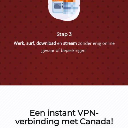
Stap 3
Werk
,
surf
,
download
en
stream
zonder enig online
gevaar of beperkingen!
Een instant VPN-
verbinding met Canada!