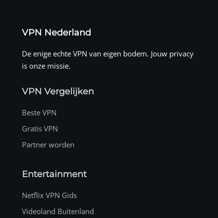
VPN Nederland
De enige echte VPN van eigen bodem. Jouw privacy
is onze missie.
VPN Vergelijken
Beste VPN
Gratis VPN
Partner worden
Entertainment
Netflix VPN Gids
Videoland Buitenland