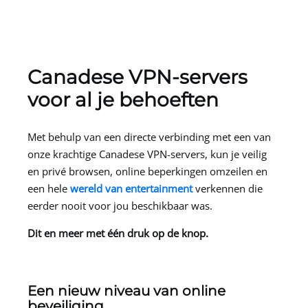
Canadese VPN-servers
voor al je behoeften
Met behulp van een directe verbinding met een van
onze krachtige Canadese VPN-servers, kun je veilig
en privé browsen, online beperkingen omzeilen en
een hele
wereld van entertainment
verkennen die
eerder nooit voor jou beschikbaar was.
Dit en meer met één druk op de knop.
Een nieuw niveau van online
beveiliging.