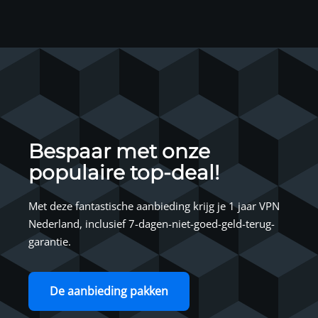
Bespaar met onze
populaire top-deal!
Met deze fantastische aanbieding krijg je 1 jaar VPN
Nederland, inclusief 7-dagen-niet-goed-geld-terug-
garantie.
De aanbieding pakken