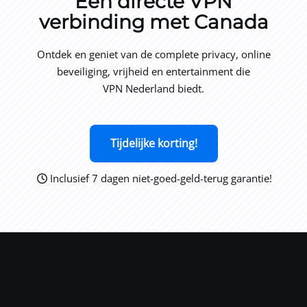
Een directe VPN
verbinding met Canada
Ontdek en geniet van de complete privacy, online
beveiliging, vrijheid en entertainment die
VPN Nederland
biedt.
Tijdelijke korting!
Inclusief 7 dagen niet-goed-geld-terug garantie!