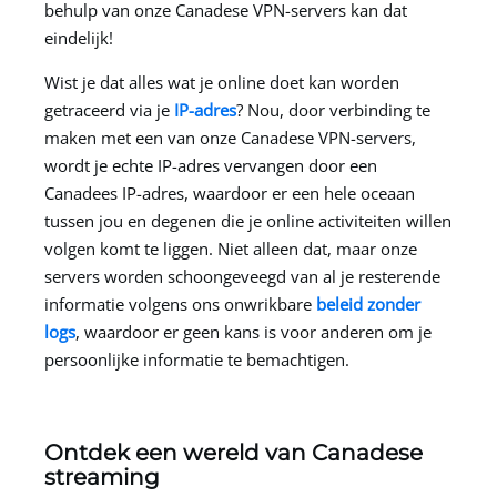
behulp van onze Canadese VPN-servers kan dat
eindelijk!
Wist je dat alles wat je online doet kan worden
getraceerd via je
IP-adres
? Nou, door verbinding te
maken met een van onze Canadese VPN-servers,
wordt je echte IP-adres vervangen door een
Canadees IP-adres, waardoor er een hele oceaan
tussen jou en degenen die je online activiteiten willen
volgen komt te liggen. Niet alleen dat, maar onze
servers worden schoongeveegd van al je resterende
informatie volgens ons onwrikbare
beleid zonder
logs
, waardoor er geen kans is voor anderen om je
persoonlijke informatie te bemachtigen.
Ontdek een wereld van Canadese
streaming