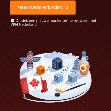
Maak overal verbinding!
Ontdek een nieuwe manier om te browsen met
VPN Nederland