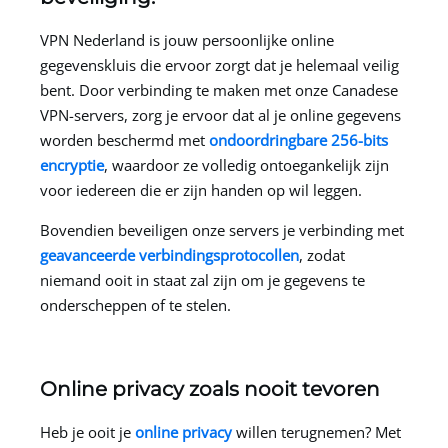
VPN Nederland is jouw persoonlijke online
gegevenskluis die ervoor zorgt dat je helemaal veilig
bent. Door verbinding te maken met onze Canadese
VPN-servers, zorg je ervoor dat al je online gegevens
worden beschermd met
ondoordringbare 256-bits
encryptie
, waardoor ze volledig ontoegankelijk zijn
voor iedereen die er zijn handen op wil leggen.
Bovendien beveiligen onze servers je verbinding met
geavanceerde verbindingsprotocollen
, zodat
niemand ooit in staat zal zijn om je gegevens te
onderscheppen of te stelen.
Online privacy zoals nooit tevoren
Heb je ooit je
online privacy
willen terugnemen? Met