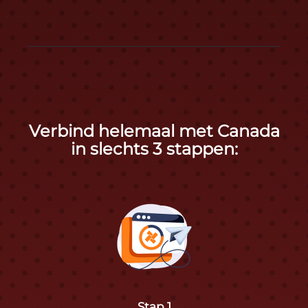
Verbind helemaal met Canada
in slechts 3 stappen:
Stap 1