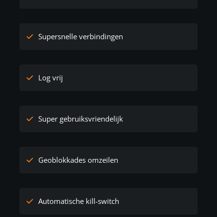
Supersnelle verbindingen
Log vrij
Super gebruiksvriendelijk
Geoblokkades omzeilen
Automatische kill-switch