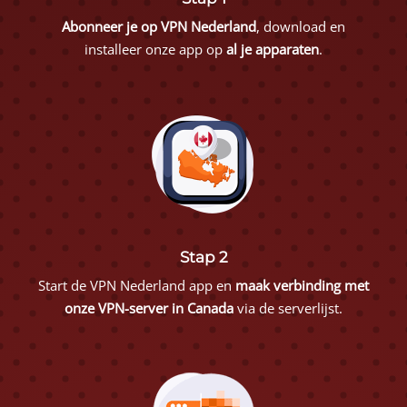
Abonneer je op VPN Nederland
, download en
installeer onze app op
al je apparaten
.
Stap 2
Start de VPN Nederland app en
maak verbinding met
onze VPN-server in Canada
via de serverlijst.