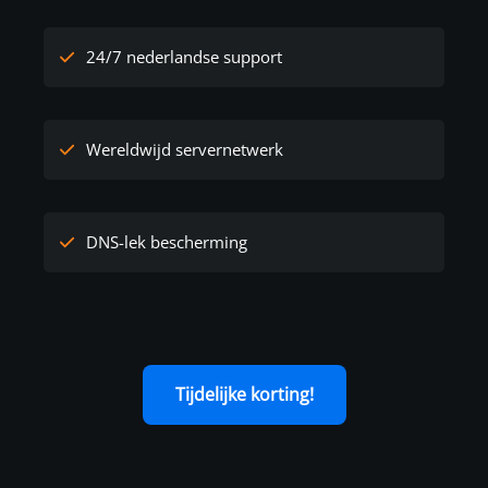
24/7 nederlandse support
Wereldwijd servernetwerk
DNS-lek bescherming
Tijdelijke korting!