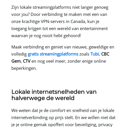
Zijn lokale streamingplatforms niet langer genoeg
voor jou? Door verbinding te maken met een van
onze krachtige VPN-servers in Canada, kun je
toegang krijgen tot een wereld van entertainment
waarvan je nog nooit hebt gehoord!
Maak verbinding en geniet van nieuwe, geweldige en
volledig
gratis streamingplatforms
zoals
Tubi
,
CBC
Gem
,
CTV
en nog veel meer, zonder enige online
beperkingen.
Lokale internetsnelheden van
halverwege de wereld
We weten dat je de comfort en snelheid van je lokale
internetverbinding op prijs stelt. En we willen niet dat
je je online gemak opoffert voor beveiliging, privacy