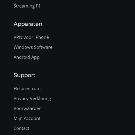
Streaming F1
Apparaten
VPN voor iPhone
Windows Software
Android App
Support
Helpcentrum
Privacy Verklaring
Voorwaarden
Mijn Account
Contact