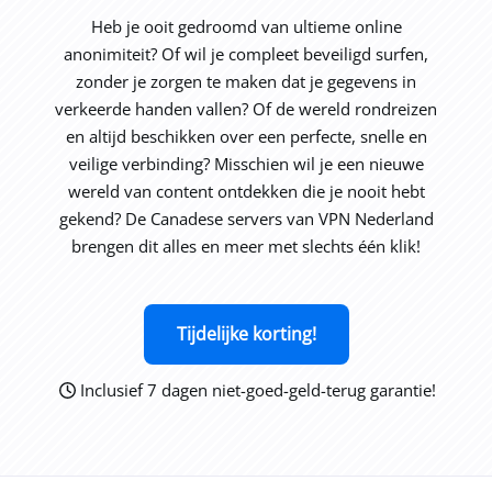
Heb je ooit gedroomd van ultieme online
anonimiteit? Of wil je compleet beveiligd surfen,
zonder je zorgen te maken dat je gegevens in
verkeerde handen vallen? Of de wereld rondreizen
en altijd beschikken over een perfecte, snelle en
veilige verbinding? Misschien wil je een nieuwe
wereld van content ontdekken die je nooit hebt
gekend? De Canadese servers van VPN Nederland
brengen dit alles en meer met slechts één klik!
Tijdelijke korting!
Inclusief 7 dagen niet-goed-geld-terug garantie!