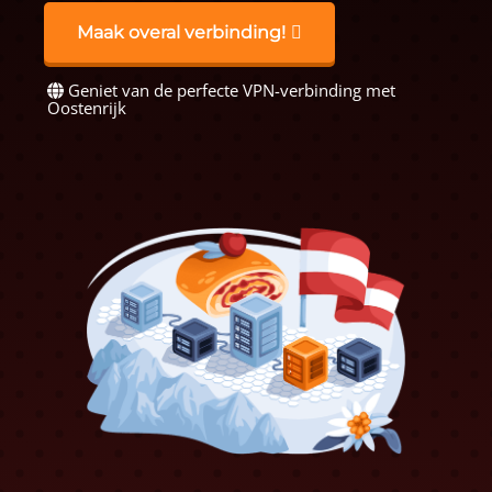
Maak overal verbinding!
Geniet van de perfecte VPN-verbinding met
Oostenrijk