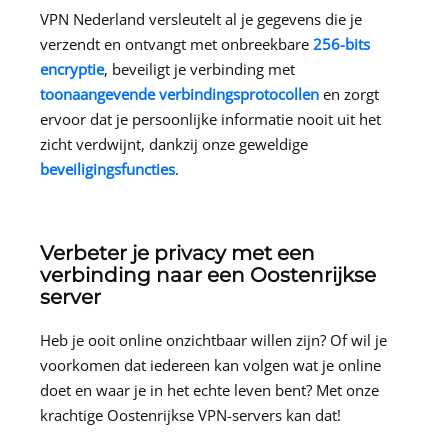
VPN Nederland versleutelt al je gegevens die je
verzendt en ontvangt met onbreekbare
256-bits
encryptie
, beveiligt je verbinding met
toonaangevende verbindingsprotocollen
en zorgt
ervoor dat je persoonlijke informatie nooit uit het
zicht verdwijnt, dankzij onze geweldige
beveiligingsfuncties
.
Verbeter je privacy met een
verbinding naar een Oostenrijkse
server
Heb je ooit online onzichtbaar willen zijn? Of wil je
voorkomen dat iedereen kan volgen wat je online
doet en waar je in het echte leven bent? Met onze
krachtige Oostenrijkse VPN-servers kan dat!