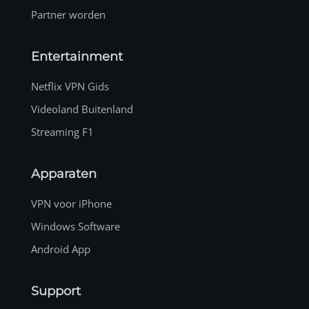
Partner worden
Entertainment
Netflix VPN Gids
Videoland Buitenland
Streaming F1
Apparaten
VPN voor iPhone
Windows Software
Android App
Support