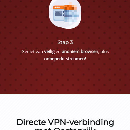
Stap 3
Geniet van
veilig
en
anoniem browsen
, plus
onbeperkt streamen!
Directe VPN-verbinding