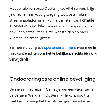
Met behulp van onze Oostenrijkse VPN-servers krijg
je direct en eenvoudig toegang tot Oostenrijkse
streamingplatforms en kun je genieten van
Formule
1
,
MotoGP
,
Superbike
en andere motorsporten, en
ook van voetbal, tennis, zeilwedstrijden en meer.
Allemaal helemaal gratis!
Een wereld vol gratis
sportentertainment
waarmee je
niet kunt wachten om het te bekijken, slechts één klik
verwijderd!
Ondoordringbare online beveiliging
Ben je aan het reizen? Geniet je van een vakantie in
de bergen? Werk je in Oostenrijk? Je kunt nooit te
veel bescherming hebben als het gaat om internet.