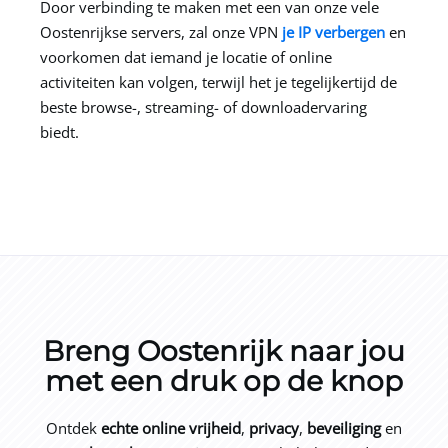
Door verbinding te maken met een van onze vele
Oostenrijkse servers, zal onze VPN
je IP verbergen
en
voorkomen dat iemand je locatie of online
activiteiten kan volgen, terwijl het je tegelijkertijd de
beste browse-, streaming- of downloadervaring
biedt.
Breng Oostenrijk naar jou
met een druk op de knop
Ontdek
echte online vrijheid
,
privacy
,
beveiliging
en