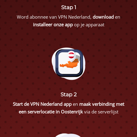
Stap 1
Word abonnee van VPN Nederland,
download
en
installeer onze app
op je apparaat
Stap 2
Start de VPN Nederland app
en
maak verbinding met
een serverlocatie in Oostenrijk
via de serverlijst