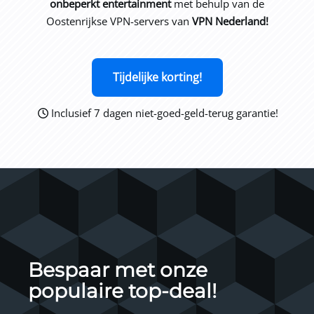
onbeperkt entertainment
met behulp van de
Oostenrijkse VPN-servers van
VPN Nederland!
Tijdelijke korting!
Inclusief 7 dagen niet-goed-geld-terug garantie!
Bespaar met onze
populaire top-deal!