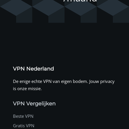
VPN Nederland
De enige echte VPN van eigen bodem. Jouw privacy
is onze missie.
VPN Vergelijken
Beste VPN
Gratis VPN