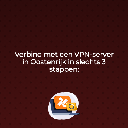
Verbind met een VPN-server
in Oostenrijk in slechts 3
stappen: