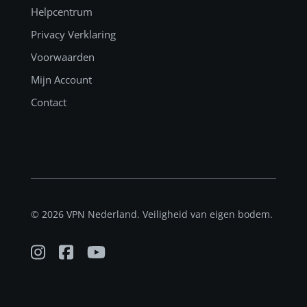
Helpcentrum
Privacy Verklaring
Voorwaarden
Mijn Account
Contact
© 2026 VPN Nederland. Veiligheid van eigen bodem.