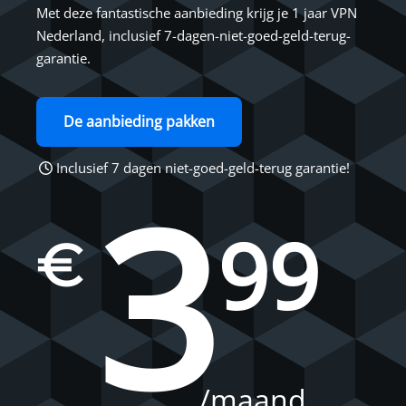
Met deze fantastische aanbieding krijg je 1 jaar VPN
Nederland, inclusief 7-dagen-niet-goed-geld-terug-
garantie.
De aanbieding pakken
Inclusief 7 dagen niet-goed-geld-terug garantie!
3
99
€
/maand