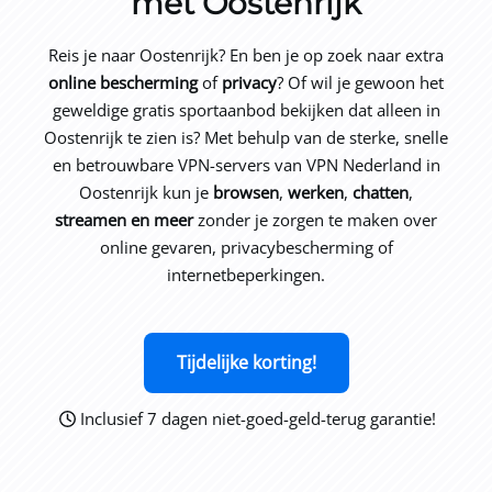
met Oostenrijk
Reis je naar Oostenrijk? En ben je op zoek naar extra
online bescherming
of
privacy
? Of wil je gewoon het
geweldige gratis sportaanbod bekijken dat alleen in
Oostenrijk te zien is? Met behulp van de sterke, snelle
en betrouwbare VPN-servers van VPN Nederland in
Oostenrijk kun je
browsen
,
werken
,
chatten
,
streamen en meer
zonder je zorgen te maken over
online gevaren, privacybescherming of
internetbeperkingen.
Tijdelijke korting!
Inclusief 7 dagen niet-goed-geld-terug garantie!