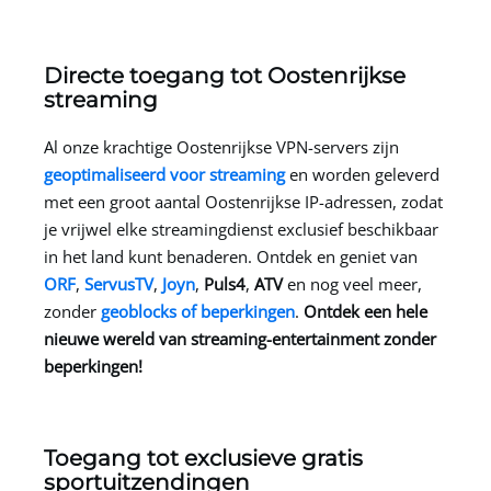
Directe toegang tot Oostenrijkse
streaming
Al onze krachtige Oostenrijkse VPN-servers zijn
geoptimaliseerd voor streaming
en worden geleverd
met een groot aantal Oostenrijkse IP-adressen, zodat
je vrijwel elke streamingdienst exclusief beschikbaar
in het land kunt benaderen. Ontdek en geniet van
ORF
,
ServusTV
,
Joyn
,
Puls4
,
ATV
en nog veel meer,
zonder
geoblocks of beperkingen
.
Ontdek een hele
nieuwe wereld van
streaming-entertainment zonder
beperkingen!
Toegang tot exclusieve gratis
sportuitzendingen