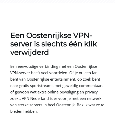
Een Oostenrijkse VPN-
server is slechts één klik
verwijderd
Een eenvoudige verbinding met een Oostenrijkse
VPN-server heeft veel voordelen. Of je nu een fan
bent van Oostenrijkse entertainment, op zoek bent
naar gratis sportstreams met geweldig commentaar,
of gewoon wat extra online beveiliging en privacy
zoekt, VPN Nederland is er voor je met een netwerk
van sterke servers in heel Oostenrijk. Bekijk wat ze te
bieden hebben: