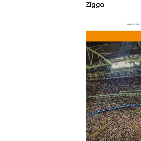
Ziggo