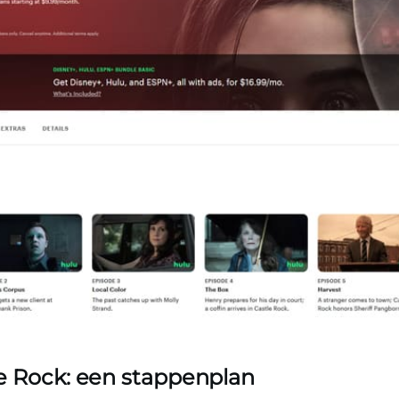
tle Rock: een stappenplan