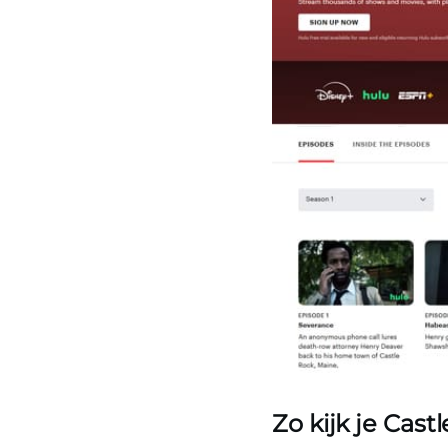
Zo kijk je Cas