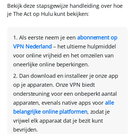
Bekijk deze stapsgewijze handleiding over hoe
je The Act op Hulu kunt bekijken:
Als eerste
neem je een
abonnement op
VPN Nederland
– het ultieme hulpmiddel
voor online vrijheid en het omzeilen van
oneerlijke online beperkingen.
Dan download en installeer je onze app
op je apparaten
. Onze VPN biedt
ondersteuning voor een
onbeperkt aantal
apparaten
, evenals native apps voor
alle
belangrijke online platformen
, zodat je
vrijwel elk apparaat dat je bezit kunt
bevrijden.