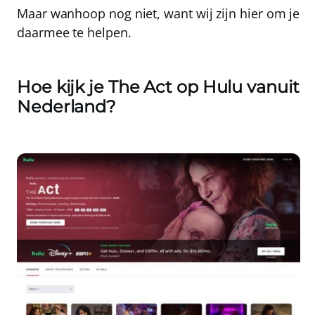
Maar wanhoop nog niet, want wij zijn hier om je
daarmee te helpen.
Hoe kijk je The Act op Hulu vanuit
Nederland?