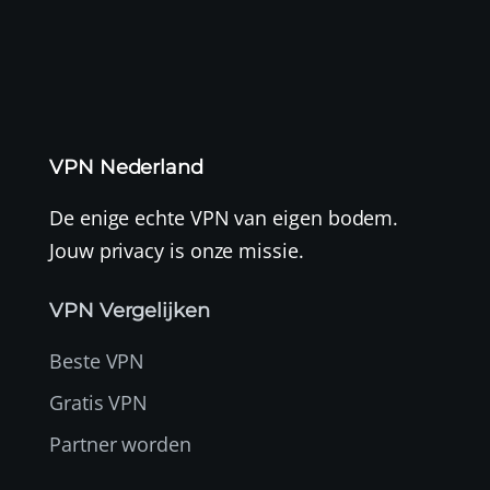
VPN Nederland
De enige echte VPN van eigen bodem.
Jouw privacy is onze missie.
VPN Vergelijken
Beste VPN
Gratis VPN
Partner worden