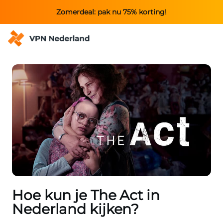
Zomerdeal: pak nu 75% korting!
Hoe kun je The Act in
Nederland kijken?