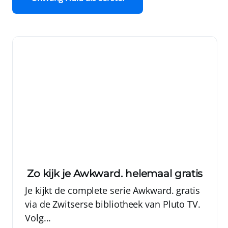
Zo kijk je Awkward. helemaal gratis
Je kijkt de complete serie Awkward. gratis
via de Zwitserse bibliotheek van Pluto TV.
Volg...