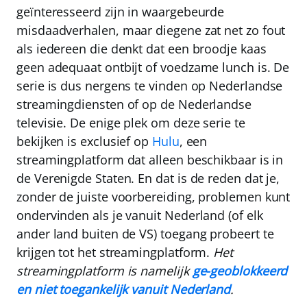
geïnteresseerd zijn in waargebeurde
misdaadverhalen, maar diegene zat net zo fout
als iedereen die denkt dat een broodje kaas
geen adequaat ontbijt of voedzame lunch is. De
serie is dus nergens te vinden op Nederlandse
streamingdiensten of op de Nederlandse
televisie. De enige plek om deze serie te
bekijken is exclusief op
Hulu
, een
streamingplatform dat alleen beschikbaar is in
de Verenigde Staten. En dat is de reden dat je,
zonder de juiste voorbereiding, problemen kunt
ondervinden als je vanuit Nederland (of elk
ander land buiten de VS) toegang probeert te
krijgen tot het streamingplatform.
Het
streamingplatform is namelijk
ge-geoblokkeerd
en niet toegankelijk vanuit Nederland
.