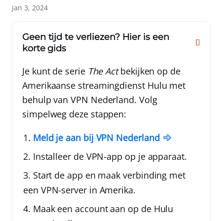
jan 3, 2024
Geen tijd te verliezen? Hier is een
korte gids
Je kunt de serie
The Act
bekijken op de
Amerikaanse streamingdienst Hulu met
behulp van
VPN Nederland
. Volg
simpelweg deze stappen:
Meld je aan bij
VPN Nederland
Installeer de VPN-app op je apparaat.
Start de app en maak verbinding met
een VPN-server in Amerika.
Maak een account aan op de Hulu