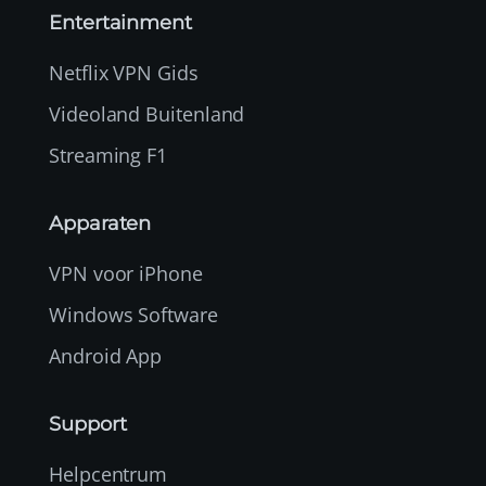
Entertainment
Netflix VPN Gids
Videoland Buitenland
Streaming F1
Apparaten
VPN voor iPhone
Windows Software
Android App
Support
Helpcentrum