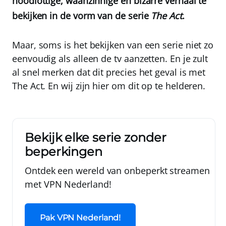
noodlottige, waanzinnige en bizarre verhaal te
bekijken in de vorm van de serie
The Act
.
Maar, soms is het bekijken van een serie niet zo
eenvoudig als alleen de tv aanzetten. En je zult
al snel merken dat dit precies het geval is met
The Act. En wij zijn hier om dit op te helderen.
Bekijk elke serie zonder
beperkingen
Ontdek een wereld van onbeperkt streamen
met
VPN Nederland!
Pak VPN Nederland!