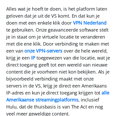
Alles wat je hoeft te doen, is het platform laten
geloven dat je uit de VS komt. En dat kun je
doen met een enkele klik door
VPN Nederland
te gebruiken. Onze geavanceerde software stelt
je in staat om
je virtuele locatie te veranderen
met die ene klik. Door verbinding te maken met
een van
onze VPN-servers
over de hele wereld,
krijg je een
IP
toegewezen van die locatie, wat je
direct toegang geeft tot een wereld van nieuwe
content die je voorheen niet kon bekijken. Als je
bijvoorbeeld verbinding maakt met onze
servers in de VS, krijg je direct een Amerikaans
IP-adres en kun je direct toegang krijgen tot
alle
Amerikaanse streamingplatforms
, inclusief
Hulu, dat de thuisbasis is van The Act en nog
veel meer geweldige content.