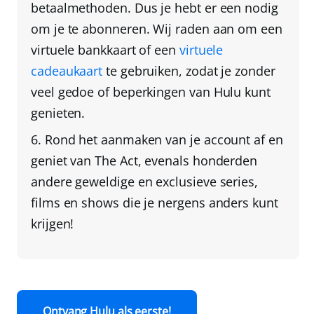
betaalmethoden
. Dus je hebt er een nodig
om je te abonneren. Wij raden aan om een
virtuele bankkaart
of een
virtuele
cadeaukaart
te gebruiken, zodat je zonder
veel gedoe of beperkingen van Hulu kunt
genieten.
Rond het aanmaken van je account af en
geniet van The Act
, evenals honderden
andere geweldige en exclusieve series,
films en shows die je nergens anders kunt
krijgen!
Ontvang Hulu als eerste!