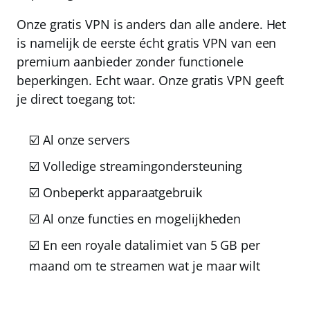
Onze gratis VPN is anders dan alle andere. Het
is namelijk de eerste écht gratis VPN van een
premium aanbieder zonder functionele
beperkingen. Echt waar. Onze gratis VPN geeft
je direct toegang tot:
☑️ Al onze servers
☑️ Volledige streamingondersteuning
☑️ Onbeperkt apparaatgebruik
☑️ Al onze functies en mogelijkheden
☑️ En een royale datalimiet van 5 GB per
maand om te streamen wat je maar wilt