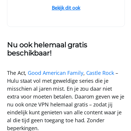
Bekijk dit ook
Nu ook helemaal gratis
beschikbaar!
The Act,
Good American Family
,
Castle Rock
–
Hulu staat vol met geweldige series die je
misschien al jaren mist. En je zou daar niet
extra voor moeten betalen. Daarom geven we je
nu ook onze VPN
helemaal gratis
– zodat jij
eindelijk kunt genieten van alle content waar je
al die tijd geen toegang toe had. Zonder
beperkingen.