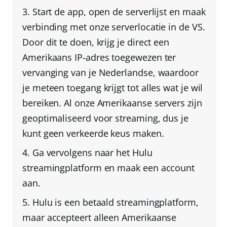
Start de app, open de serverlijst en maak
verbinding met onze serverlocatie in de VS
.
Door dit te doen, krijg je direct een
Amerikaans IP-adres toegewezen ter
vervanging van je Nederlandse, waardoor
je meteen toegang krijgt tot alles wat je wil
bereiken. Al onze Amerikaanse servers zijn
geoptimaliseerd voor streaming, dus je
kunt geen verkeerde keus maken.
Ga vervolgens naar het Hulu
streamingplatform en
maak een account
aan
.
Hulu is een betaald streamingplatform,
maar accepteert alleen
Amerikaanse