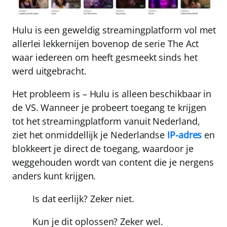
Hulu is een geweldig streamingplatform vol met
allerlei lekkernijen bovenop de serie The Act
waar iedereen om heeft gesmeekt sinds het
werd uitgebracht.
Het probleem is –
Hulu is alleen beschikbaar in
de VS
. Wanneer je probeert toegang te krijgen
tot het streamingplatform vanuit Nederland,
ziet het onmiddellijk je Nederlandse
IP-adres
en
blokkeert je direct de toegang, waardoor je
weggehouden wordt van content die je nergens
anders kunt krijgen.
Is dat eerlijk?
Zeker niet.
Kun je dit oplossen?
Zeker wel.