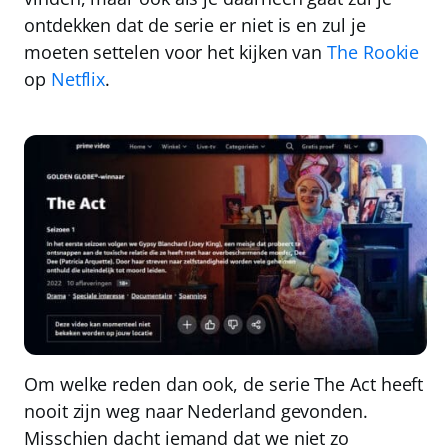
ontdekken dat de serie er niet is en zul je
moeten settelen voor het kijken van
The Rookie
op
Netflix
.
Om welke reden dan ook, de serie The Act heeft
nooit zijn weg naar Nederland gevonden.
Misschien dacht iemand dat we niet zo