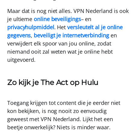
Maar dat is nog niet alles. VPN Nederland is ook
je ultieme
online beveiligings
– en
privacyhulpmiddel
. Het
versleutelt al je online
gegevens
,
beveiligt je internetverbinding
en
verwijdert elk spoor van jou online,
zodat
niemand ooit zal weten wat je online hebt
uitgevoerd.
Zo kijk je The Act op Hulu
Toegang krijgen tot content die je eerder niet
kon bekijken, is nog nooit zo eenvoudig
geweest met VPN Nederland. Lijkt het een
beetje onwerkelijk? Niets is minder waar.