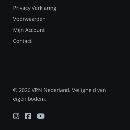
Privacy Verklaring
Voorwaarden
Mijn Account
Contact
© 2026 VPN Nederland. Veiligheid van
eigen bodem.