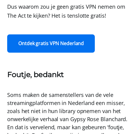
Dus waarom zou je geen gratis VPN nemen om
The Act te kijken? Het is tenslotte gratis!
Ontdek gratis VPN Nederland
Foutje, bedankt
Soms maken de samenstellers van de vele
streamingplatformen in Nederland een misser,
zoals het niet in hun library opnemen van het
onwerkelijke verhaal van Gypsy Rose Blanchard.
En dat is vervelend, maar kan gebeuren ‘foutje,