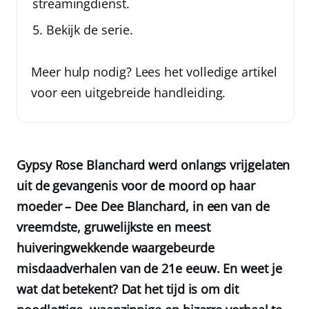
streamingdienst.
Bekijk de serie.
Meer hulp nodig? Lees het volledige artikel
voor een uitgebreide handleiding.
Gypsy Rose Blanchard werd onlangs vrijgelaten
uit de gevangenis voor de moord op haar
moeder – Dee Dee Blanchard, in een van de
vreemdste, gruwelijkste en meest
huiveringwekkende waargebeurde
misdaadverhalen van de 21e eeuw. En weet je
wat dat betekent? Dat het tijd is om dit