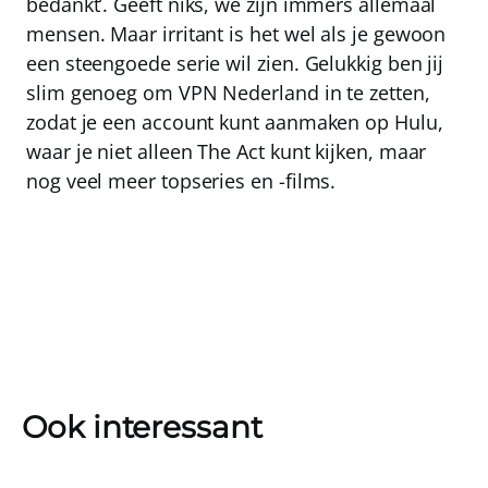
bedankt’. Geeft niks, we zijn immers allemaal
mensen. Maar irritant is het wel als je gewoon
een steengoede serie wil zien.
Gelukkig ben jij
slim genoeg om VPN Nederland in te zetten,
zodat je een account kunt aanmaken op Hulu,
waar je niet alleen The Act kunt kijken, maar
nog veel meer topseries en -films.
Ook interessant