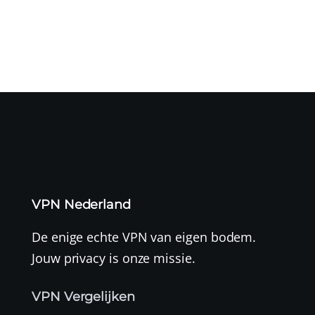
VPN Nederland
De enige echte VPN van eigen bodem.
Jouw privacy is onze missie.
VPN Vergelijken