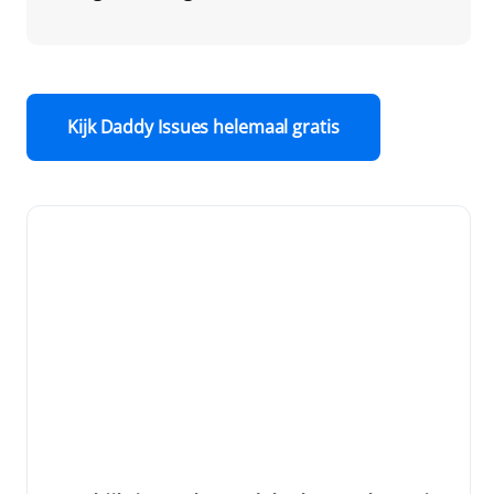
Kijk Daddy Issues helemaal gratis