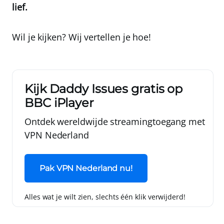
lief.
Wil je kijken? Wij vertellen je hoe!
Kijk Daddy Issues gratis op
BBC iPlayer
Ontdek wereldwijde streamingtoegang met
VPN Nederland
Pak VPN Nederland nu!
Alles wat je wilt zien, slechts één klik verwijderd!