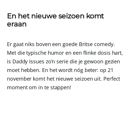
En het nieuwe seizoen komt
eraan
Er gaat niks boven een goede Britse comedy.
Met die typische humor en een flinke dosis hart,
is Daddy Issues zo’n serie die je gewoon gezien
moet hebben. En het wordt nóg beter: op 21
november komt het nieuwe seizoen uit. Perfect
moment om in te stappen!