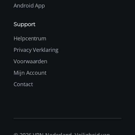
Android App
Support
Helpcentrum
Privacy Verklaring
Voorwaarden
Mijn Account
Contact
© 2026 VPN Nederland. Veiligheid van