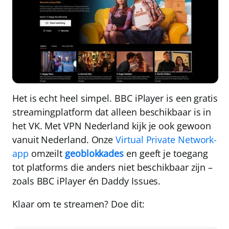
Het is echt heel simpel. BBC iPlayer is een gratis
streamingplatform dat alleen beschikbaar is in
het VK. Met
VPN Nederland
kijk je ook gewoon
vanuit Nederland. Onze
Virtual Private Network-
app
omzeilt
geoblokkades
en geeft je toegang
tot platforms die anders niet beschikbaar zijn –
zoals BBC iPlayer én Daddy Issues.
Klaar om te streamen? Doe dit: