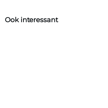
Ook interessant