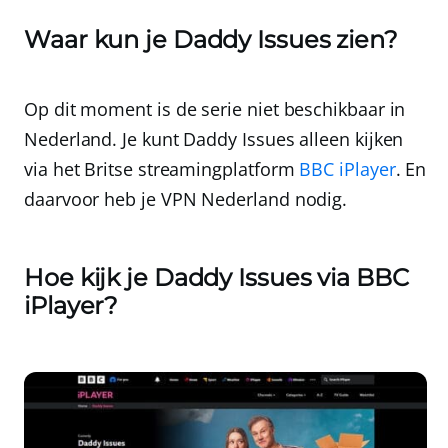
Waar kun je Daddy Issues zien?
Op dit moment is de serie niet beschikbaar in
Nederland. Je kunt Daddy Issues alleen kijken
via het Britse streamingplatform
BBC iPlayer
. En
daarvoor heb je
VPN Nederland
nodig.
Hoe kijk je Daddy Issues via BBC
iPlayer?