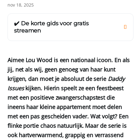
nov 18, 2025
✔️ De korte gids voor gratis
streamen
Aimee Lou Wood is een nationaal icoon. En als
jij, net als wij, geen genoeg van haar kunt
krijgen, dan moet je absoluut de serie
Daddy
Issues
kijken. Hierin speelt ze een feestbeest
met een positieve zwangerschapstest die
ineens haar kleine appartement moet delen
met een pas gescheiden vader. Wat volgt? Een
flinke portie chaos natuurlijk. Maar de serie is
ook hartverwarmend, grappig en verrassend