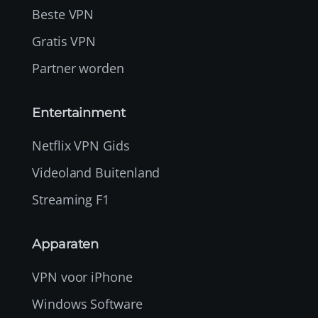
Beste VPN
Gratis VPN
Partner worden
Entertainment
Netflix VPN Gids
Videoland Buitenland
Streaming F1
Apparaten
VPN voor iPhone
Windows Software