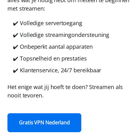
met streamen:
✔️ Volledige servertoegang
✔️ Volledige streamingondersteuning
✔️ Onbeperkt aantal apparaten
✔️ Topsnelheid en prestaties
✔️ Klantenservice, 24/7 bereikbaar
Het enige wat jij hoeft te doen? Streamen als
nooit tevoren.
Gratis VPN Nederland