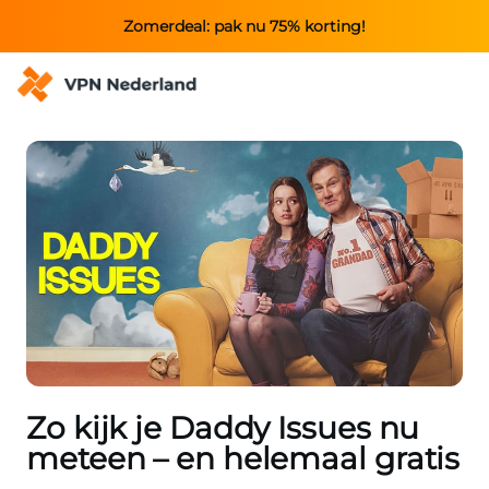
Zomerdeal: pak nu 75% korting!
Zo kijk je Daddy Issues nu
meteen – en helemaal gratis