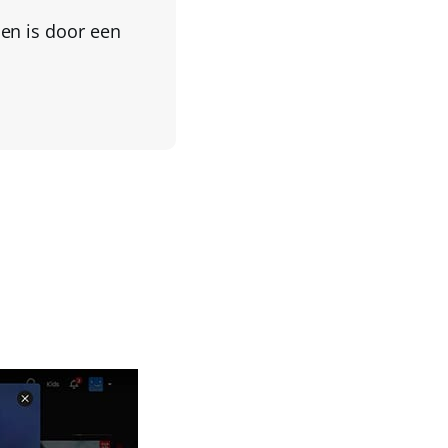
en is door een