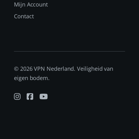
Mijn Account
Contact
© 2026 VPN Nederland. Veiligheid van
eigen bodem.