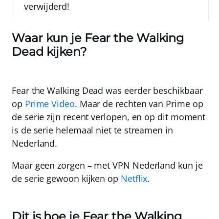
verwijderd!
Waar kun je Fear the Walking
Dead kijken?
Fear the Walking Dead was eerder beschikbaar
op
Prime Video
. Maar de rechten van Prime op
de serie zijn recent verlopen, en op dit moment
is de serie helemaal niet te streamen in
Nederland.
Maar geen zorgen – met
VPN Nederland
kun je
de serie gewoon kijken op
Netflix
.
Dit is hoe je Fear the Walking