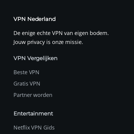
VPN Nederland
De enige echte VPN van eigen bodem.
Jouw privacy is onze missie.
VPN Vergelijken
Beste VPN
Gratis VPN
Partner worden
Entertainment
Netflix VPN Gids