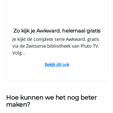
Zo kijk je Awkward. helemaal gratis
Je kijkt de complete serie Awkward. gratis
via de Zwitserse bibliotheek van Pluto TV.
Volg...
Bekijk dit ook
Hoe kunnen we het nog beter
maken?