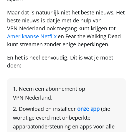
Maar dat is natuurlijk niet het beste nieuws. Het
beste nieuws is dat je met de hulp van
VPN Nederland
ook toegang kunt krijgen tot
Amerikaanse Netflix
en Fear the Walking Dead
kunt streamen
zonder enige beperkingen
.
En het is heel eenvoudig. Dit is wat je moet
doen:
Neem een abonnement op
VPN Nederland
.
Download en installeer
onze app
(die
wordt geleverd met onbeperkte
apparaatondersteuning en apps voor alle