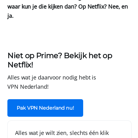
waar kun je die kijken dan? Op Netflix? Nee, en
ja.
Niet op Prime? Bekijk het op
Netflix!
Alles wat je daarvoor nodig hebt is
VPN Nederland
!
Pak VPN Nederland nu!
Alles wat je wilt zien, slechts één klik