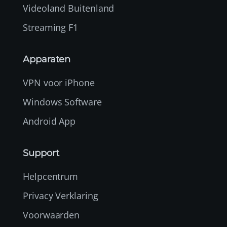
Videoland Buitenland
Streaming F1
Apparaten
VPN voor iPhone
Windows Software
Android App
Support
Helpcentrum
Privacy Verklaring
Voorwaarden