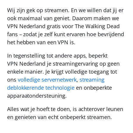
Wij zijn gek op streamen. En we willen dat jij er
ook maximaal van geniet.
Daarom maken we
VPN Nederland
gratis voor The Walking Dead
fans
– zodat je zelf kunt ervaren hoe bevrijdend
het hebben van een VPN is.
In tegenstelling tot andere apps, beperkt
VPN Nederland
je streamingervaring op geen
enkele manier. Je krijgt volledige toegang tot
ons
volledige servernetwerk
,
streaming
deblokkerende technologie
en
onbeperkte
apparaatondersteuning
.
Alles wat je hoeft te doen, is achterover leunen
en genieten van echt onbeperkt streamen.