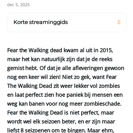
dec 5, 2025
Korte streaminggids
Fear the Walking dead kwam al uit in 2015,
maar het kan natuurlijk zijn dat je de reeks
gemist hebt. Of dat je alle afleveringen gewoon
nog een keer wil zien! Niet zo gek, want Fear
The Walking Dead zit weer lekker vol zombies
en laat perfect zien hoe paniek bij mensen een
weg kan banen voor nog meer zombieschade.
Fear the Walking Dead is niet perfect, maar
wordt wel elk seizoen beter, en er zijn maar
liefst 8 seizoenen om te bingen. Maar ehm,