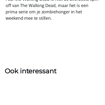
off van The Walking Dead, maar het is een
prima serie om je zombiehonger in het
weekend mee te stillen.
Ook interessant