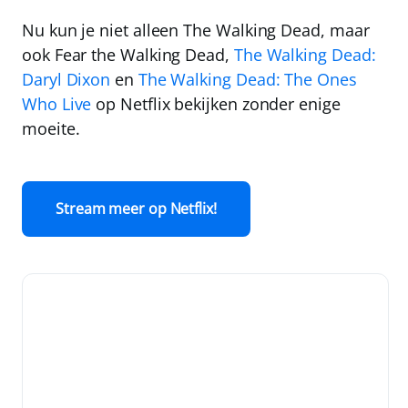
Nu kun je niet alleen
The Walking Dead
, maar
ook
Fear the Walking Dead
,
The Walking Dead:
Daryl Dixon
en
The Walking Dead: The Ones
Who Live
op Netflix bekijken zonder enige
moeite.
Stream meer op Netflix!