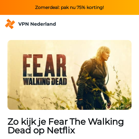
Zomerdeal: pak nu 75% korting!
Zo kijk je Fear The Walking
Dead op Netflix