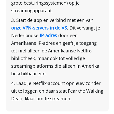
grote besturingssystemen) op je
streamingapparaat.
Start de app en verbind met een van
onze VPN-servers in de VS
. Dit
vervangt je
Nederlandse
IP-adres
door een
Amerikaans IP-adres
en geeft je toegang
tot niet alleen de Amerikaanse Netflix-
bibliotheek, maar ook tot volledige
streamingplatforms die alleen in Amerika
beschikbaar zijn.
Laad je Netflix-account opnieuw zonder
uit te loggen
en daar staat Fear the Walking
Dead, klaar om te streamen.