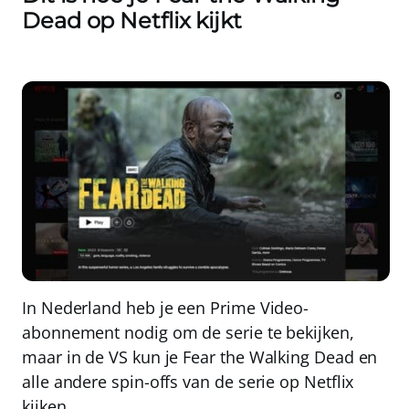
Dead op Netflix kijkt
In Nederland heb je een Prime Video-
abonnement nodig om de serie te bekijken,
maar in de VS kun je Fear the Walking Dead en
alle andere spin-offs van de serie op Netflix
kijken
.