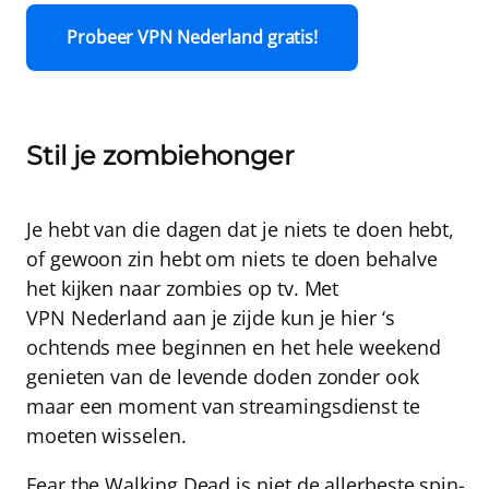
Probeer VPN Nederland gratis!
Stil je zombiehonger
Je hebt van die dagen dat je niets te doen hebt,
of gewoon zin hebt om niets te doen behalve
het kijken naar zombies op tv. Met
VPN Nederland
aan je zijde kun je hier ‘s
ochtends mee beginnen en het hele weekend
genieten van de levende doden zonder ook
maar een moment van streamingsdienst te
moeten wisselen.
Fear the Walking Dead is niet de allerbeste spin-