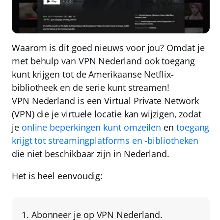
Waarom is dit goed nieuws voor jou? Omdat je
met behulp van
VPN Nederland
ook toegang
kunt krijgen tot de Amerikaanse Netflix-
bibliotheek en de serie kunt streamen!
VPN Nederland
is een
Virtual Private Network
(VPN)
die je virtuele locatie kan wijzigen, zodat
je
online beperkingen kunt omzeilen
en
toegang
krijgt tot streamingplatforms en -bibliotheken
die niet beschikbaar zijn in Nederland.
Het is heel eenvoudig:
Abonneer je op
VPN Nederland
.