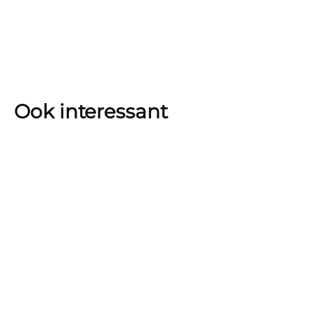
Ook interessant