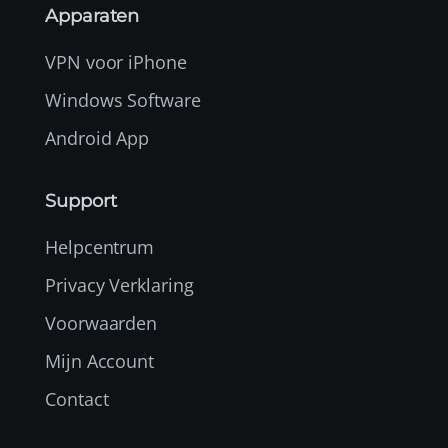
Apparaten
VPN voor iPhone
Windows Software
Android App
Support
Helpcentrum
Privacy Verklaring
Voorwaarden
Mijn Account
Contact