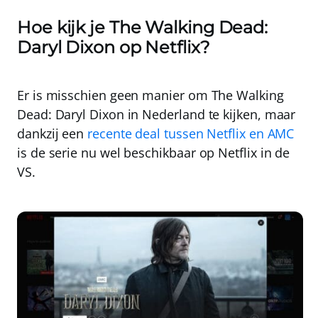
Hoe kijk je The Walking Dead:
Daryl Dixon op Netflix?
Er is misschien geen manier om The Walking
Dead: Daryl Dixon in Nederland te kijken, maar
dankzij een
recente deal tussen Netflix en AMC
is de serie nu wel beschikbaar
op Netflix in de
VS
.