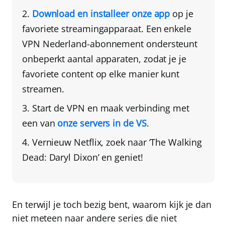
Download en installeer onze app
op je
favoriete streamingapparaat
. Een enkele
VPN Nederland
-abonnement ondersteunt
onbeperkt aantal apparaten
, zodat je je
favoriete content op elke manier kunt
streamen.
Start de VPN en
maak verbinding met
een van
onze servers in de VS
.
Vernieuw Netflix, zoek naar ‘The Walking
Dead: Daryl Dixon’ en geniet!
En terwijl je toch bezig bent, waarom kijk je dan
niet meteen naar andere series die niet