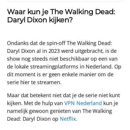
Waar kun je The Walking Dead:
Daryl Dixon kijken?
Ondanks dat de spin-off The Walking Dead:
Daryl Dixon al in 2023 werd uitgebracht, is de
show nog steeds niet beschikbaar op een van
de lokale streamingplatforms in Nederland.
Op
dit moment is er geen enkele manier om de
serie hier te streamen
.
Maar dat betekent niet dat je de serie niet kunt
kijken. Met de hulp van
VPN Nederland
kun je
namelijk gewoon genieten van The Walking
Dead: Daryl Dixon op
Netflix
.