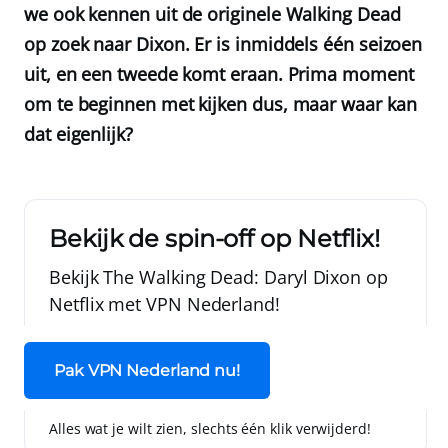
we ook kennen uit de originele Walking Dead
op zoek naar Dixon. Er is inmiddels één seizoen
uit, en een tweede komt eraan. Prima moment
om te beginnen met kijken dus, maar waar kan
dat eigenlijk?
Bekijk de spin-off op Netflix!
Bekijk The Walking Dead: Daryl Dixon op
Netflix met
VPN Nederland
!
Pak VPN Nederland nu!
Alles wat je wilt zien, slechts één klik verwijderd!