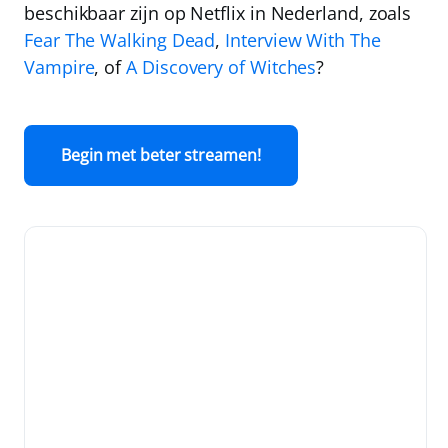
beschikbaar zijn op Netflix in Nederland, zoals
Fear The Walking Dead
,
Interview With The
Vampire
, of
A Discovery of Witches
?
Begin met beter streamen!