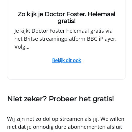
Zo kijk je Doctor Foster. Helemaal
gratis!
Je kijkt Doctor Foster helemaal gratis via
het Britse streamingplatform BBC iPlayer.
Volg...
Bekijk dit ook
Niet zeker? Probeer het gratis!
Wij zijn net zo dol op streamen als jij. We willen
niet dat je onnodig dure abonnementen afsluit