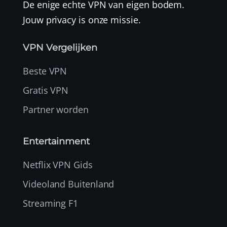
De enige echte VPN van eigen bodem.
Jouw privacy is onze missie.
VPN Vergelijken
Beste VPN
Gratis VPN
Partner worden
Entertainment
Netflix VPN Gids
Videoland Buitenland
Streaming F1