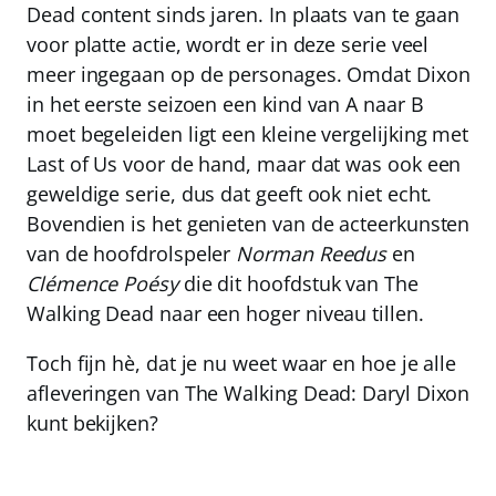
Dead content sinds jaren. In plaats van te gaan
voor platte actie, wordt er in deze serie veel
meer ingegaan op de personages. Omdat Dixon
in het eerste seizoen een kind van A naar B
moet begeleiden ligt een kleine vergelijking met
Last of Us voor de hand, maar dat was ook een
geweldige serie, dus dat geeft ook niet echt.
Bovendien is het genieten van de acteerkunsten
van de hoofdrolspeler
Norman Reedus
en
Clémence Poésy
die dit hoofdstuk van The
Walking Dead naar een hoger niveau tillen.
Toch fijn hè, dat je nu weet waar en hoe je alle
afleveringen van The Walking Dead: Daryl Dixon
kunt bekijken?