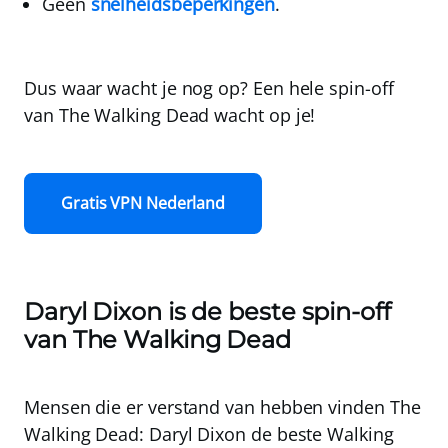
Geen
snelheidsbeperkingen
.
Dus waar wacht je nog op?
Een hele spin-off
van The Walking Dead wacht op je!
Gratis VPN Nederland
Daryl Dixon is de beste spin-off
van The Walking Dead
Mensen die er verstand van hebben vinden The
Walking Dead: Daryl Dixon de beste Walking