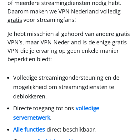
of meerdere streamingdiensten nodig hebt.
Daarom maken we
VPN Nederland
volledig
gratis
voor streamingfans!
Je hebt misschien al gehoord van andere gratis
VPN’s, maar
VPN Nederland
is de enige gratis
VPN die je ervaring op geen enkele manier
beperkt en biedt:
Volledige streamingondersteuning en de
mogelijkheid om streamingdiensten te
deblokkeren.
Directe toegang tot ons
volledige
servernetwerk
.
Alle functies
direct beschikbaar.