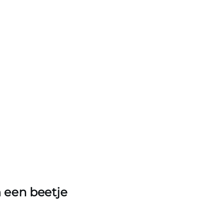
 een beetje