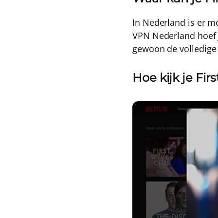
In Nederland is er 
VPN Nederland
hoef 
gewoon de volledige 
Hoe kijk je Fir