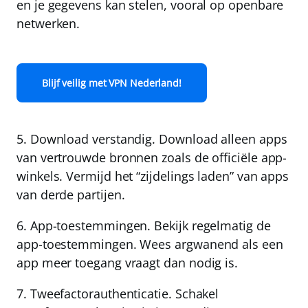
en je gegevens kan stelen, vooral op openbare
netwerken.
Blijf veilig met VPN Nederland!
5.
Download verstandig
. Download alleen apps
van vertrouwde bronnen zoals de officiële app-
winkels. Vermijd het “zijdelings laden” van apps
van derde partijen.
6.
App-toestemmingen.
Bekijk regelmatig de
app-toestemmingen. Wees argwanend als een
app meer toegang vraagt dan nodig is.
7.
Tweefactorauthenticatie.
Schakel