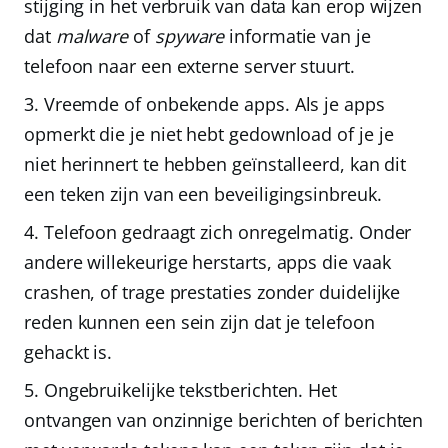
stijging in het verbruik van data kan erop wijzen
dat
malware
of
spyware
informatie van je
telefoon naar een externe server stuurt.
Vreemde of onbekende apps.
Als je apps
opmerkt die je niet hebt gedownload of je je
niet herinnert te hebben geïnstalleerd, kan dit
een teken zijn van een beveiligingsinbreuk.
Telefoon gedraagt zich onregelmatig.
Onder
andere willekeurige herstarts, apps die vaak
crashen, of trage prestaties zonder duidelijke
reden kunnen een sein zijn dat je telefoon
gehackt is.
Ongebruikelijke tekstberichten.
Het
ontvangen van onzinnige berichten of berichten