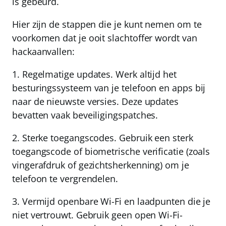
is gebeurd.
Hier zijn de stappen die je kunt nemen om te
voorkomen dat je ooit slachtoffer wordt van
hackaanvallen:
1.
Regelmatige updates.
Werk altijd het
besturingssysteem van je telefoon en apps bij
naar de nieuwste versies. Deze updates
bevatten vaak beveiligingspatches.
2.
Sterke toegangscodes.
Gebruik een sterk
toegangscode of biometrische verificatie (zoals
vingerafdruk of gezichtsherkenning) om je
telefoon te vergrendelen.
3.
Vermijd openbare Wi-Fi en laadpunten die je
niet vertrouwt.
Gebruik geen open Wi-Fi-