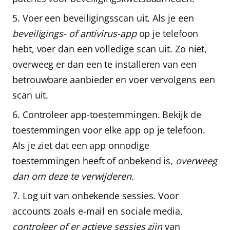
Voer een beveiligingsscan uit.
Als je een
beveiligings- of antivirus-app
op je telefoon
hebt, voer dan een volledige scan uit. Zo niet,
overweeg er dan een te installeren van een
betrouwbare aanbieder en voer vervolgens een
scan uit.
Controleer app-toestemmingen.
Bekijk de
toestemmingen voor elke app op je telefoon.
Als je ziet dat een app onnodige
toestemmingen heeft of onbekend is,
overweeg
dan om deze te verwijderen.
Log uit van onbekende sessies.
Voor
accounts zoals e-mail en sociale media,
controleer of er actieve sessies zijn
van