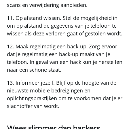
scans en verwijdering aanbieden.
11.
Op afstand wissen.
Stel de mogelijkheid in
om op afstand de gegevens van je telefoon te
wissen als deze verloren gaat of gestolen wordt.
12.
Maak regelmatig een back-up.
Zorg ervoor
dat je regelmatig een back-up maakt van je
telefoon. In geval van een hack kun je herstellen
naar een schone staat.
13.
Informeer jezelf.
Blijf op de hoogte van de
nieuwste mobiele bedreigingen en
oplichtingspraktijken om te voorkomen dat je er
slachtoffer van wordt.
Wees slimmer dan hackers