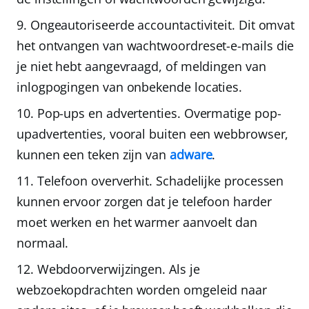
Ongeautoriseerde accountactiviteit.
Dit omvat
het ontvangen van wachtwoordreset-e-mails die
je niet hebt aangevraagd, of meldingen van
inlogpogingen van onbekende locaties.
Pop-ups en advertenties.
Overmatige pop-
upadvertenties, vooral buiten een webbrowser,
kunnen een teken zijn van
adware
.
Telefoon oververhit.
Schadelijke processen
kunnen ervoor zorgen dat je telefoon harder
moet werken en het warmer aanvoelt dan
normaal.
Webdoorverwijzingen.
Als je
webzoekopdrachten worden omgeleid naar