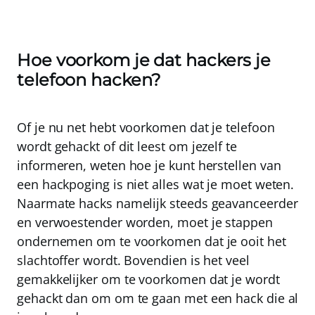
Hoe voorkom je dat hackers je
telefoon hacken?
Of je nu net hebt voorkomen dat je telefoon
wordt gehackt of dit leest om jezelf te
informeren, weten hoe je kunt herstellen van
een hackpoging is niet alles wat je moet weten.
Naarmate hacks namelijk steeds geavanceerder
en verwoestender worden,
moet je stappen
ondernemen om te voorkomen dat je ooit het
slachtoffer wordt.
Bovendien is het veel
gemakkelijker om te voorkomen dat je wordt
gehackt dan om om te gaan met een hack die al