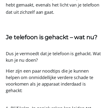
hebt gemaakt, evenals het licht van je telefoon
dat uit zichzelf aan gaat.
Je telefoon is gehackt – wat nu?
Dus je vermoedt dat je telefoon is gehackt. Wat
kun je nu doen?
Hier zijn een paar noodtips die je kunnen
helpen om onmiddellijke verdere schade te
voorkomen als je apparaat inderdaad is
gehackt: