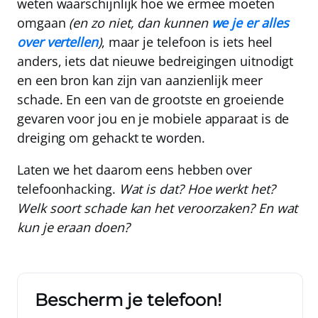
weten waarschijnlijk hoe we ermee moeten
omgaan
(en zo niet, dan kunnen
we je er alles
over vertellen
)
, maar je telefoon is iets heel
anders, iets dat nieuwe bedreigingen uitnodigt
en een bron kan zijn van aanzienlijk meer
schade. En een van de grootste en groeiende
gevaren voor jou en je mobiele apparaat is de
dreiging om gehackt te worden.
Laten we het daarom eens hebben over
telefoonhacking.
Wat is dat? Hoe werkt het?
Welk soort schade kan het veroorzaken? En wat
kun je eraan doen?
Bescherm je telefoon!