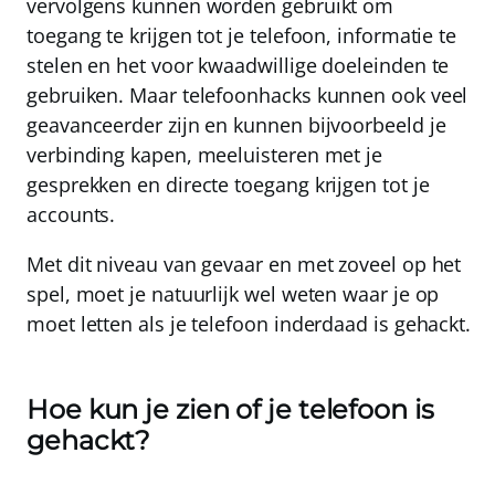
vervolgens kunnen worden gebruikt om
toegang te krijgen tot je telefoon, informatie te
stelen en het voor kwaadwillige doeleinden te
gebruiken. Maar telefoonhacks kunnen ook veel
geavanceerder zijn en kunnen bijvoorbeeld je
verbinding kapen
,
meeluisteren met je
gesprekken
en
directe toegang krijgen tot je
accounts
.
Met dit niveau van gevaar en met zoveel op het
spel, moet je natuurlijk wel weten waar je op
moet letten als je telefoon inderdaad is gehackt.
Hoe kun je zien of je telefoon is
gehackt?