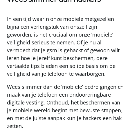
In een tijd waarin onze mobiele metgezellen
bijna een verlengstuk van onszelf zijn
geworden, is het cruciaal om onze ‘mobiele’
veiligheid serieus te nemen. Of je nu al
vermoedt dat je gsm is gehackt of gewoon wilt
leren hoe je jezelf kunt beschermen, deze
vertaalde tips bieden een solide basis om de
veiligheid van je telefoon te waarborgen.
Wees slimmer dan de ‘mobiele’ bedreigingen
en
maak van je telefoon een ondoordringbare
digitale vesting. Onthoud, het beschermen van
je mobiele wereld begint met bewuste stappen,
en met de juiste aanpak kun je hackers een hak
zetten.