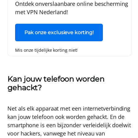
Ontdek onverslaanbare online bescherming
met
VPN Nederland!
Pak onze exclusieve korting!
Mis onze tijdelijke korting niet!
Kan jouw telefoon worden
gehackt?
Net als elk apparaat met een internetverbinding
kan jouw telefoon ook worden gehackt
. En de
smartphone is een bijzonder verleidelijk doelwit
voor hackers, vanwege het niveau van