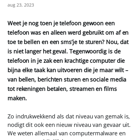
aug 23, 2023
Weet je nog toen je telefoon gewoon een
telefoon was en alleen werd gebruikt om af en
toe te bellen en een sms’je te sturen? Nou, dat
is niet langer het geval. Tegenwoordig is de
telefoon in je zak een krachtige computer die
bijna elke taak kan uitvoeren die je maar wilt –
van bellen, berichten sturen en sociale media
tot rekeningen betalen, streamen en films
maken.
Zo indrukwekkend als dat niveau van gemak is,
nodigt dit ook een nieuw niveau van gevaar uit.
We weten allemaal van computermalware en