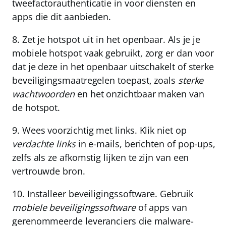
tweefactorauthenticatie in voor diensten en
apps die dit aanbieden.
8.
Zet je hotspot uit in het openbaar.
Als je je
mobiele hotspot vaak gebruikt, zorg er dan voor
dat je deze in het openbaar uitschakelt of sterke
beveiligingsmaatregelen toepast, zoals
sterke
wachtwoorden
en het onzichtbaar maken van
de hotspot.
9.
Wees voorzichtig met links.
Klik niet op
verdachte links
in e-mails, berichten of pop-ups,
zelfs als ze afkomstig lijken te zijn van een
vertrouwde bron.
10.
Installeer beveiligingssoftware.
Gebruik
mobiele beveiligingssoftware
of apps van
gerenommeerde leveranciers die malware-