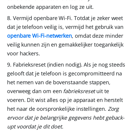
onbekende apparaten en log ze uit.
Vermijd openbare Wi-Fi.
Totdat je zeker weet
dat je telefoon veilig is, vermijd het gebruik van
openbare Wi-Fi-netwerken
, omdat deze minder
veilig kunnen zijn en gemakkelijker toegankelijk
voor hackers.
Fabrieksreset (indien nodig).
Als je nog steeds
gelooft dat je telefoon is gecompromitteerd na
het nemen van de bovenstaande stappen,
overweeg dan om een
fabrieksreset
uit te
voeren. Dit wist alles op je apparaat en herstelt
het naar de oorspronkelijke instellingen.
Zorg
ervoor dat je belangrijke gegevens hebt geback-
upt voordat je dit doet.