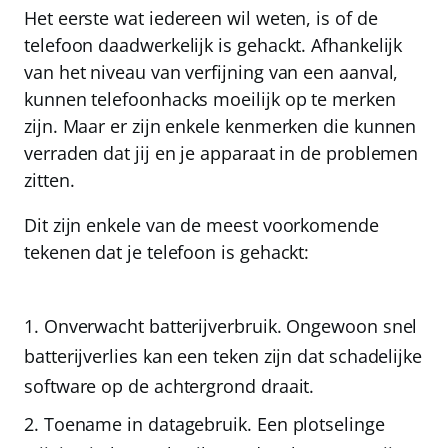
Het eerste wat iedereen wil weten, is of de
telefoon daadwerkelijk is gehackt. Afhankelijk
van het niveau van verfijning van een aanval,
kunnen telefoonhacks moeilijk op te merken
zijn. Maar er zijn enkele kenmerken die kunnen
verraden dat jij en je apparaat in de problemen
zitten.
Dit zijn enkele van de meest voorkomende
tekenen dat je telefoon is gehackt:
Onverwacht batterijverbruik.
Ongewoon snel
batterijverlies kan een teken zijn dat schadelijke
software op de achtergrond draait.
Toename in datagebruik.
Een plotselinge