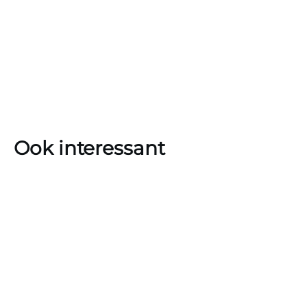
Ook interessant