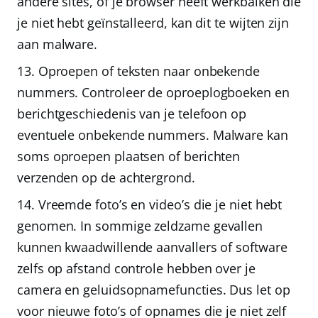
andere sites, of je browser heeft werkbalken die
je niet hebt geïnstalleerd, kan dit te wijten zijn
aan malware.
Oproepen of teksten naar onbekende
nummers.
Controleer de oproeplogboeken en
berichtgeschiedenis van je telefoon op
eventuele onbekende nummers. Malware kan
soms oproepen plaatsen of berichten
verzenden op de achtergrond.
Vreemde foto’s en video’s die je niet hebt
genomen.
In sommige zeldzame gevallen
kunnen kwaadwillende aanvallers of software
zelfs op afstand controle hebben over je
camera en geluidsopnamefuncties. Dus let op
voor nieuwe foto’s of opnames die je niet zelf