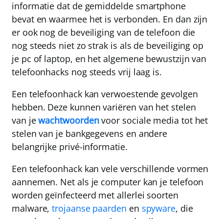
informatie dat de gemiddelde smartphone
bevat en waarmee het is verbonden. En dan zijn
er ook nog de beveiliging van de telefoon die
nog steeds niet zo strak is als de beveiliging op
je pc of laptop, en het algemene bewustzijn van
telefoonhacks nog steeds vrij laag is.
Een telefoonhack kan verwoestende gevolgen
hebben.
Deze kunnen variëren van het stelen
van je
wachtwoorden
voor sociale media tot het
stelen van je bankgegevens en andere
belangrijke privé-informatie.
Een telefoonhack kan vele verschillende vormen
aannemen. Net als je computer kan je telefoon
worden geïnfecteerd met allerlei soorten
malware
,
trojaanse paarden
en
spyware
, die