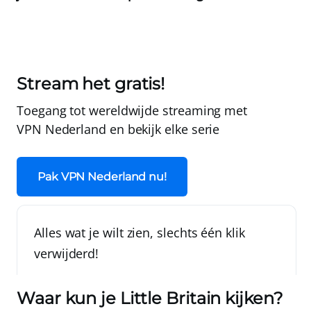
Stream het gratis!
Toegang tot wereldwijde streaming met
VPN Nederland
en bekijk elke serie
Pak VPN Nederland nu!
Alles wat je wilt zien, slechts één klik
verwijderd!
Waar kun je Little Britain kijken?