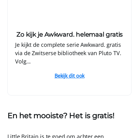
Zo kijk je Awkward. helemaal gratis
Je kijkt de complete serie Awkward. gratis
via de Zwitserse bibliotheek van Pluto TV.
Volg...
Bekijk dit ook
En het mooiste? Het is gratis!
Little Britain is te goed om achter een