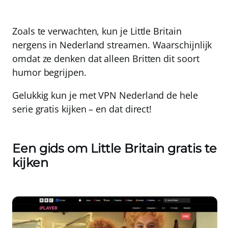
Zoals te verwachten, kun je Little Britain
nergens
in Nederland streamen. Waarschijnlijk
omdat ze denken dat alleen Britten dit soort
humor begrijpen.
Gelukkig kun je met
VPN Nederland
de hele
serie gratis kijken – en dat direct!
Een gids om Little Britain gratis te
kijken