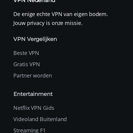
VPN Nederland
De enige echte VPN van eigen bodem.
Jouw privacy is onze missie.
VPN Vergelijken
Beste VPN
Gratis VPN
Partner worden
Entertainment
Netflix VPN Gids
Videoland Buitenland
Streaming F1