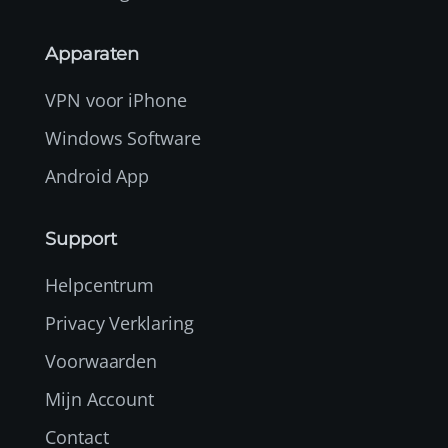
Apparaten
VPN voor iPhone
Windows Software
Android App
Support
Helpcentrum
Privacy Verklaring
Voorwaarden
Mijn Account
Contact