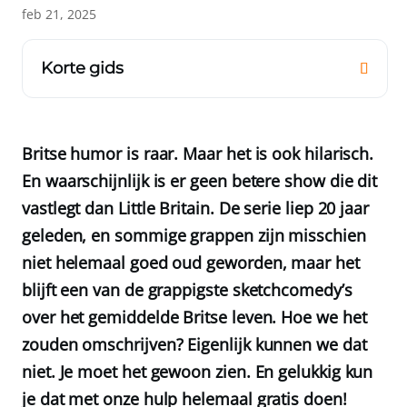
feb 21, 2025
Korte gids
Britse humor is raar. Maar het is ook hilarisch.
En waarschijnlijk is er geen betere show die dit
vastlegt dan Little Britain. De serie liep 20 jaar
geleden, en sommige grappen zijn misschien
niet helemaal goed oud geworden, maar het
blijft een van de grappigste sketchcomedy’s
over het gemiddelde Britse leven. Hoe we het
zouden omschrijven? Eigenlijk kunnen we dat
niet. Je moet het gewoon zien. En gelukkig kun
je dat met onze hulp helemaal gratis doen!