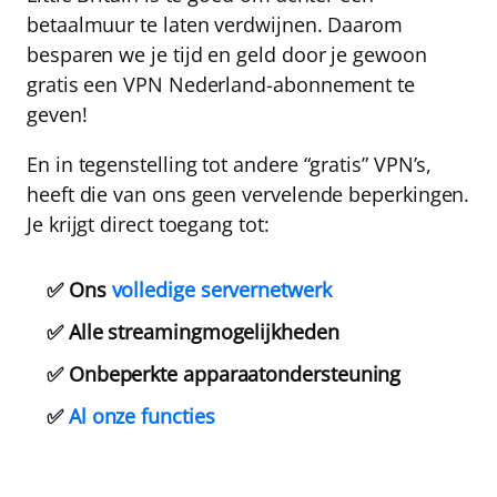
betaalmuur te laten verdwijnen. Daarom
besparen we je tijd en geld door je gewoon
gratis een
VPN Nederland
-abonnement
te
geven!
En in tegenstelling tot andere “gratis” VPN’s,
heeft die van ons geen vervelende beperkingen.
Je krijgt direct toegang tot:
✅ Ons
volledige servernetwerk
✅ Alle streamingmogelijkheden
✅ Onbeperkte apparaatondersteuning
✅
Al onze functies