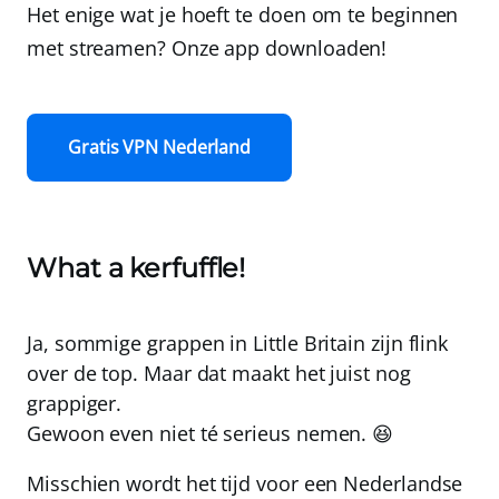
Het enige wat je hoeft te doen om te beginnen
met streamen? Onze app downloaden!
Gratis VPN Nederland
What a kerfuffle!
Ja, sommige grappen in Little Britain zijn flink
over de top. Maar dat maakt het juist nog
grappiger.
Gewoon even niet té serieus nemen. 😆
Misschien wordt het tijd voor een Nederlandse