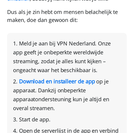
Dus als je zin hebt om mensen belachelijk te
maken, doe dan gewoon dit:
Meld je aan bij
VPN Nederland
. Onze
app geeft je
onbeperkte wereldwijde
streaming
, zodat je alles kunt kijken –
ongeacht waar het beschikbaar is.
Download en installeer de app
op je
apparaat
. Dankzij onbeperkte
apparaatondersteuning kun je altijd en
overal streamen.
Start de app
.
Open de serverlijst in de app en verbind