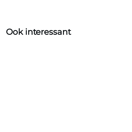
Ook interessant