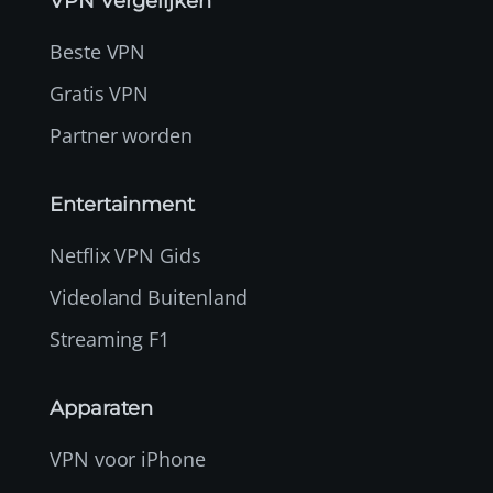
VPN Vergelijken
Beste VPN
Gratis VPN
Partner worden
Entertainment
Netflix VPN Gids
Videoland Buitenland
Streaming F1
Apparaten
VPN voor iPhone