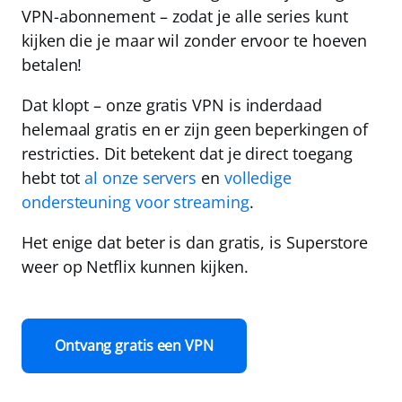
VPN-abonnement
– zodat je alle series kunt
kijken die je maar wil zonder ervoor te hoeven
betalen!
Dat klopt – onze gratis VPN is inderdaad
helemaal gratis en er zijn geen beperkingen of
restricties. Dit betekent dat je direct toegang
hebt tot
al onze servers
en
volledige
ondersteuning voor streaming
.
Het enige dat beter is dan gratis, is Superstore
weer op Netflix kunnen kijken.
Ontvang gratis een VPN