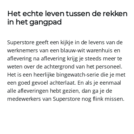
Het echte leven tussen de rekken
in het gangpad
Superstore geeft een kijkje in de levens van de
werknemers van een blauw-wit warenhuis en
aflevering na aflevering krijg je steeds meer te
weten over de achtergrond van het personeel.
Het is een heerlijke bingewatch-serie die je met
een goed gevoel achterlaat. En als je eenmaal
alle afleveringen hebt gezien, dan ga je de
medewerkers van Superstore nog flink missen.