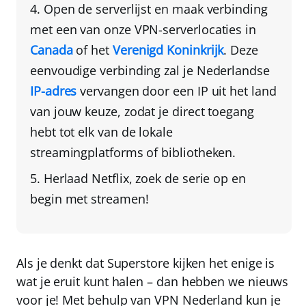
Open de serverlijst en
maak verbinding
met een van onze VPN-serverlocaties in
Canada
of het
Verenigd Koninkrijk
. Deze
eenvoudige verbinding zal je Nederlandse
IP-adres
vervangen door een IP uit het land
van jouw keuze, zodat je direct toegang
hebt tot elk van de lokale
streamingplatforms of bibliotheken.
Herlaad Netflix
, zoek de serie op en
begin met streamen!
Als je denkt dat Superstore kijken het enige is
wat je eruit kunt halen – dan hebben we nieuws
voor je! Met behulp van
VPN Nederland
kun je