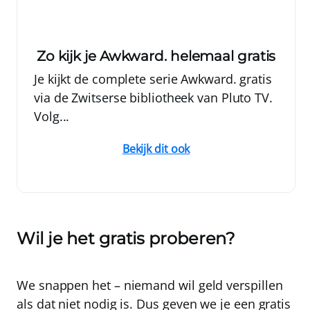
Zo kijk je Awkward. helemaal gratis
Je kijkt de complete serie Awkward. gratis
via de Zwitserse bibliotheek van Pluto TV.
Volg...
Bekijk dit ook
Wil je het gratis proberen?
We snappen het – niemand wil geld verspillen
als dat niet nodig is. Dus geven we je een
gratis