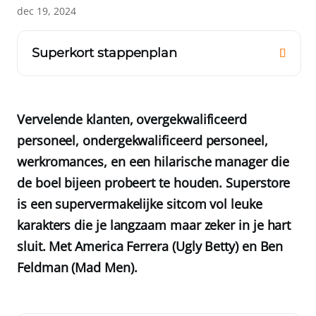
dec 19, 2024
Superkort stappenplan
Vervelende klanten, overgekwalificeerd
personeel, ondergekwalificeerd personeel,
werkromances, en een hilarische manager die
de boel bijeen probeert te houden. Superstore
is een supervermakelijke sitcom vol leuke
karakters die je langzaam maar zeker in je hart
sluit. Met America Ferrera (Ugly Betty) en Ben
Feldman (Mad Men).