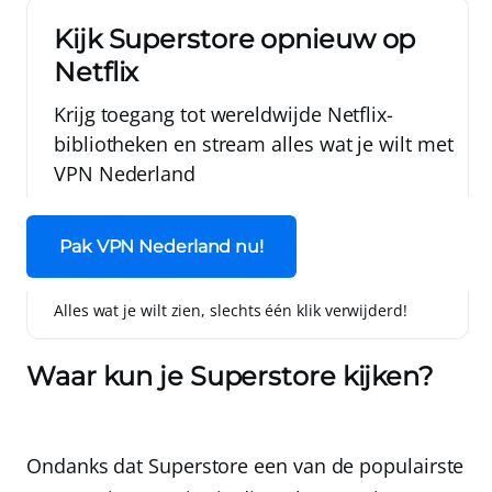
Kijk Superstore opnieuw op
Netflix
Krijg toegang tot wereldwijde Netflix-
bibliotheken en stream alles wat je wilt met
VPN Nederland
Pak VPN Nederland nu!
Alles wat je wilt zien, slechts één klik verwijderd!
Waar kun je Superstore kijken?
Ondanks dat Superstore een van de populairste