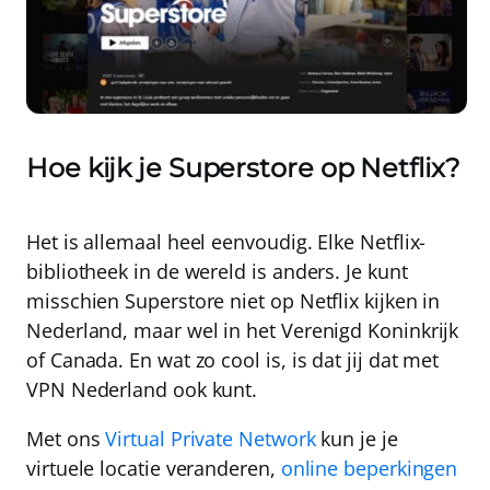
Hoe kijk je Superstore op Netflix?
Het is allemaal heel eenvoudig.
Elke Netflix-
bibliotheek in de wereld is anders
. Je kunt
misschien Superstore niet op Netflix kijken in
Nederland, maar wel in het Verenigd Koninkrijk
of Canada. En wat zo cool is, is dat jij dat met
VPN Nederland
ook kunt.
Met ons
Virtual Private Network
kun je je
virtuele locatie veranderen,
online beperkingen