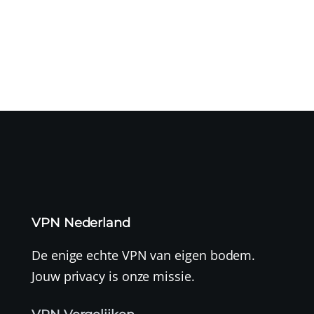
mogelijk geleid...
VPN Nederland
De enige echte VPN van eigen bodem.
Jouw privacy is onze missie.