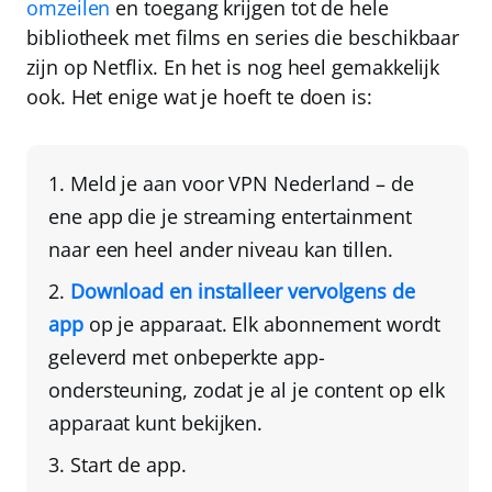
omzeilen
en toegang krijgen tot de hele
bibliotheek met films en series die beschikbaar
zijn op Netflix. En het is nog heel gemakkelijk
ook. Het enige wat je hoeft te doen is:
Meld je aan voor
VPN Nederland
– de
ene app die je streaming entertainment
naar een heel ander niveau kan tillen.
Download en installeer vervolgens de
app
op je apparaat
. Elk abonnement wordt
geleverd met onbeperkte app-
ondersteuning, zodat je al je content op elk
apparaat kunt bekijken.
Start de app.