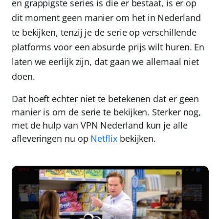
en grappigste series is die er bestaat, is er op
dit moment geen manier om het in Nederland
te bekijken, tenzij je de serie op verschillende
platforms voor een absurde prijs wilt huren. En
laten we eerlijk zijn, dat gaan we allemaal niet
doen.
Dat hoeft echter niet te betekenen dat er geen
manier is om de serie te bekijken. Sterker nog,
met de hulp van
VPN Nederland
kun je alle
afleveringen nu op
Netflix
bekijken.