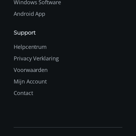
Windows Software
Android App
Support
Helpcentrum
Privacy Verklaring
Voorwaarden
Mijn Account
Contact