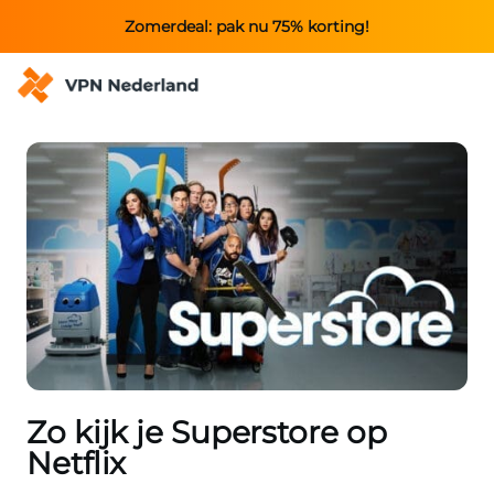
Zomerdeal: pak nu 75% korting!
Zo kijk je Superstore op
Netflix