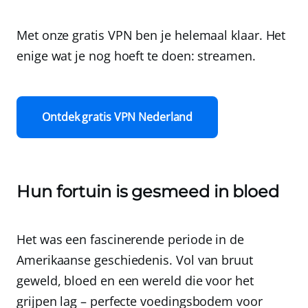
Met onze gratis VPN ben je helemaal klaar. Het
enige wat je nog hoeft te doen: streamen.
Ontdek gratis VPN Nederland
Hun fortuin is gesmeed in bloed
Het was een fascinerende periode in de
Amerikaanse geschiedenis. Vol van bruut
geweld, bloed en een wereld die voor het
grijpen lag – perfecte voedingsbodem voor