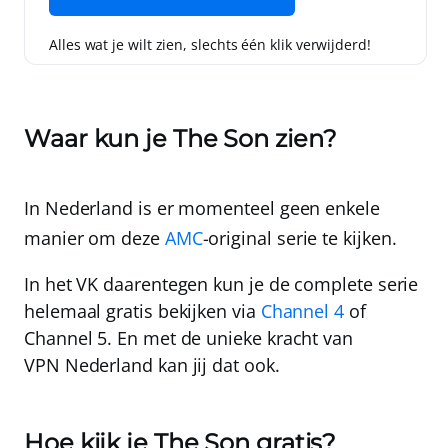
Alles wat je wilt zien, slechts één klik verwijderd!
Waar kun je The Son zien?
In Nederland is er momenteel geen enkele
manier om deze
AMC
-original serie te kijken.
In het VK daarentegen kun je de complete serie
helemaal gratis bekijken via
Channel 4
of
Channel 5
. En met de unieke kracht van
VPN Nederland
kan jij dat ook.
Hoe kijk je The Son gratis?