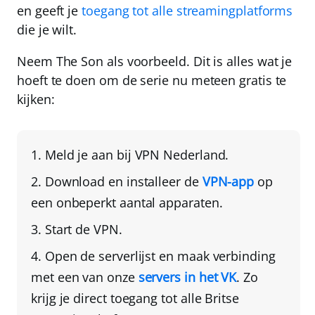
en geeft je
toegang tot alle streamingplatforms
die je wilt.
Neem The Son als voorbeeld. Dit is alles wat je
hoeft te doen om de serie nu meteen gratis te
kijken:
Meld je aan bij
VPN Nederland
.
Download en installeer de
VPN-app
op
een onbeperkt aantal apparaten.
Start de VPN.
Open de serverlijst en
maak verbinding
met een van onze
servers in het VK
. Zo
krijg je direct toegang tot alle Britse