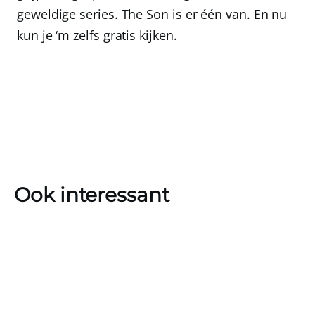
geweldige series. The Son is er één van. En nu
kun je ‘m zelfs gratis kijken.
Ook interessant