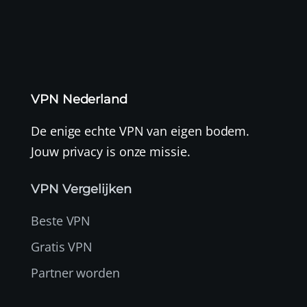
VPN Nederland
De enige echte VPN van eigen bodem.
Jouw privacy is onze missie.
VPN Vergelijken
Beste VPN
Gratis VPN
Partner worden