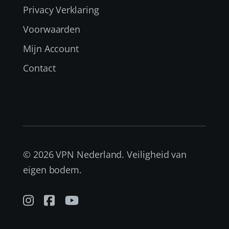
Privacy Verklaring
Voorwaarden
Mijn Account
Contact
© 2026 VPN Nederland. Veiligheid van
eigen bodem.