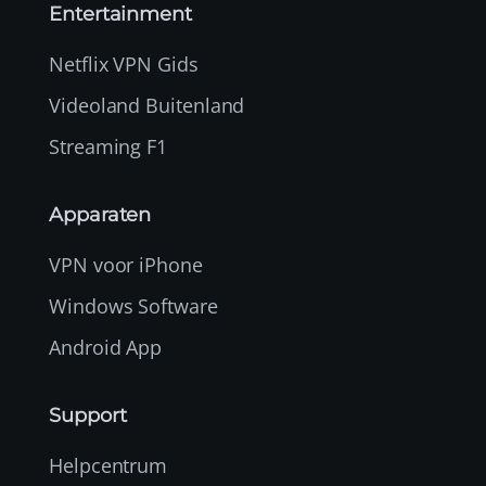
Entertainment
Netflix VPN Gids
Videoland Buitenland
Streaming F1
Apparaten
VPN voor iPhone
Windows Software
Android App
Support
Helpcentrum