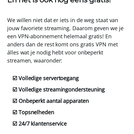
We willen niet dat er iets in de weg staat van
jouw favoriete streaming. Daarom geven we je
een VPN-abonnement
helemaal gratis!
En
anders dan de rest komt ons gratis VPN met
álles wat je nodig hebt voor onbeperkt
streamen, waaronder:
☑️ Volledige servertoegang
☑️ Volledige streamingondersteuning
☑️ Onbeperkt aantal apparaten
☑️ Topsnelheden
☑️ 24/7 klantenservice