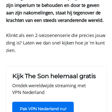
zijn imperium te behouden en door te geven
aan zijn nakomelingen, staat hij tegenover de
krachten van een steeds veranderende wereld.
Klinkt als een 2-seizoenenserie die precies jouw
ding is? Laten we dan snel kijken hoe je ‘m kunt
zien.
Kijk The Son helemaal gratis
Ontdek wereldwijde streaming met
VPN Nederland
Pak VPN Nederland nu!