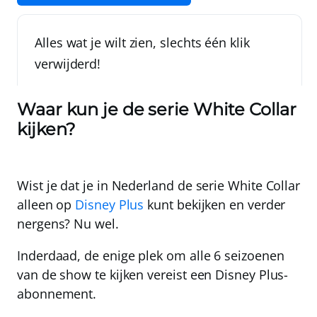
Alles wat je wilt zien, slechts één klik
verwijderd!
Waar kun je de serie White Collar
kijken?
Wist je dat je in Nederland de serie White Collar
alleen op
Disney Plus
kunt bekijken en verder
nergens? Nu wel.
Inderdaad, de enige plek om alle 6 seizoenen
van de show te kijken vereist een Disney Plus-
abonnement.