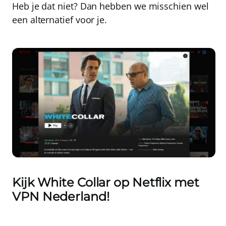
Heb je dat niet?
Dan hebben we misschien wel
een alternatief voor je.
Kijk White Collar op Netflix met
VPN Nederland
!