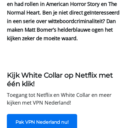
en had rollen in American Horror Story en The
Normal Heart. Ben je niet direct geïnteresseerd
in een serie over witteboordcriminaliteit? Dan
maken Matt Bomer’s helderblauwe ogen het
kijken zeker de moeite waard.
Kijk White Collar op Netflix met
één klik!
Toegang tot Netflix en White Collar en meer
kijken met
VPN Nederland
!
Pak VPN Nederland nu!