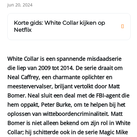
jun 20, 2024
Korte gids: White Collar kijken op
Netflix
White Collar is een spannende misdaadserie
die liep van 2009 tot 2014. De serie draait om
Neal Caffrey, een charmante oplichter en
meestervervalser, briljant vertolkt door Matt
Bomer. Neal sluit een deal met de FBI-agent die
hem oppakt, Peter Burke, om te helpen bij het
oplossen van witteboordencriminaliteit. Matt
Bomer is niet alleen bekend om zijn rol in White
Collar; hij schitterde ook in de serie Magic Mike