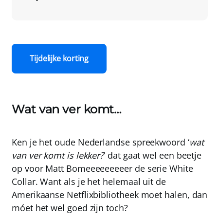
Tijdelijke korting
Wat van ver komt…
Ken je het oude Nederlandse spreekwoord ‘
wat
van ver komt is lekker?
’ dat gaat wel een beetje
op voor Matt Bomeeeeeeeeer de serie White
Collar. Want als je het helemaal uit de
Amerikaanse Netflixbibliotheek moet halen, dan
móet het wel goed zijn toch?