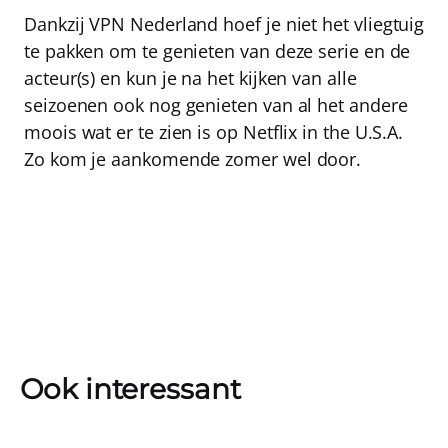
Dankzij
VPN Nederland
hoef je niet het vliegtuig
te pakken om te genieten van deze serie en de
acteur(s) en kun je na het kijken van alle
seizoenen ook nog genieten van al het andere
moois wat er te zien is op Netflix in the U.S.A.
Zo kom je aankomende zomer wel door.
Ook interessant