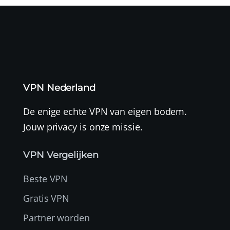
VPN Nederland
De enige echte VPN van eigen bodem.
Jouw privacy is onze missie.
VPN Vergelijken
Beste VPN
Gratis VPN
Partner worden