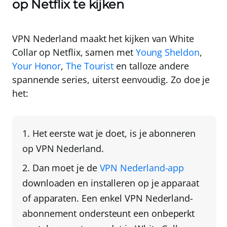
op Netflix te kijken
VPN Nederland
maakt het kijken van White
Collar op Netflix, samen met
Young Sheldon
,
Your Honor
,
The Tourist
en talloze andere
spannende series, uiterst eenvoudig. Zo doe je
het:
Het eerste wat je doet, is je
abonneren
op VPN Nederland
.
Dan moet je de
VPN Nederland-app
downloaden en installeren op je apparaat
of apparaten. Een enkel VPN Nederland-
abonnement ondersteunt een
onbeperkt