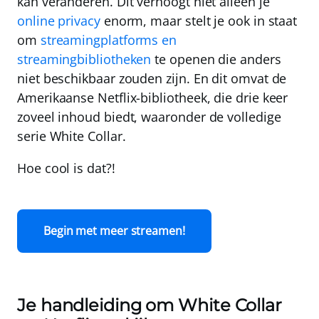
kan veranderen. Dit verhoogt niet alleen je
online privacy
enorm, maar stelt je ook in staat
om
streamingplatforms en
streamingbibliotheken
te openen die anders
niet beschikbaar zouden zijn. En dit omvat de
Amerikaanse Netflix-bibliotheek, die drie keer
zoveel inhoud biedt, waaronder de volledige
serie White Collar.
Hoe cool is dat?!
Begin met meer streamen!
Je handleiding om White Collar