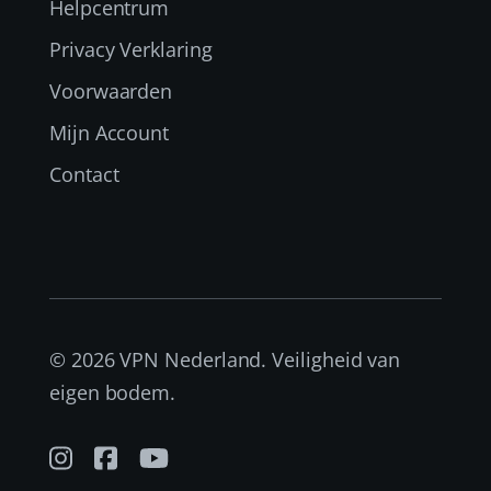
Helpcentrum
Privacy Verklaring
Voorwaarden
Mijn Account
Contact
© 2026 VPN Nederland. Veiligheid van
eigen bodem.