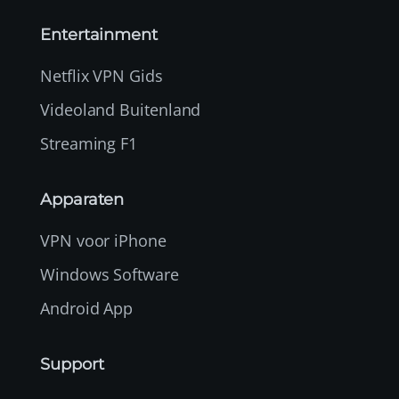
Entertainment
Netflix VPN Gids
Videoland Buitenland
Streaming F1
Apparaten
VPN voor iPhone
Windows Software
Android App
Support