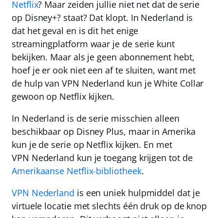
Netflix
? Maar zeiden jullie niet net dat de serie
op Disney+? staat? Dat klopt. In Nederland is
dat het geval en is dit het enige
streamingplatform waar je de serie kunt
bekijken. Maar als je geen abonnement hebt,
hoef je er ook niet een af te sluiten, want
met
de hulp van
VPN Nederland
kun je White Collar
gewoon op Netflix kijken
.
In Nederland is de serie misschien alleen
beschikbaar op Disney Plus, maar in Amerika
kun je de serie op Netflix kijken. En met
VPN Nederland
kun je toegang krijgen tot de
Amerikaanse Netflix-bibliotheek
.
VPN Nederland
is een uniek hulpmiddel dat je
virtuele locatie met slechts één druk op de knop