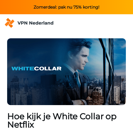
Zomerdeal: pak nu 75% korting!
Hoe kijk je White Collar op
Netflix