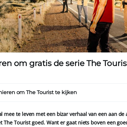
n om gratis de serie The Tourist
nieren om The Tourist te kijken
 mee te leven met een bizar verhaal van een aan de 
et The Tourist goed. Want er gaat niets boven een goed