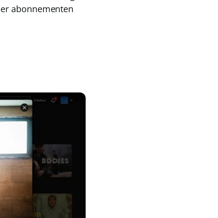
meer abonnementen