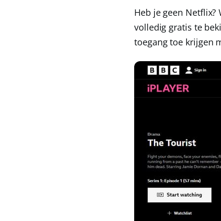
Heb je geen Netflix?
volledig gratis te be
toegang toe krijgen