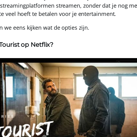
streamingplatformen streamen, zonder dat je nog 
 te veel hoeft te betalen voor je entertainment.
 we eens kijken wat de opties zijn.
Tourist op Netflix?