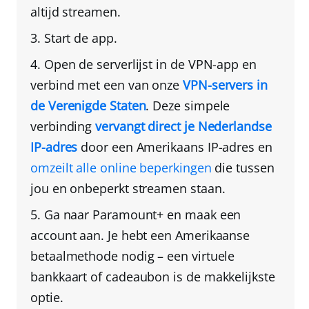
altijd streamen.
Start de app.
Open de serverlijst in de VPN-app en
verbind met een van onze
VPN-servers in
de Verenigde Staten
. Deze simpele
verbinding
vervangt direct je Nederlandse
IP-adres
door een Amerikaans IP-adres
en
omzeilt alle online beperkingen
die tussen
jou en onbeperkt streamen staan.
Ga naar Paramount+ en maak een
account aan
. Je hebt een Amerikaanse
betaalmethode nodig – een
virtuele
bankkaart
of
cadeaubon
is de makkelijkste
optie.