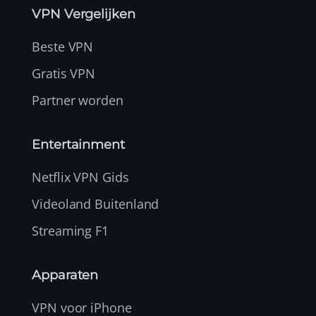
VPN Vergelijken
Beste VPN
Gratis VPN
Partner worden
Entertainment
Netflix VPN Gids
Videoland Buitenland
Streaming F1
Apparaten
VPN voor iPhone