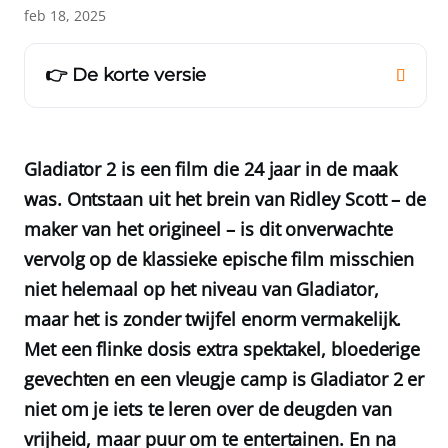
feb 18, 2025
👉 De korte versie
Gladiator 2 is een film die 24 jaar in de maak
was. Ontstaan uit het brein van Ridley Scott – de
maker van het origineel – is dit onverwachte
vervolg op de klassieke epische film misschien
niet helemaal op het niveau van Gladiator,
maar het is zonder twijfel enorm vermakelijk.
Met een flinke dosis extra spektakel, bloederige
gevechten en een vleugje camp is Gladiator 2 er
niet om je iets te leren over de deugden van
vrijheid, maar puur om te entertainen. En na