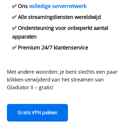
✅ Ons
volledige servernetwerk
✅ Alle streamingdiensten wereldwijd
✅ Ondersteuning voor onbeperkt aantal
apparaten
✅ Premium 24/7 klantenservice
Met andere woorden: je bent slechts een paar
klikken verwijderd van het streamen van
Gladiator II –
gratis!
Gratis VPN pakken