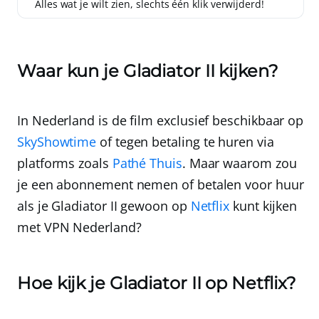
Alles wat je wilt zien, slechts één klik verwijderd!
Waar kun je Gladiator II kijken?
In Nederland is de film exclusief beschikbaar op
SkyShowtime
of tegen betaling te huren via
platforms zoals
Pathé Thuis
. Maar waarom zou
je een abonnement nemen of betalen voor huur
als je Gladiator II gewoon op
Netflix
kunt kijken
met
VPN Nederland
?
Hoe kijk je Gladiator II op Netflix?