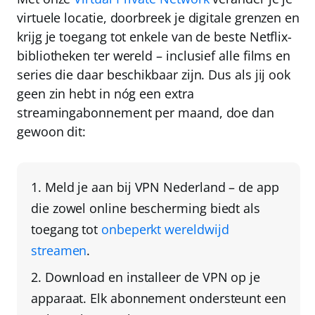
virtuele locatie, doorbreek je digitale grenzen en
krijg je toegang tot enkele van de
beste Netflix-
bibliotheken ter wereld
– inclusief alle films en
series die daar beschikbaar zijn. Dus als jij ook
geen zin hebt in nóg een extra
streamingabonnement per maand, doe dan
gewoon dit:
Meld je aan bij
VPN Nederland
– de app
die zowel online bescherming biedt als
toegang tot
onbeperkt wereldwijd
streamen
.
Download en installeer de VPN op je
apparaat
. Elk abonnement ondersteunt een