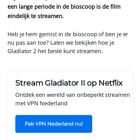
een lange periode in de bioscoop is de film
eindelijk te streamen.
Heb je hem gemist in de bioscoop of ben je er
nu pas aan toe? Laten we bekijken hoe je
Gladiator 2 het beste kunt streamen.
Stream Gladiator II op Netflix
Ontdek een wereld van onbeperkt streamen
met
VPN Nederland
Pak VPN Nederland nu!