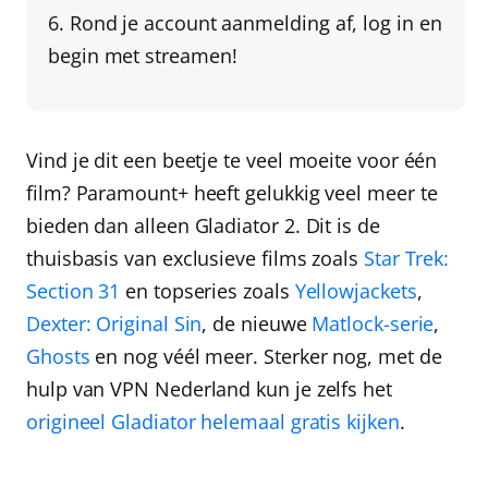
Rond je account aanmelding af,
log in en
begin met streamen!
Vind je dit een beetje te veel moeite voor één
film? Paramount+ heeft gelukkig veel meer te
bieden dan alleen Gladiator 2. Dit is de
thuisbasis van exclusieve films zoals
Star Trek:
Section 31
en topseries zoals
Yellowjackets
,
Dexter: Original Sin
, de nieuwe
Matlock-serie
,
Ghosts
en nog véél meer. Sterker nog, met de
hulp van
VPN Nederland
kun je zelfs het
origineel Gladiator helemaal gratis kijken
.