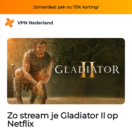
Zomerdeal: pak nu 75% korting!
Zo stream je Gladiator II op
Netflix