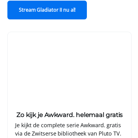
Stream Gladiator II nu al!
Zo kijk je Awkward. helemaal gratis
Je kijkt de complete serie Awkward. gratis
via de Zwitserse bibliotheek van Pluto TV.