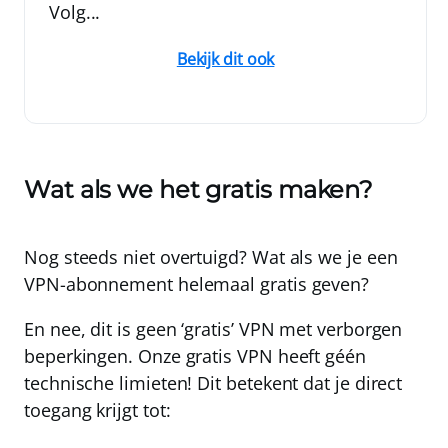
Volg...
Bekijk dit ook
Wat als we het gratis maken?
Nog steeds niet overtuigd? Wat als we je een
VPN-abonnement helemaal gratis geven?
En nee, dit is geen ‘gratis’ VPN met verborgen
beperkingen. Onze gratis VPN heeft
géén
technische limieten!
Dit betekent dat je direct
toegang krijgt tot: