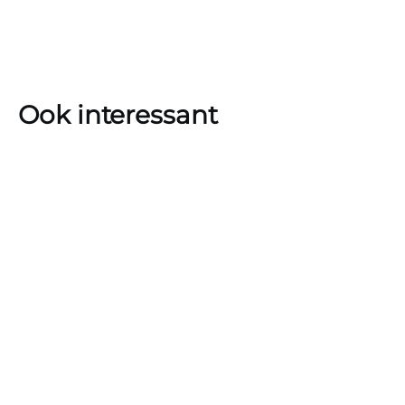
Ook interessant