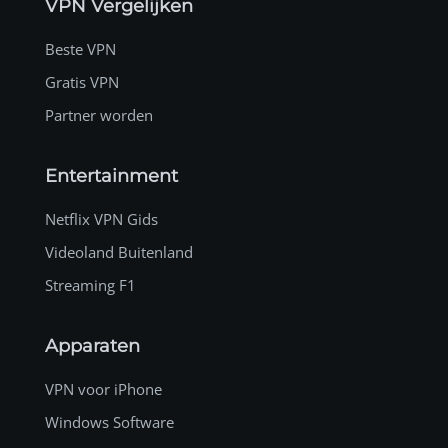
VPN Vergelijken
Beste VPN
Gratis VPN
Partner worden
Entertainment
Netflix VPN Gids
Videoland Buitenland
Streaming F1
Apparaten
VPN voor iPhone
Windows Software