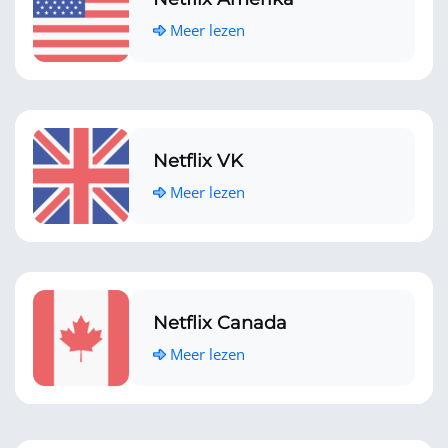
Meer lezen
Netflix VK
Meer lezen
Netflix Canada
Meer lezen