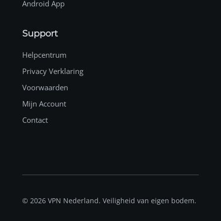
Android App
Support
Helpcentrum
Privacy Verklaring
Voorwaarden
Mijn Account
Contact
© 2026 VPN Nederland. Veiligheid van eigen bodem.