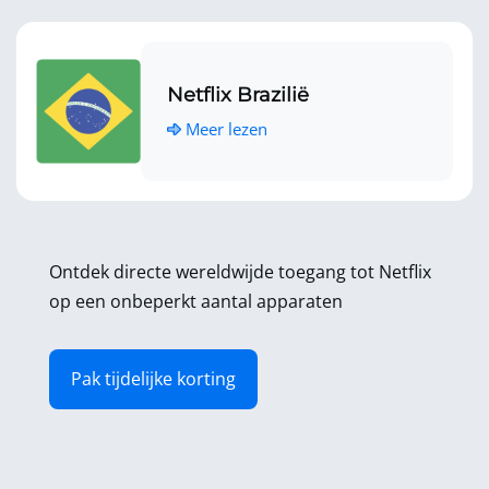
Netflix Brazilië
Meer lezen
Ontdek directe wereldwijde toegang tot Netflix
op een onbeperkt aantal apparaten
Pak tijdelijke korting