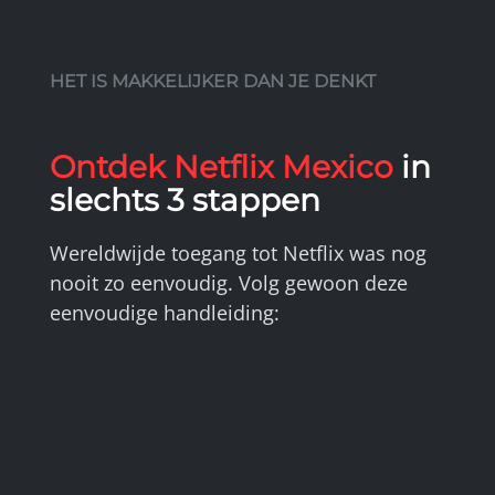
HET IS MAKKELIJKER DAN JE DENKT
Ontdek Netflix Mexico
in
slechts 3 stappen
Wereldwijde toegang tot Netflix was nog
nooit zo eenvoudig. Volg gewoon deze
eenvoudige handleiding: