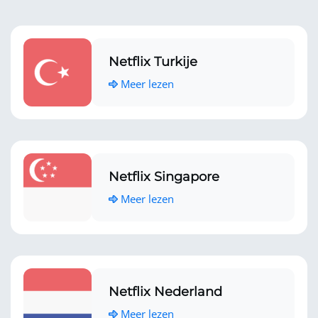
Netflix Turkije
Meer lezen
Netflix Singapore
Meer lezen
Netflix Nederland
Meer lezen