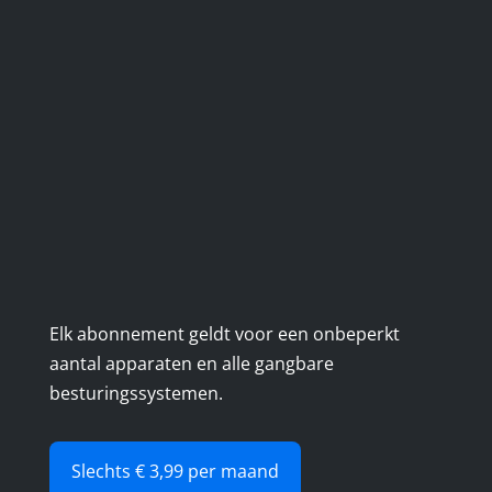
Elk abonnement geldt voor een onbeperkt
aantal apparaten en alle gangbare
besturingssystemen.
Slechts € 3,99 per maand