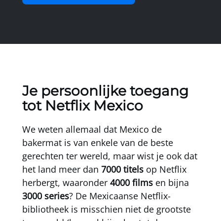
Je persoonlijke toegang
tot Netflix Mexico
We weten allemaal dat Mexico de
bakermat is van enkele van de beste
gerechten ter wereld, maar wist je ook dat
het land meer dan
7000 titels
op Netflix
herbergt, waaronder
4000 films
en bijna
3000 series
? De Mexicaanse Netflix-
bibliotheek is misschien niet de grootste