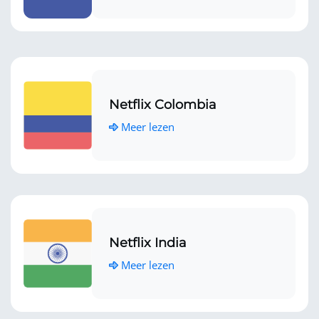
Netflix Colombia
Meer lezen
Netflix India
Meer lezen