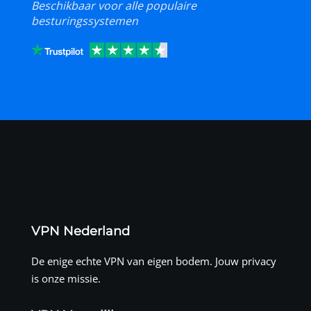
Beschikbaar voor alle populaire
besturingssystemen
VPN Nederland
De enige echte VPN van eigen bodem. Jouw privacy
is onze missie.