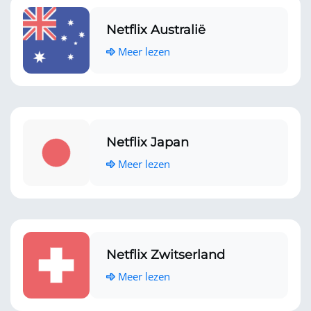
Netflix Australië
Meer lezen
Netflix Japan
Meer lezen
Netflix Zwitserland
Meer lezen