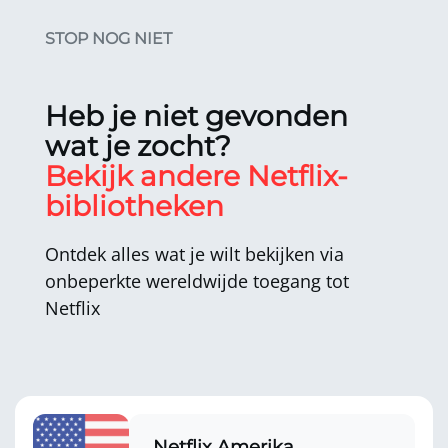
STOP NOG NIET
Heb je niet gevonden
wat je zocht?
Bekijk andere Netflix-
bibliotheken
Ontdek alles wat je wilt bekijken via
onbeperkte wereldwijde toegang tot
Netflix
Netflix Amerika