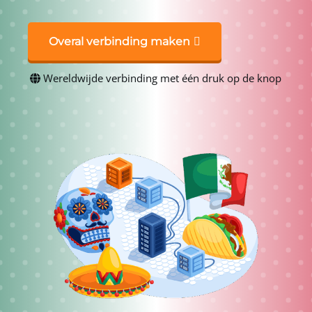
Overal verbinding maken
Wereldwijde verbinding met één druk op de knop