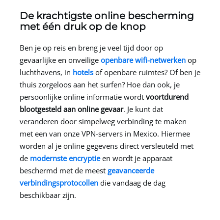
De krachtigste online bescherming
met één druk op de knop
Ben je op reis en breng je veel tijd door op
gevaarlijke en onveilige
openbare wifi-netwerken
op
luchthavens, in
hotels
of openbare ruimtes? Of ben je
thuis zorgeloos aan het surfen? Hoe dan ook, je
persoonlijke online informatie wordt
voortdurend
blootgesteld aan online gevaar
. Je kunt dat
veranderen door simpelweg verbinding te maken
met een van onze VPN-servers in Mexico. Hiermee
worden al je online gegevens direct versleuteld met
de
modernste encryptie
en wordt je apparaat
beschermd met de meest
geavanceerde
verbindingsprotocollen
die vandaag de dag
beschikbaar zijn.