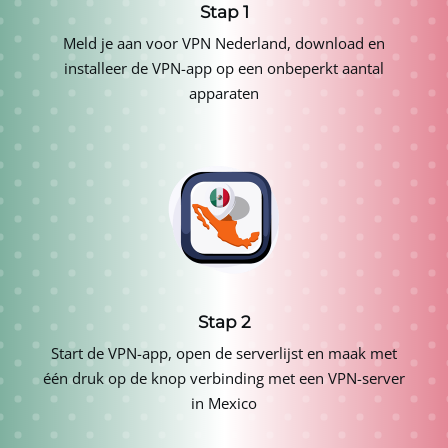
Stap 1
Meld je aan voor
VPN Nederland
, download en
installeer de VPN-app op een onbeperkt aantal
apparaten
Stap 2
Start de VPN-app, open de serverlijst en maak met
één druk op de knop verbinding met een VPN-server
in Mexico