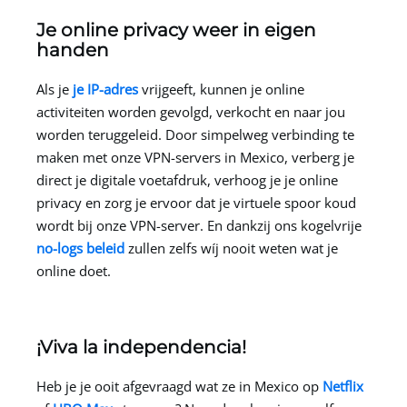
Je online privacy weer in eigen
handen
Als je
je IP-adres
vrijgeeft, kunnen je online
activiteiten worden gevolgd, verkocht en naar jou
worden teruggeleid. Door simpelweg verbinding te
maken met onze VPN-servers in Mexico, verberg je
direct je digitale voetafdruk, verhoog je je online
privacy en zorg je ervoor dat je virtuele spoor koud
wordt bij onze VPN-server. En dankzij ons kogelvrije
no-logs beleid
zullen zelfs wíj nooit weten wat je
online doet.
¡Viva la independencia!
Heb je je ooit afgevraagd wat ze in Mexico op
Netflix