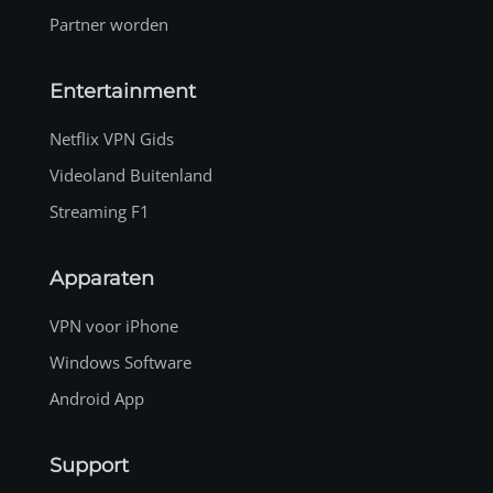
Partner worden
Entertainment
Netflix VPN Gids
Videoland Buitenland
Streaming F1
Apparaten
VPN voor iPhone
Windows Software
Android App
Support