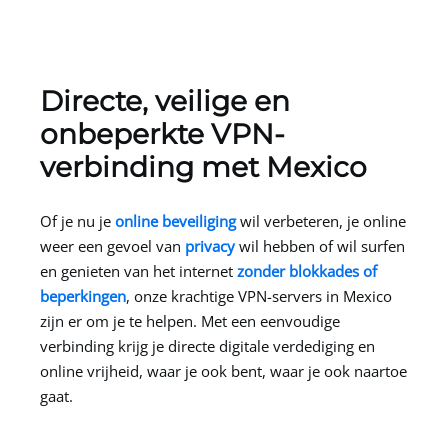
Directe, veilige en
onbeperkte VPN-
verbinding met Mexico
Of je nu je
online beveiliging
wil verbeteren, je online
weer een gevoel van
privacy
wil hebben of wil surfen
en genieten van het internet
zonder blokkades of
beperkingen
, onze krachtige VPN-servers in Mexico
zijn er om je te helpen. Met een eenvoudige
verbinding krijg je directe digitale verdediging en
online vrijheid, waar je ook bent, waar je ook naartoe
gaat.