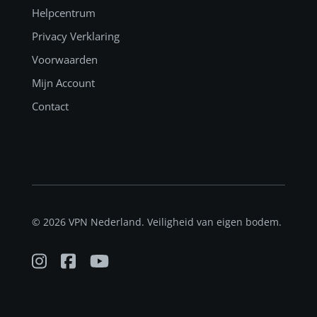
Helpcentrum
Privacy Verklaring
Voorwaarden
Mijn Account
Contact
© 2026 VPN Nederland. Veiligheid van eigen bodem.