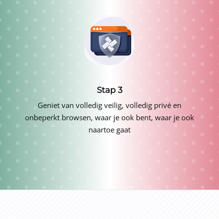
Stap 3
Geniet van volledig veilig, volledig privé en
onbeperkt browsen, waar je ook bent, waar je ook
naartoe gaat