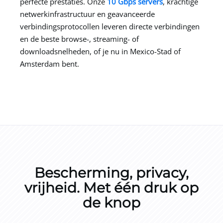
perfecte prestaties. Onze
10 Gbps servers
, krachtige
netwerkinfrastructuur en geavanceerde
verbindingsprotocollen leveren directe verbindingen
en de beste browse-, streaming- of
downloadsnelheden, of je nu in Mexico-Stad of
Amsterdam bent.
Bescherming, privacy,
vrijheid. Met één druk op
de knop