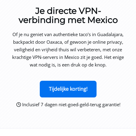
Je directe VPN-
verbinding met Mexico
Of je nu geniet van authentieke taco’s in Guadalajara,
backpackt door Oaxaca, of gewoon je online privacy,
veiligheid en vrijheid thuis wil verbeteren, met onze
krachtige VPN-servers in Mexico zit je goed. Het enige
wat nodig is, is een druk op de knop.
Tijdelijke korting!
Inclusief 7 dagen niet-goed-geld-terug garantie!