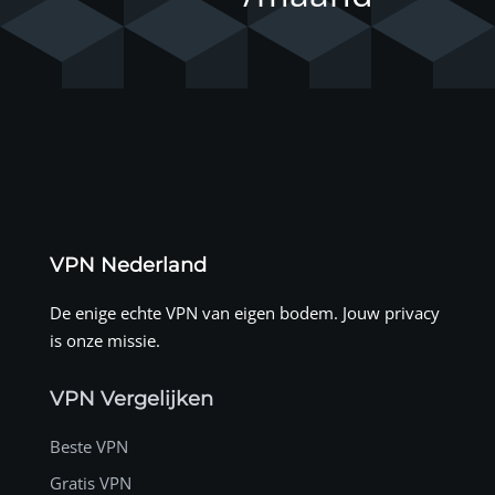
VPN Nederland
De enige echte VPN van eigen bodem. Jouw privacy
is onze missie.
VPN Vergelijken
Beste VPN
Gratis VPN