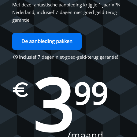
Met deze fantastische aanbieding krijg je 1 jaar VPN
Nederland, inclusief 7-dagen-niet-goed-geld-terug-
garantie.
De aanbieding pakken
Inclusief 7 dagen niet-goed-geld-terug garantie!
3
99
€
/maand