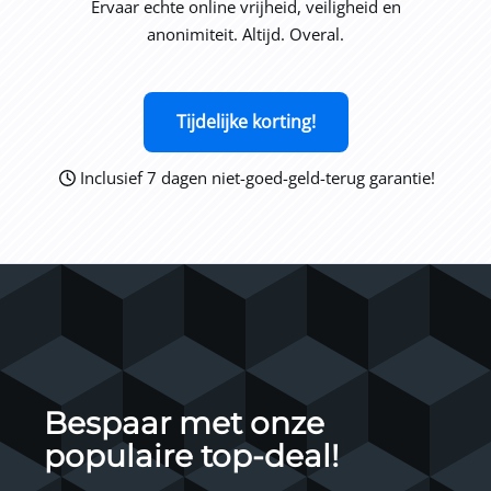
Ervaar echte online vrijheid, veiligheid en
anonimiteit. Altijd. Overal.
Tijdelijke korting!
Inclusief 7 dagen niet-goed-geld-terug garantie!
Bespaar met onze
populaire top-deal!