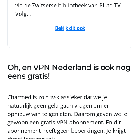
via de Zwitserse bibliotheek van Pluto TV.
Volg...
Bekijk dit ook
Oh, en VPN Nederland is ook nog
eens gratis!
Charmed is zo’n tv-klassieker dat we je
natuurlijk geen geld gaan vragen om er
opnieuw van te genieten. Daarom geven we je
gewoon een
gratis VPN-abonnement
. En dit
abonnement heeft geen beperkingen. Je krijgt
direct toegang tot: