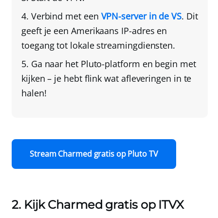
Verbind met een
VPN-server in de VS
. Dit
geeft je een Amerikaans IP-adres en
toegang tot lokale streamingdiensten.
Ga naar het Pluto-platform en begin met
kijken
– je hebt flink wat afleveringen in te
halen!
Stream Charmed gratis op Pluto TV
2. Kijk Charmed gratis op ITVX