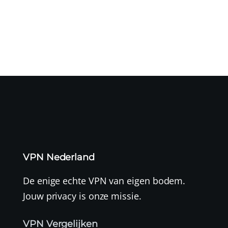
mogelijk geleid...
VPN Nederland
De enige echte VPN van eigen bodem.
Jouw privacy is onze missie.
VPN Vergelijken