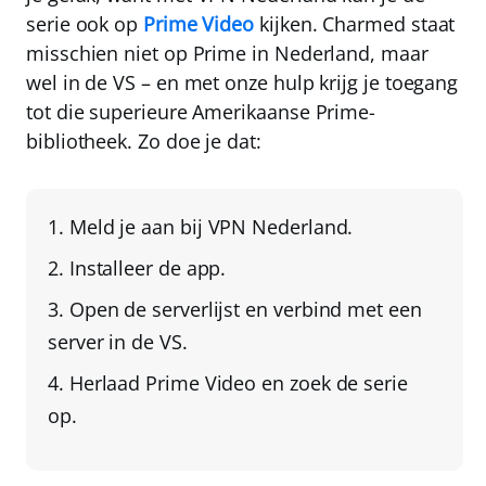
serie ook op
Prime Video
kijken
. Charmed staat
misschien niet op Prime in Nederland, maar
wel in de VS – en met onze hulp krijg je toegang
tot die superieure
Amerikaanse Prime-
bibliotheek
. Zo doe je dat:
Meld je aan bij
VPN Nederland
.
Installeer de app
.
Open de serverlijst en
verbind met een
server in de VS
.
Herlaad Prime Video
en zoek de serie
op.