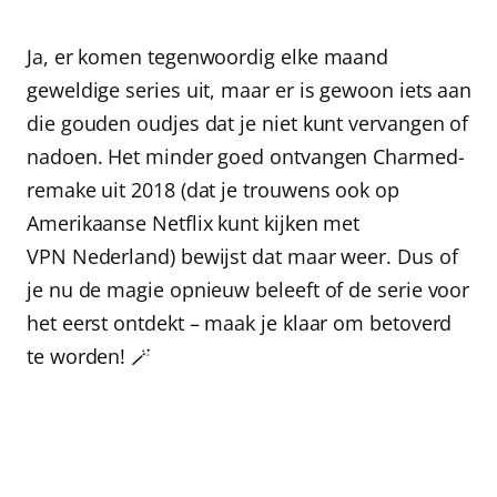
Ja, er komen tegenwoordig elke maand
geweldige series uit, maar er is gewoon iets aan
die gouden oudjes dat je niet kunt vervangen of
nadoen. Het minder goed ontvangen Charmed-
remake uit 2018 (dat je trouwens ook op
Amerikaanse Netflix kunt kijken met
VPN Nederland
) bewijst dat maar weer. Dus of
je nu de magie opnieuw beleeft of de serie voor
het eerst ontdekt – maak je klaar om betoverd
te worden! 🪄