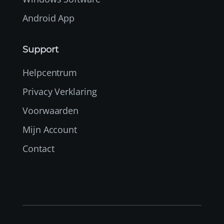
Android App
Support
Helpcentrum
Privacy Verklaring
Voorwaarden
Mijn Account
Contact