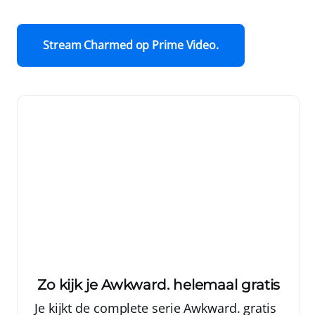
Stream Charmed op Prime Video.
Zo kijk je Awkward. helemaal gratis
Je kijkt de complete serie Awkward. gratis