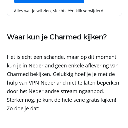
Alles wat je wil zien, slechts één klik verwijderd!
Waar kun je Charmed kijken?
Het is echt een schande, maar op dit moment
kun je in Nederland
geen enkele aflevering
van
Charmed bekijken. Gelukkig hoef je je met de
hulp van
VPN Nederland
niet te laten beperken
door het Nederlandse streamingaanbod.
Sterker nog, je kunt de hele serie gratis kijken!
Zo doe je dat: