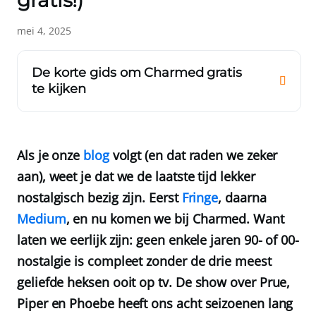
gratis!)
mei 4, 2025
De korte gids om Charmed gratis
te kijken
Als je onze
blog
volgt (en dat raden we zeker
aan), weet je dat we de laatste tijd lekker
nostalgisch bezig zijn. Eerst
Fringe
, daarna
Medium
, en nu komen we bij Charmed. Want
laten we eerlijk zijn: geen enkele jaren 90- of 00-
nostalgie is compleet zonder de drie meest
geliefde heksen ooit op tv. De show over Prue,
Piper en Phoebe heeft ons acht seizoenen lang