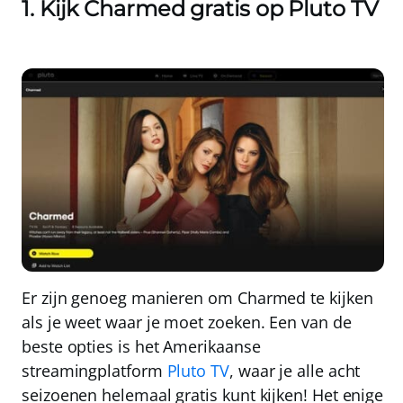
1. Kijk Charmed gratis op Pluto TV
Er zijn genoeg manieren om Charmed te kijken
als je weet waar je moet zoeken. Een van de
beste opties is het Amerikaanse
streamingplatform
Pluto TV
, waar je alle acht
seizoenen helemaal gratis kunt kijken! Het enige