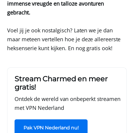
immense vreugde en talloze avonturen
gebracht.
Voel jij je ook nostalgisch? Laten we je dan
maar meteen vertellen hoe je deze allereerste
heksenserie kunt kijken. En nog gratis ook!
Stream Charmed en meer
gratis!
Ontdek de wereld van onbeperkt streamen
met
VPN Nederland
Pak VPN Nederland nu!