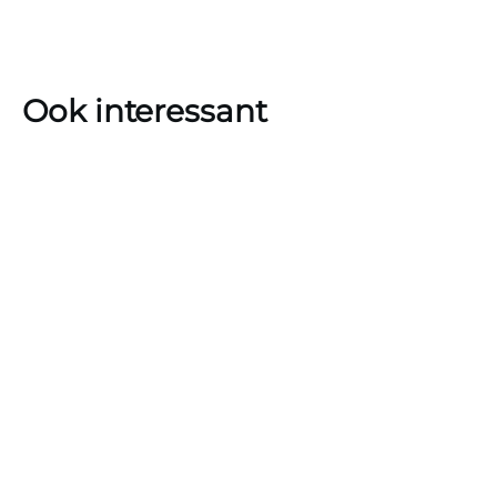
Ook interessant