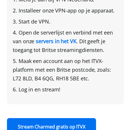
Installeer onze VPN-app
op je apparaat.
Start de VPN.
Open de serverlijst en verbind met een
van onze
servers in het VK
. Dit geeft je
toegang tot Britse streamingdiensten.
Maak een account aan op het ITVX-
platform
met een Britse postcode, zoals:
L72 8LD, B4 6QG, RH18 5BE etc.
Log in en stream!
Stream Charmed gratis op ITVX