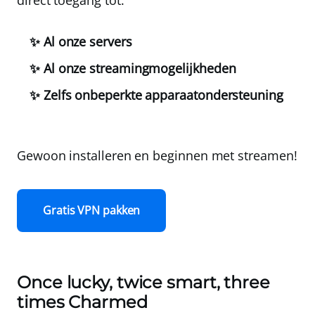
✨ Al onze servers
✨ Al onze streamingmogelijkheden
✨ Zelfs onbeperkte apparaatondersteuning
Gewoon installeren en beginnen met streamen!
Gratis VPN pakken
Once lucky, twice smart, three
times Charmed