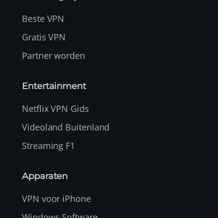
Beste VPN
Gratis VPN
Partner worden
Entertainment
Netflix VPN Gids
Videoland Buitenland
Streaming F1
Apparaten
VPN voor iPhone
Windows Software