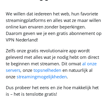
We willen dat iedereen het web, hun favoriete
streamingplatforms en alles wat ze maar willen
online kan ervaren zonder beperkingen.
Daarom geven we je een gratis abonnement op
VPN Nederland
!
Zelfs onze gratis revolutionaire app wordt
geleverd met alles wat je nodig hebt om direct
te beginnen met streamen. Dit omvat
al onze
servers
, onze
topsnelheden
en natuurlijk al
onze
streamingmogelijkheden
.
Dus probeer het eens en zie hoe makkelijk het
is –
het is tenslotte gratis!