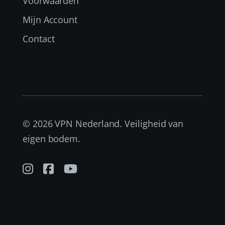
Voorwaarden
Mijn Account
Contact
© 2026 VPN Nederland. Veiligheid van
eigen bodem.