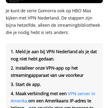
Je kunt de serie Gomorra ook op HBO Max
kijken met
VPN Nederland
. De stappen zijn
bijna hetzelfde, alleen de streamingbibliotheek
die je nodig hebt is iets anders:
Meld je aan bij
VPN Nederland
als je dat
nog niet hebt gedaan.
Installeer onze VPN-app op het
streamingapparaat van uw voorkeur
Start de app.
Maak verbinding met een
VPN-server in
Amerika
om een Amerikaans IP-adres te