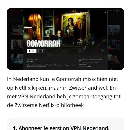
In Nederland kun je Gomorrah misschien niet
op Netflix kijken, maar in Zwitserland wel. En
met
VPN Nederland
heb je zomaar toegang tot
de Zwitserse Netflix-bibliotheek:
Abonneer je eerst op
VPN Nederland
.