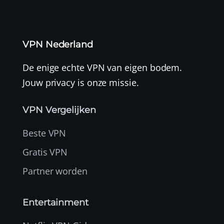
VPN Nederland
De enige echte VPN van eigen bodem.
Jouw privacy is onze missie.
VPN Vergelijken
Beste VPN
Gratis VPN
Partner worden
Entertainment