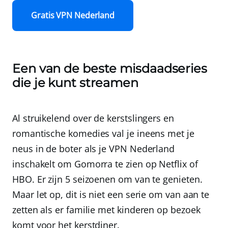
Gratis VPN Nederland
Een van de beste misdaadseries
die je kunt streamen
Al struikelend over de kerstslingers en
romantische komedies val je ineens met je
neus in de boter als je
VPN Nederland
inschakelt om Gomorra te zien op Netflix of
HBO. Er zijn 5 seizoenen om van te genieten.
Maar let op, dit is niet een serie om van aan te
zetten als er familie met kinderen op bezoek
komt voor het kerstdiner.