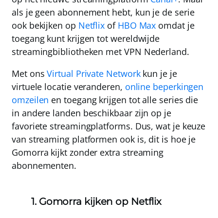
als je geen abonnement hebt, kun je de serie
ook bekijken op
Netflix
of
HBO Max
omdat je
toegang kunt krijgen tot wereldwijde
streamingbibliotheken met
VPN Nederland
.
Met ons
Virtual Private Network
kun je je
virtuele locatie veranderen,
online beperkingen
omzeilen
en toegang krijgen tot alle series die
in andere landen beschikbaar zijn op je
favoriete streamingplatforms. Dus, wat je keuze
van streaming platformen ook is, dit is hoe je
Gomorra kijkt zonder extra streaming
abonnementen.
1. Gomorra kijken op Netflix