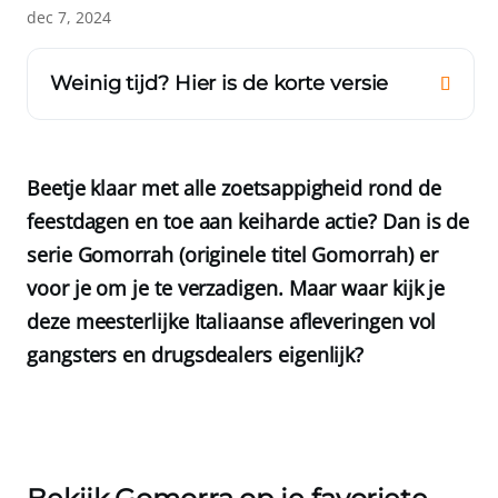
dec 7, 2024
Weinig tijd? Hier is de korte versie
Beetje klaar met alle zoetsappigheid rond de
feestdagen en toe aan keiharde actie? Dan is de
serie Gomorrah (originele titel Gomorrah) er
voor je om je te verzadigen. Maar waar kijk je
deze meesterlijke Italiaanse afleveringen vol
gangsters en drugsdealers eigenlijk?