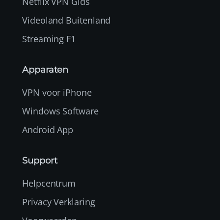
Netflix VPN Gids
Videoland Buitenland
Streaming F1
Apparaten
VPN voor iPhone
Windows Software
Android App
Support
Helpcentrum
Privacy Verklaring