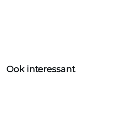
Ook interessant