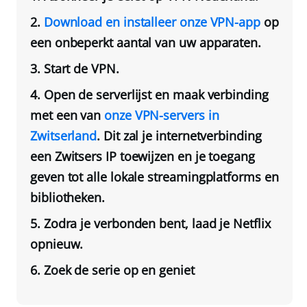
Download en installeer onze VPN-app
op
een onbeperkt aantal van uw apparaten.
Start de VPN.
Open de serverlijst en maak verbinding
met een van
onze VPN-servers in
Zwitserland
. Dit zal je internetverbinding
een Zwitsers IP toewijzen en je toegang
geven tot alle lokale streamingplatforms en
bibliotheken.
Zodra je verbonden bent, laad je Netflix
opnieuw.
Zoek de serie op en geniet