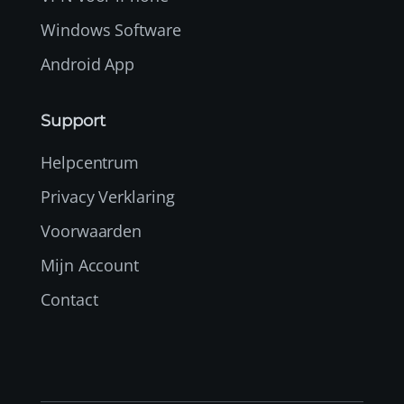
Windows Software
Android App
Support
Helpcentrum
Privacy Verklaring
Voorwaarden
Mijn Account
Contact