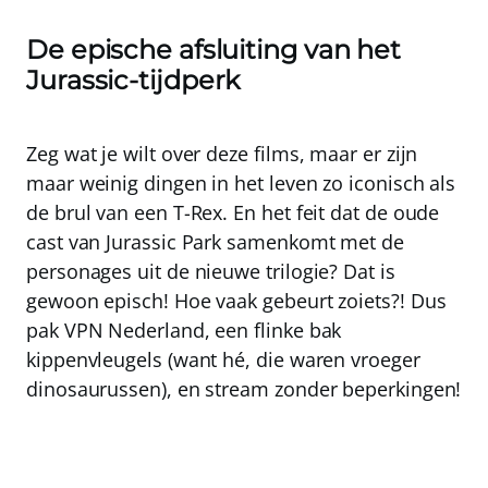
De epische afsluiting van het
Jurassic-tijdperk
Zeg wat je wilt over deze films, maar er zijn
maar weinig dingen in het leven zo iconisch als
de brul van een T-Rex. En het feit dat de oude
cast van Jurassic Park samenkomt met de
personages uit de nieuwe trilogie? Dat is
gewoon episch! Hoe vaak gebeurt zoiets?! Dus
pak
VPN Nederland
, een flinke bak
kippenvleugels (want hé, die waren vroeger
dinosaurussen), en stream zonder beperkingen!