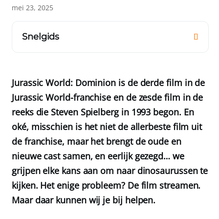
mei 23, 2025
Snelgids
Jurassic World: Dominion is de derde film in de
Jurassic World-franchise en de zesde film in de
reeks die Steven Spielberg in 1993 begon. En
oké, misschien is het niet de allerbeste film uit
de franchise, maar het brengt de oude en
nieuwe cast samen, en eerlijk gezegd… we
grijpen elke kans aan om naar dinosaurussen te
kijken. Het enige probleem? De film streamen.
Maar daar kunnen wij je bij helpen.