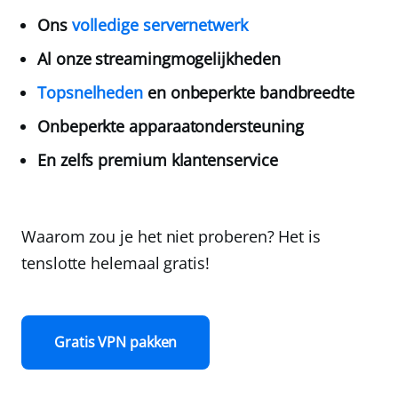
Ons
volledige servernetwerk
Al onze streamingmogelijkheden
Topsnelheden
en onbeperkte bandbreedte
Onbeperkte apparaatondersteuning
En zelfs premium klantenservice
Waarom zou je het niet proberen? Het is
tenslotte helemaal gratis!
Gratis VPN pakken