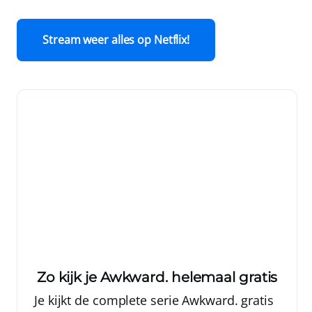
Stream weer alles op Netflix!
Zo kijk je Awkward. helemaal gratis
Je kijkt de complete serie Awkward. gratis