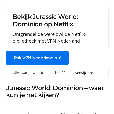
Bekijk Jurassic World:
Dominion op Netflix!
Ontgrendel de wereldwijde Netflix-
bibliotheek met
VPN Nederland
Pak VPN Nederland nu!
Alles wat je wilt zien, slechts één klik verwijderd!
Jurassic World: Dominion – waar
kun je het kijken?