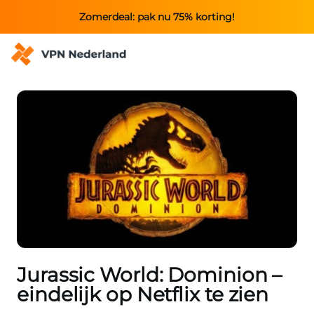
Zomerdeal: pak nu 75% korting!
Jurassic World: Dominion –
eindelijk op Netflix te zien