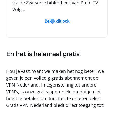
via de Zwitserse bibliotheek van Pluto TV.
Volg...
Bekijk dit ook
En het is helemaal gratis!
Hou je vast! Want we maken het nog beter: we
geven je een
volledig gratis abonnement
op
VPN Nederland
. In tegenstelling tot andere
VPN’s, is onze gratis app uniek, omdat je niet
hoeft te betalen om functies te ontgrendelen.
Gratis
VPN Nederland
biedt direct toegang tot: