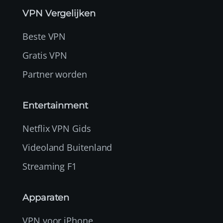
VPN Vergelijken
Beste VPN
Gratis VPN
Partner worden
Entertainment
Netflix VPN Gids
Videoland Buitenland
Streaming F1
Apparaten
VPN voor iPhone