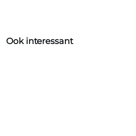
Ook interessant