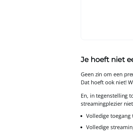
Je hoeft niet e
Geen zin om een pre
Dat hoeft ook niet!
En, in tegenstelling 
streamingplezier nie
Volledige toegang 
Volledige streamin