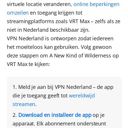
virtuele locatie veranderen,
online beperkingen
omzeilen
en toegang krijgen tot
streamingplatforms zoals VRT Max – zelfs als ze
niet in Nederland beschikbaar zijn.
VPN Nederland
is ontworpen zodat iedereen
het moeiteloos kan gebruiken. Volg gewoon
deze stappen om A New Kind of Wilderness op
VRT Max te kijken:
Meld je aan bij
VPN Nederland
– de app
die je toegang geeft tot
wereldwijd
streamen
.
Download en installeer de app
op je
apparaat
. Elk abonnement ondersteunt