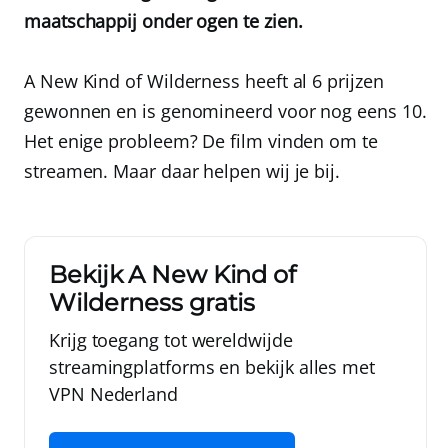
maatschappij onder ogen te zien.
A New Kind of Wilderness heeft al 6 prijzen
gewonnen en is genomineerd voor nog eens 10.
Het enige probleem? De film vinden om te
streamen. Maar daar helpen wij je bij.
Bekijk A New Kind of
Wilderness gratis
Krijg toegang tot wereldwijde
streamingplatforms en bekijk alles met
VPN Nederland