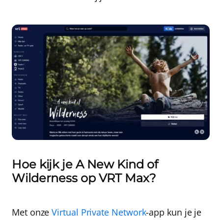
Hoe kijk je A New Kind of
Wilderness op VRT Max?
Met onze
Virtual Private Network
-app kun je je