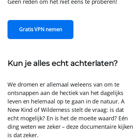
Geen reden om het niet eens te proberen!
Gratis VPN nemen
Kun je alles echt achterlaten?
We dromen er allemaal weleens van om te
ontsnappen aan de hectiek van het dagelijks
leven en helemaal op te gaan in de natuur. A
New Kind of Wilderness stelt de vraag: is dat
echt mogelijk? En is het de moeite waard? Eén
ding weten we zeker – deze documentaire kijken
is dat zeker.