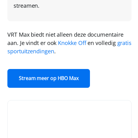
streamen
.
VRT Max biedt niet alleen deze documentaire
aan. Je vindt er ook
Knokke Off
en volledig
gratis
sportuitzendingen
.
Stream meer op HBO Max