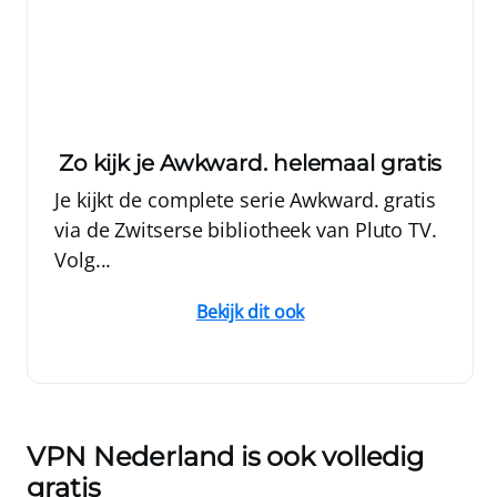
Zo kijk je Awkward. helemaal gratis
Je kijkt de complete serie Awkward. gratis
via de Zwitserse bibliotheek van Pluto TV.
Volg...
Bekijk dit ook
VPN Nederland
is ook volledig
gratis