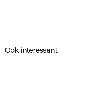
Ook interessant