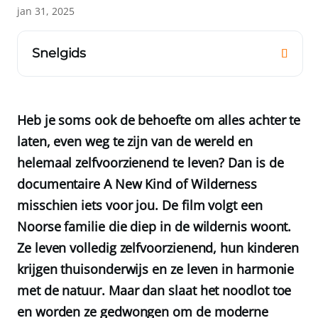
jan 31, 2025
Snelgids
Heb je soms ook de behoefte om alles achter te
laten, even weg te zijn van de wereld en
helemaal zelfvoorzienend te leven? Dan is de
documentaire A New Kind of Wilderness
misschien iets voor jou. De film volgt een
Noorse familie die diep in de wildernis woont.
Ze leven volledig zelfvoorzienend, hun kinderen
krijgen thuisonderwijs en ze leven in harmonie
met de natuur. Maar dan slaat het noodlot toe
en worden ze gedwongen om de moderne