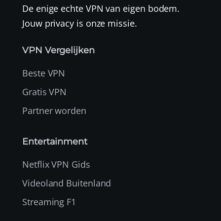
De enige echte VPN van eigen bodem.
Jouw privacy is onze missie.
VPN Vergelijken
Beste VPN
Gratis VPN
Partner worden
Entertainment
Netflix VPN Gids
Videoland Buitenland
Streaming F1