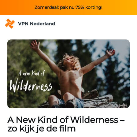
Zomerdeal: pak nu 75% korting!
A New Kind of Wilderness –
zo kijk je de film