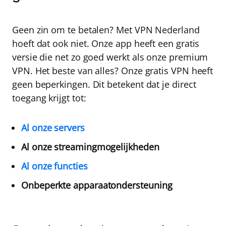
Geen zin om te betalen? Met
VPN Nederland
hoeft dat ook niet. Onze app heeft een gratis
versie die net zo goed werkt als onze premium
VPN. Het beste van alles? Onze gratis VPN heeft
geen beperkingen
. Dit betekent dat je direct
toegang krijgt tot:
Al onze servers
Al onze streamingmogelijkheden
Al onze functies
Onbeperkte apparaatondersteuning