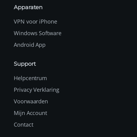
Apparaten
VPN voor iPhone
Windows Software
Android App
Support
Helpcentrum
Privacy Verklaring
Voorwaarden
Mijn Account
Contact