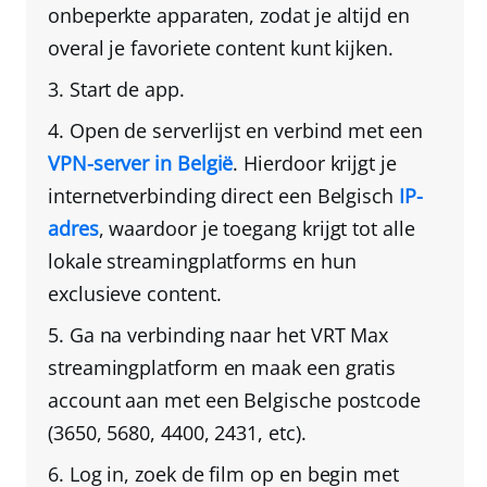
onbeperkte apparaten
, zodat je altijd en
overal je favoriete content kunt kijken.
Start de app.
Open de serverlijst en verbind met een
VPN-server in België
. Hierdoor krijgt je
internetverbinding direct
een Belgisch
IP-
adres
, waardoor je toegang krijgt tot alle
lokale streamingplatforms en hun
exclusieve content.
Ga na verbinding naar het VRT Max
streamingplatform en
maak een gratis
account aan met een Belgische postcode
(3650, 5680, 4400, 2431, etc).
Log in, zoek de film op en
begin met