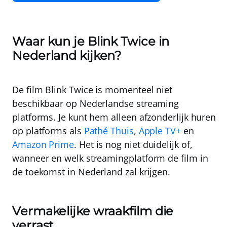
Waar kun je Blink Twice in
Nederland kijken?
De film Blink Twice is momenteel niet
beschikbaar op Nederlandse streaming
platforms. Je kunt hem alleen afzonderlijk huren
op platforms als
Pathé Thuis
,
Apple TV+
en
Amazon Prime
. Het is nog niet duidelijk of,
wanneer en welk streamingplatform de film in
de toekomst in Nederland zal krijgen.
Vermakelijke wraakfilm die
verrast