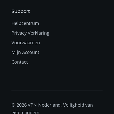
Support
Helpcentrum
Privacy Verklaring
Voorwaarden
Mijn Account
Contact
© 2026 VPN Nederland. Veiligheid van
eigen bodem.