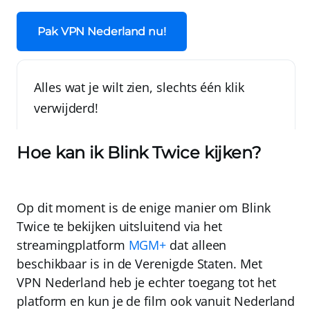
Pak VPN Nederland nu!
Alles wat je wilt zien, slechts één klik
verwijderd!
Hoe kan ik Blink Twice kijken?
Op dit moment is de enige manier om Blink
Twice te bekijken uitsluitend via het
streamingplatform
MGM+
dat alleen
beschikbaar is in de Verenigde Staten.
Met
VPN Nederland
heb je echter toegang tot het
platform en kun je de film ook vanuit Nederland