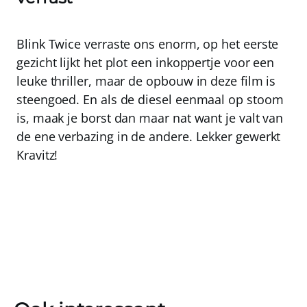
Blink Twice verraste ons enorm, op het eerste
gezicht lijkt het plot een inkoppertje voor een
leuke thriller, maar de opbouw in deze film is
steengoed. En als de diesel eenmaal op stoom
is, maak je borst dan maar nat want je valt van
de ene verbazing in de andere. Lekker gewerkt
Kravitz!