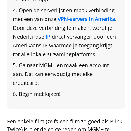
Open de serverlijst en
maak verbinding
met een van onze
VPN-servers in Amerika
.
Door deze verbinding te maken, wordt
je
Nederlandse
IP
direct vervangen door een
Amerikaans IP
waarmee je toegang krijgt
tot alle lokale streamingplatforms.
Ga naar MGM+ en maak een account
aan
. Dat kan eenvoudig met elke
creditcard.
Begin met kijken!
Een enkele film (zelfs een film zo goed als Blink
Twice) is niet de enige reden om MGM+ te