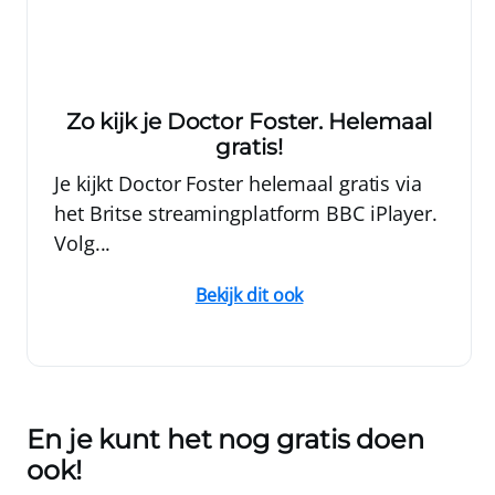
Zo kijk je Doctor Foster. Helemaal
gratis!
Je kijkt Doctor Foster helemaal gratis via
het Britse streamingplatform BBC iPlayer.
Volg...
Bekijk dit ook
En je kunt het nog gratis doen
ook!