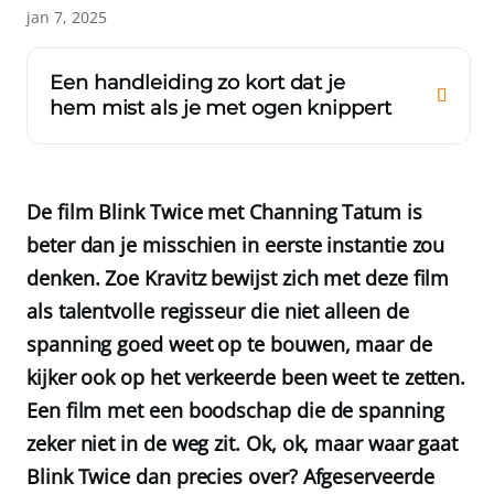
jan 7, 2025
Een handleiding zo kort dat je
hem mist als je met ogen knippert
De film Blink Twice met Channing Tatum is
beter dan je misschien in eerste instantie zou
denken. Zoe Kravitz bewijst zich met deze film
als talentvolle regisseur die niet alleen de
spanning goed weet op te bouwen, maar de
kijker ook op het verkeerde been weet te zetten.
Een film met een boodschap die de spanning
zeker niet in de weg zit. Ok, ok, maar waar gaat
Blink Twice dan precies over? Afgeserveerde