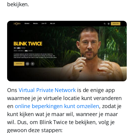
bekijken
.
Ons
Virtual Private Network
is de enige app
waarmee je je virtuele locatie kunt veranderen
en
online beperkingen kunt omzeilen
, zodat je
kunt kijken wat je maar wil, wanneer je maar
wil. Dus, om Blink Twice te bekijken, volg je
gewoon deze stappen: