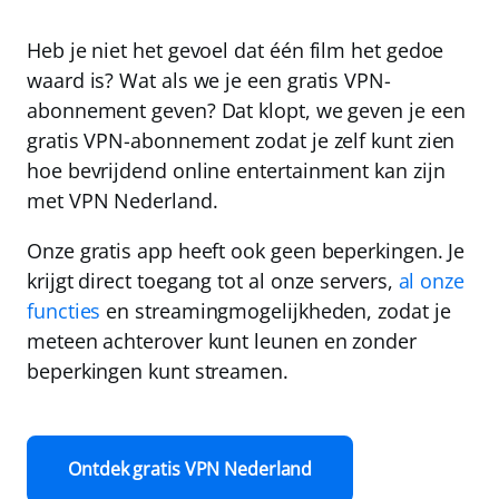
Heb je niet het gevoel dat één film het gedoe
waard is? Wat als we je een
gratis VPN-
abonnement
geven? Dat klopt, we geven je een
gratis VPN-abonnement zodat je zelf kunt zien
hoe bevrijdend online entertainment kan zijn
met
VPN Nederland
.
Onze gratis app heeft ook geen beperkingen. Je
krijgt direct toegang tot
al onze servers
,
al onze
functies
en
streamingmogelijkheden
, zodat je
meteen achterover kunt leunen en zonder
beperkingen kunt streamen.
Ontdek gratis VPN Nederland