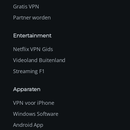
Gratis VPN
Partner worden
Entertainment
Netflix VPN Gids
Videoland Buitenland
Streaming F1
Apparaten
VPN voor iPhone
Windows Software
Android App