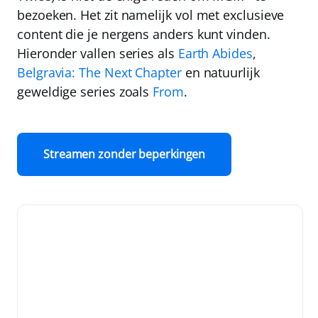
bezoeken. Het zit namelijk vol met exclusieve
content die je nergens anders kunt vinden.
Hieronder vallen series als
Earth Abides
,
Belgravia: The Next Chapter
en natuurlijk
geweldige series zoals
From
.
Streamen zonder beperkingen