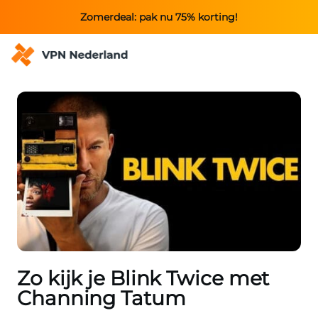
Zomerdeal: pak nu 75% korting!
Zo kijk je Blink Twice met
Channing Tatum