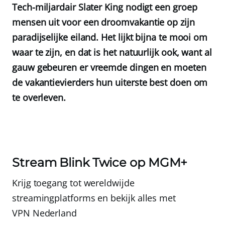
Tech-miljardair Slater King nodigt een groep
mensen uit voor een droomvakantie op zijn
paradijselijke eiland. Het lijkt bijna te mooi om
waar te zijn, en dat is het natuurlijk ook, want al
gauw gebeuren er vreemde dingen en moeten
de vakantievierders hun uiterste best doen om
te overleven.
Stream Blink Twice op MGM+
Krijg toegang tot wereldwijde
streamingplatforms en bekijk alles met
VPN Nederland