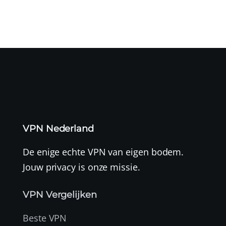
VPN Nederland
De enige echte VPN van eigen bodem.
Jouw privacy is onze missie.
VPN Vergelijken
Beste VPN