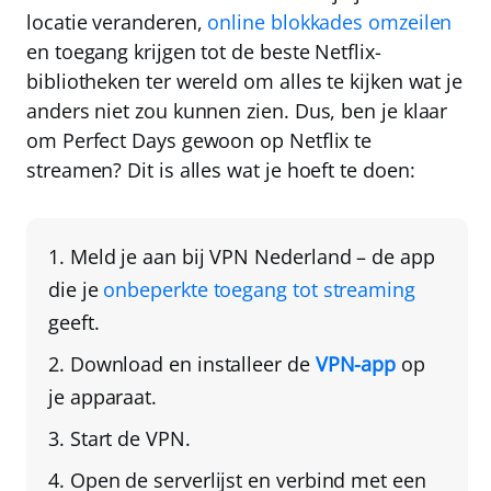
locatie veranderen,
online blokkades omzeilen
en toegang krijgen tot de beste Netflix-
bibliotheken ter wereld om alles te kijken wat je
anders niet zou kunnen zien. Dus, ben je klaar
om Perfect Days gewoon op Netflix te
streamen? Dit is alles wat je hoeft te doen:
Meld je aan bij VPN Nederland
– de app
die je
onbeperkte toegang tot streaming
geeft.
Download en installeer de
VPN-app
op
je apparaat.
Start de VPN.
Open de serverlijst en verbind met een