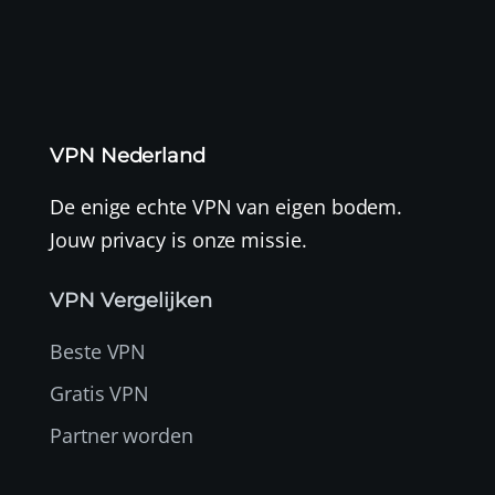
VPN Nederland
De enige echte VPN van eigen bodem.
Jouw privacy is onze missie.
VPN Vergelijken
Beste VPN
Gratis VPN
Partner worden