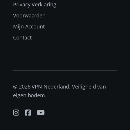
Privacy Verklaring
Voorwaarden
Mijn Account
Contact
© 2026 VPN Nederland. Veiligheid van
eigen bodem.