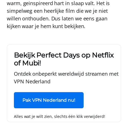
warm, geinspireerd hart in slaap valt. Het is
simpelweg een heerlijke film die we je niet
willen onthouden. Dus laten we eens gaan
kijken waar je hem kunt bekijken.
Bekijk Perfect Days op Netflix
of Mubi!
Ontdek onbeperkt wereldwijd streamen met
VPN Nederland
Pak VPN Nederland nu!
Alles wat je wilt zien, slechts één klik verwijderd!