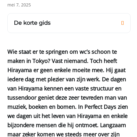
mei 7, 2025
De korte gids
Wie staat er te springen om wc’s schoon te
maken in Tokyo? Vast niemand. Toch heeft
Hirayama er geen enkele moeite mee. Hij gaat
iedere dag met plezier van zijn werk. De dagen
van Hirayama kennen een vaste structuur en
tussendoor geniet deze zeer tevreden man van
muziek, boeken en bomen. In Perfect Days zien
we dagen uit het leven van Hirayama en enkele
bijzondere mensen die hij ontmoet. Langzaam
maar zeker komen we steeds meer over zijn