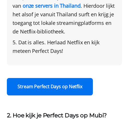
van
onze servers in Thailand
. Hierdoor lijkt
het alsof je vanuit Thailand surft en krijg je
toegang tot lokale streamingplatforms en
de Netflix-bibliotheek.
Dat is alles.
Herlaad Netflix
en kijk
meteen Perfect Days!
Stream Perfect Days op Netflix
2. Hoe kijk je Perfect Days op Mubi?