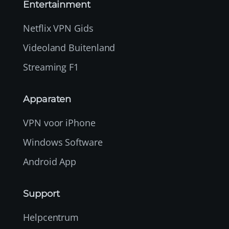
Entertainment
Netflix VPN Gids
Videoland Buitenland
Streaming F1
Apparaten
VPN voor iPhone
Windows Software
Android App
Support
Helpcentrum