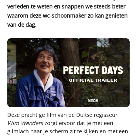
verleden te weten en snappen we steeds beter
waarom deze wc-schoonmaker zo kan genieten
van de dag.
Deze prachtige film van de Duitse regisseur
Wim Wenders
zorgt ervoor dat je met een
glimlach naar je scherm zit te kijken en met een