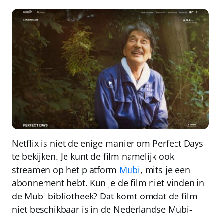
Netflix is niet de enige manier om Perfect Days
te bekijken. Je kunt de film namelijk ook
streamen op het platform
Mubi
, mits je een
abonnement hebt. Kun je de film niet vinden in
de Mubi-bibliotheek? Dat komt omdat de film
niet beschikbaar is in de Nederlandse Mubi-