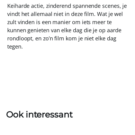
Keiharde actie, zinderend spannende scenes, je
vindt het allemaal niet in deze film. Wat je wel
zult vinden is een manier om iets meer te
kunnen genieten van elke dag die je op aarde
rondloopt, en zo’n film kom je niet elke dag
tegen.
Ook interessant