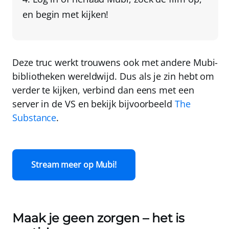
en begin met kijken!
Deze truc werkt trouwens ook met andere Mubi-
bibliotheken wereldwijd. Dus als je zin hebt om
verder te kijken, verbind dan eens met een
server in de VS en bekijk bijvoorbeeld
The
Substance
.
Stream meer op Mubi!
Maak je geen zorgen – het is