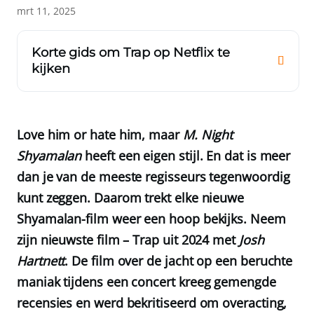
mrt 11, 2025
Korte gids om Trap op Netflix te
kijken
Love him or hate him, maar
M. Night
Shyamalan
heeft een eigen stijl. En dat is meer
dan je van de meeste regisseurs tegenwoordig
kunt zeggen. Daarom trekt elke nieuwe
Shyamalan-film weer een hoop bekijks. Neem
zijn nieuwste film – Trap uit 2024 met
Josh
Hartnett
. De film over de jacht op een beruchte
maniak tijdens een concert kreeg gemengde
recensies en werd bekritiseerd om overacting,