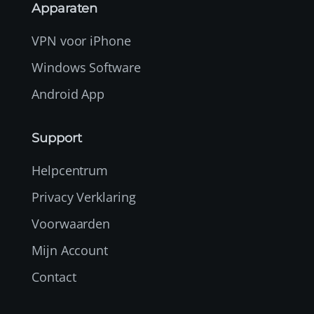
Apparaten
VPN voor iPhone
Windows Software
Android App
Support
Helpcentrum
Privacy Verklaring
Voorwaarden
Mijn Account
Contact