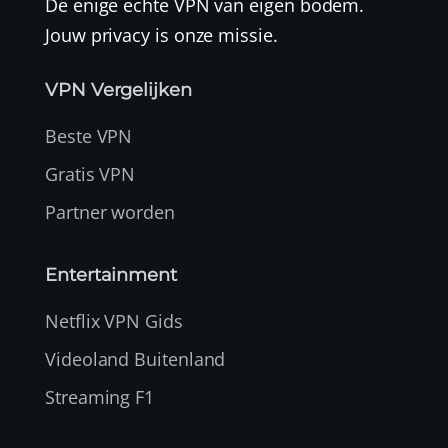
De enige echte VPN van eigen bodem.
Jouw privacy is onze missie.
VPN Vergelijken
Beste VPN
Gratis VPN
Partner worden
Entertainment
Netflix VPN Gids
Videoland Buitenland
Streaming F1