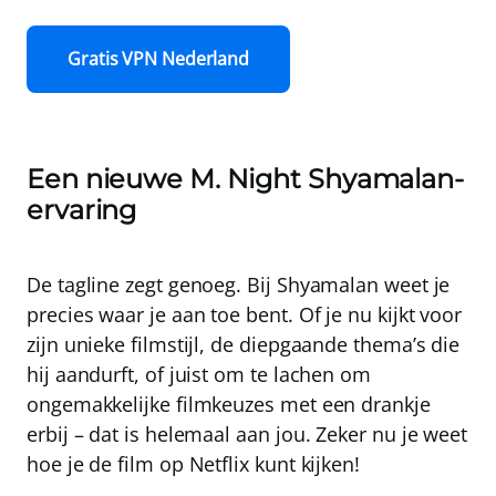
Gratis VPN Nederland
Een nieuwe M. Night Shyamalan-
ervaring
De tagline zegt genoeg. Bij Shyamalan weet je
precies waar je aan toe bent. Of je nu kijkt voor
zijn unieke filmstijl, de diepgaande thema’s die
hij aandurft, of juist om te lachen om
ongemakkelijke filmkeuzes met een drankje
erbij – dat is helemaal aan jou. Zeker nu je weet
hoe je de film op Netflix kunt kijken!