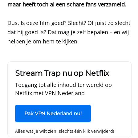
maar heeft toch al een schare fans verzameld.
Dus. Is deze film goed? Slecht? Of juist zo slecht
dat hij goed is? Dat mag je zelf bepalen – en wij
helpen je om hem te kijken.
Stream Trap nu op Netflix
Toegang tot alle inhoud ter wereld op
Netflix met
VPN Nederland
Pak VPN Nederland nu!
Alles wat je wilt zien, slechts één klik verwijderd!