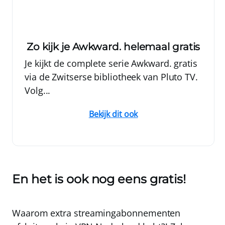
Zo kijk je Awkward. helemaal gratis
Je kijkt de complete serie Awkward. gratis
via de Zwitserse bibliotheek van Pluto TV.
Volg...
Bekijk dit ook
En het is ook nog eens gratis!
Waarom extra streamingabonnementen