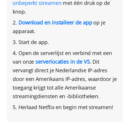
onbeperkt streamen
met één druk op de
knop.
Download en installeer de app
op je
apparaat
.
Start de app.
Open de serverlijst en verbind met een
van onze
serverlocaties in de VS
. Dit
vervangt direct je Nederlandse IP-adres
door een Amerikaans IP-adres
, waardoor je
toegang krijgt tot alle Amerikaanse
streamingdiensten en -bibliotheken.
Herlaad Netflix en begin met streamen!