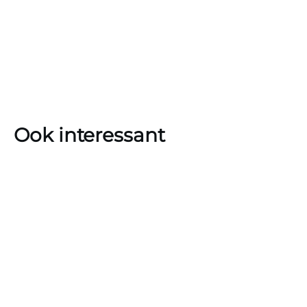
Ook interessant