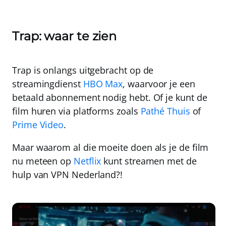
Trap: waar te zien
Trap is onlangs uitgebracht op de
streamingdienst
HBO Max
, waarvoor je een
betaald abonnement nodig hebt. Of je kunt de
film huren via platforms zoals
Pathé Thuis
of
Prime Video
.
Maar waarom al die moeite doen als je de film
nu meteen op
Netflix
kunt streamen met de
hulp van
VPN Nederland
?!