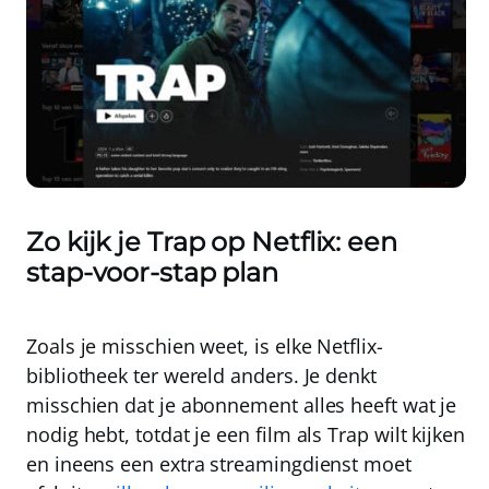
Zo kijk je Trap op Netflix: een
stap-voor-stap plan
Zoals je misschien weet, is elke Netflix-
bibliotheek ter wereld anders. Je denkt
misschien dat je abonnement alles heeft wat je
nodig hebt, totdat je een film als Trap wilt kijken
en ineens een extra streamingdienst moet