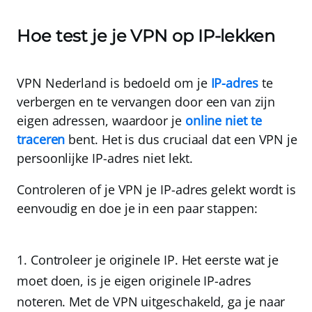
Hoe test je je VPN op IP-lekken
VPN Nederland is bedoeld om je
IP-adres
te
verbergen
en te vervangen door een van zijn
eigen adressen, waardoor je
online niet te
traceren
bent. Het is dus cruciaal dat een VPN je
persoonlijke IP-adres niet lekt.
Controleren of je VPN je IP-adres gelekt wordt is
eenvoudig en doe je in een paar stappen:
Controleer je originele IP.
Het eerste wat je
moet doen, is je eigen originele IP-adres
noteren. Met de VPN uitgeschakeld, ga je naar