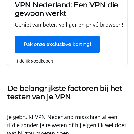
VPN Nederland: Een VPN die
gewoon werkt
Geniet van beter, veiliger en privé browsen!
Pak onze exclusieve korting!
Tijdelijk goedkoper!
De belangrijkste factoren bij het
testen van je VPN
Je gebruikt VPN Nederland misschien al een
tijdje zonder je te weten of hij eigenlijk wel doet
wat hij zou moeten doen.