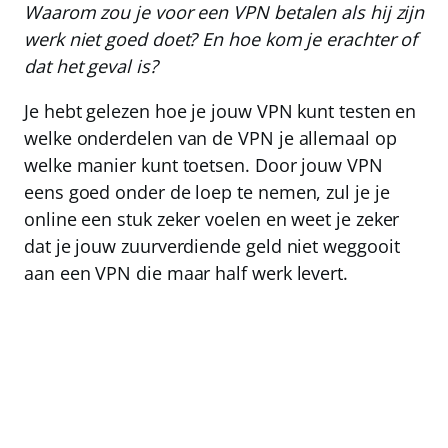
Waarom zou je voor een VPN betalen als hij zijn
werk niet goed doet? En hoe kom je erachter of
dat het geval is?
Je hebt gelezen hoe je jouw VPN kunt testen en
welke onderdelen van de VPN je allemaal op
welke manier kunt toetsen. Door jouw VPN
eens goed onder de loep te nemen, zul je je
online een stuk zeker voelen en weet je zeker
dat je jouw zuurverdiende geld niet weggooit
aan een VPN die maar half werk levert.