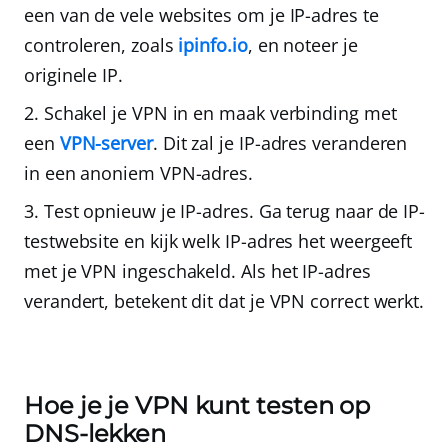
een van de vele websites om je IP-adres te
controleren, zoals
ipinfo.io
, en noteer je
originele IP.
Schakel je VPN in en maak verbinding met
een
VPN-server
.
Dit zal je IP-adres veranderen
in een anoniem VPN-adres.
Test opnieuw je IP-adres.
Ga terug naar de IP-
testwebsite en kijk welk IP-adres het weergeeft
met je VPN ingeschakeld.
Als het IP-adres
verandert, betekent dit dat je VPN correct werkt.
Hoe je je VPN kunt testen op
DNS-lekken