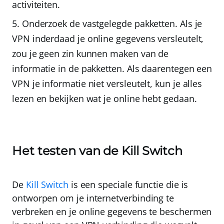
activiteiten.
Onderzoek de vastgelegde pakketten
. Als je
VPN inderdaad je online gegevens versleutelt,
zou je geen zin kunnen maken van de
informatie in de pakketten. Als daarentegen een
VPN je informatie niet versleutelt, kun je alles
lezen en bekijken wat je online hebt gedaan.
Het testen van de Kill Switch
De
Kill Switch
is een speciale functie die is
ontworpen om je internetverbinding te
verbreken en je online gegevens te beschermen