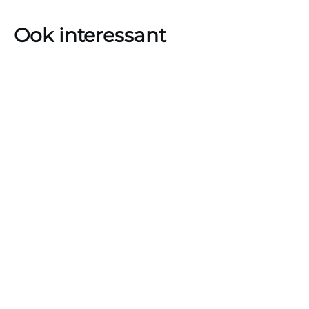
Ook interessant