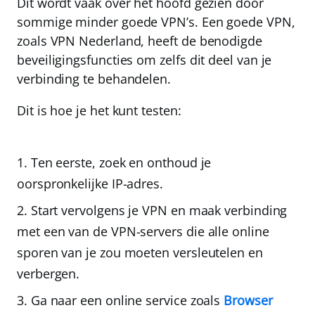
Dit wordt vaak over het hoofd gezien door
sommige minder goede VPN’s. Een goede VPN,
zoals VPN Nederland, heeft de benodigde
beveiligingsfuncties om zelfs dit deel van je
verbinding te behandelen.
Dit is hoe je het kunt testen:
Ten eerste,
zoek en onthoud je
oorspronkelijke IP-adres.
Start vervolgens je VPN en maak verbinding
met een van de VPN-servers
die alle online
sporen van je zou moeten versleutelen en
verbergen.
Ga naar een online service zoals
Browser