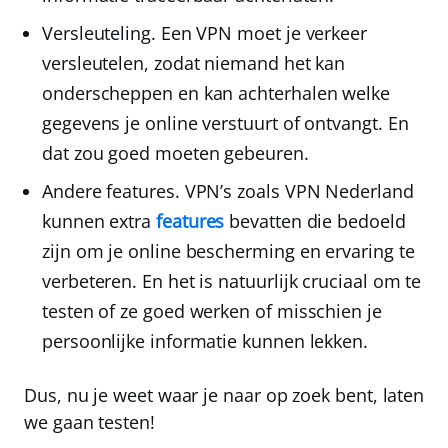
Versleuteling.
Een VPN moet je
verkeer
versleutelen
, zodat niemand het kan
onderscheppen en kan achterhalen welke
gegevens je online verstuurt of ontvangt. En
dat zou goed moeten gebeuren.
Andere features.
VPN’s zoals VPN Nederland
kunnen
extra
features
bevatten die bedoeld
zijn om je online bescherming en ervaring te
verbeteren. En het is natuurlijk cruciaal om te
testen of ze goed werken of misschien je
persoonlijke informatie kunnen lekken.
Dus, nu je weet waar je naar op zoek bent, laten
we gaan testen!