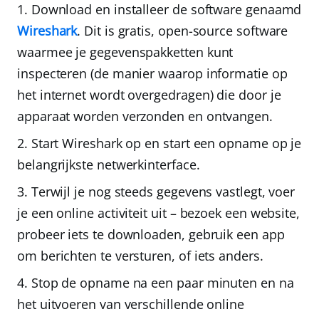
Download en installeer de software genaamd
Wireshark
.
Dit is gratis, open-source software
waarmee je gegevenspakketten kunt
inspecteren (de manier waarop informatie op
het internet wordt overgedragen) die door je
apparaat worden verzonden en ontvangen.
Start Wireshark op en
start een opname op je
belangrijkste netwerkinterface.
Terwijl je nog steeds gegevens vastlegt, voer
je een online activiteit uit
– bezoek een website,
probeer iets te downloaden, gebruik een app
om berichten te versturen, of iets anders.
Stop de opname
na een paar minuten en na
het uitvoeren van verschillende online