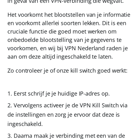
in geval van een VPN-verbinding die wegvalt.
Het voorkomt het blootstellen van je informatie
en voorkomt allerlei soorten lekken.
Dit is een
cruciale functie die goed moet werken om
onbedoelde blootstelling van je gegevens te
voorkomen, en wij bij VPN Nederland raden je
aan om deze altijd ingeschakeld te laten.
Zo controleer je of onze kill switch goed werkt:
Eerst schrijf je je huidige IP-adres op.
Vervolgens
activeer je de VPN Kill Switch
via
de instellingen en zorg je ervoor dat deze is
ingeschakeld.
Daarna
maak je verbinding met een van de