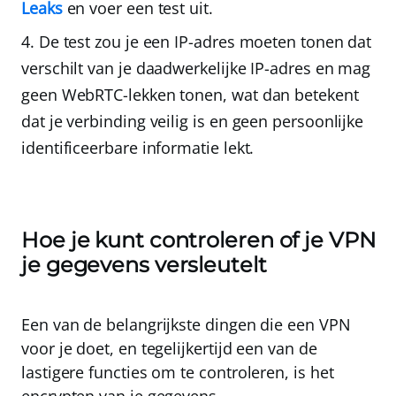
Leaks
en voer een test uit.
De test zou je een IP-adres moeten tonen dat
verschilt van je daadwerkelijke IP-adres
en mag
geen WebRTC-lekken tonen, wat dan betekent
dat je verbinding veilig is en geen persoonlijke
identificeerbare informatie lekt.
Hoe je kunt controleren of je VPN
je gegevens versleutelt
Een van de belangrijkste dingen die een VPN
voor je doet, en tegelijkertijd een van de
lastigere functies om te controleren,
is het