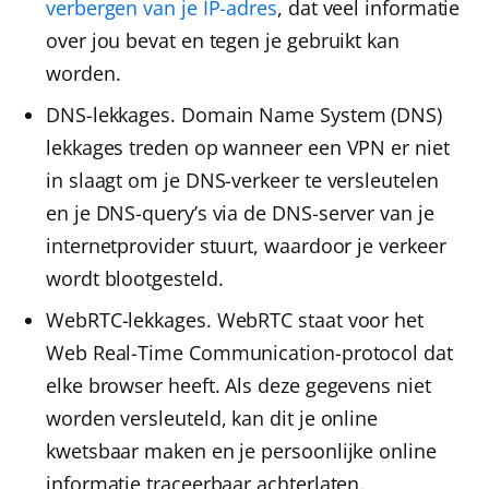
verbergen van je IP-adres
, dat veel informatie
over jou bevat en tegen je gebruikt kan
worden.
DNS-lekkages.
Domain Name System (DNS)
lekkages treden op wanneer een VPN er niet
in slaagt om je
DNS-verkeer te versleutelen
en je DNS-query’s via de DNS-server van je
internetprovider stuurt, waardoor je verkeer
wordt blootgesteld.
WebRTC-lekkages.
WebRTC staat voor het
Web Real-Time Communication-protocol dat
elke browser heeft. Als deze
gegevens niet
worden versleuteld
, kan dit je online
kwetsbaar maken en je persoonlijke online
informatie traceerbaar achterlaten.