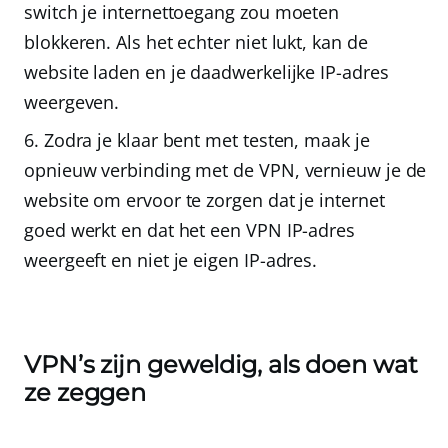
switch je internettoegang zou moeten
blokkeren. Als het echter niet lukt, kan de
website laden en je daadwerkelijke IP-adres
weergeven.
Zodra je klaar bent met testen,
maak je
opnieuw verbinding met de VPN
, vernieuw je de
website om ervoor te zorgen dat je internet
goed werkt en dat het een
VPN IP-adres
weergeeft en niet je eigen IP-adres.
VPN’s zijn geweldig, als doen wat
ze zeggen