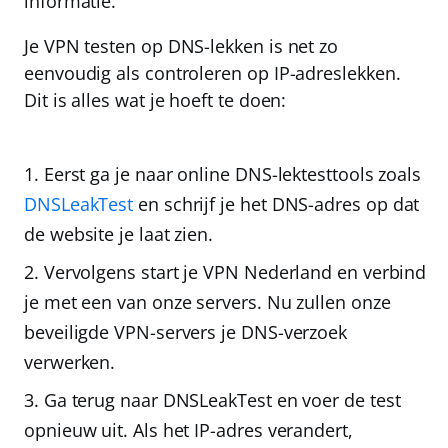
informatie.
Je VPN testen op DNS-lekken is net zo
eenvoudig als controleren op IP-adreslekken.
Dit is alles wat je hoeft te doen:
Eerst ga je naar online DNS-lektesttools zoals
DNSLeakTest
en
schrijf je het DNS-adres
op dat
de website je laat zien.
Vervolgens start je VPN Nederland en verbind
je met een van onze servers.
Nu zullen onze
beveiligde VPN-servers je DNS-verzoek
verwerken.
Ga terug naar DNSLeakTest en voer de test
opnieuw uit.
Als het IP-adres verandert,