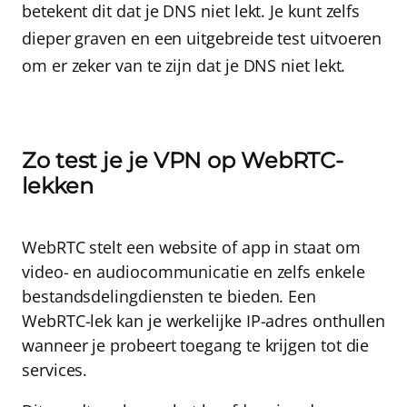
betekent dit dat je DNS niet lekt. Je kunt zelfs
dieper graven en een
uitgebreide test
uitvoeren
om er zeker van te zijn dat je DNS niet lekt.
Zo test je je VPN op WebRTC-
lekken
WebRTC
stelt een website of app in staat om
video- en audiocommunicatie en zelfs enkele
bestandsdelingdiensten te bieden. Een
WebRTC-lek kan je werkelijke IP-adres onthullen
wanneer je probeert toegang te krijgen tot die
services.