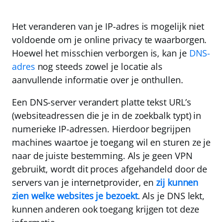
Het veranderen van je IP-adres is mogelijk niet
voldoende om je online privacy te waarborgen.
Hoewel het misschien verborgen is, kan je
DNS-
adres
nog steeds zowel je locatie als
aanvullende informatie over je onthullen.
Een DNS-server verandert platte tekst URL’s
(websiteadressen die je in de zoekbalk typt) in
numerieke IP-adressen
. Hierdoor begrijpen
machines waartoe je toegang wil en sturen ze je
naar de juiste bestemming. Als je geen VPN
gebruikt, wordt dit proces afgehandeld door de
servers van je internetprovider, en
zij kunnen
zien welke websites je bezoekt
. Als je DNS lekt,
kunnen anderen ook toegang krijgen tot deze