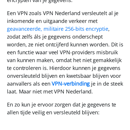
encrypten van je gegevens.
Een VPN zoals VPN Nederland versleutelt al je
inkomende en uitgaande verkeer met
geavanceerde, militaire 256-bits encryptie
,
zodat zelfs áls je gegevens onderschept
worden, ze niet ontcijferd kunnen worden. Dit is
een functie waar veel VPN-providers misbruik
van kunnen maken, omdat het niet gemakkelijk
te controleren is. Hierdoor kunnen je gegevens
onversleuteld blijven en kwetsbaar blijven voor
aanvallers als een
VPN-verbinding
je in de steek
laat. Maar niet met VPN Nederland.
En zo kun je ervoor zorgen dat je gegevens te
allen tijde veilig en versleuteld blijven: