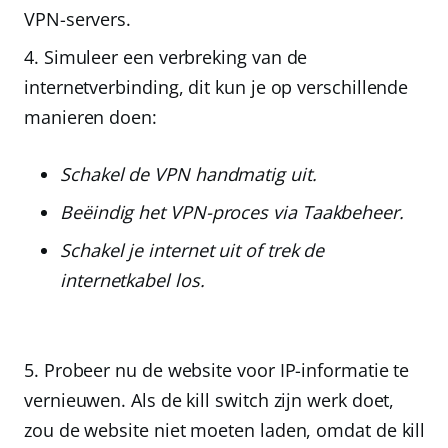
VPN-servers.
Simuleer een verbreking van de
internetverbinding
, dit kun je op verschillende
manieren doen:
Schakel de VPN handmatig uit.
Beëindig het VPN-proces via Taakbeheer.
Schakel je internet uit of trek de
internetkabel los.
Probeer nu de website voor IP-informatie te
vernieuwen.
Als de kill switch zijn werk doet,
zou de website niet moeten laden, omdat de kill