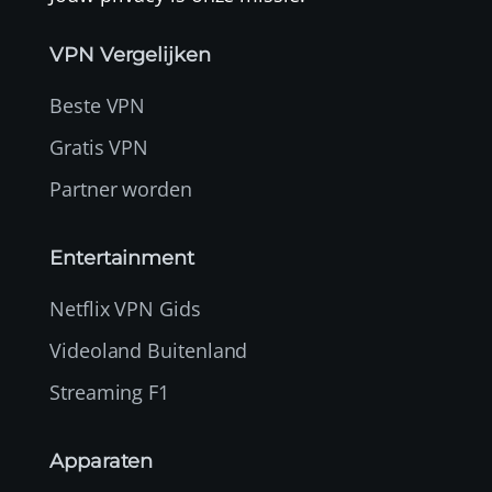
VPN Vergelijken
Beste VPN
Gratis VPN
Partner worden
Entertainment
Netflix VPN Gids
Videoland Buitenland
Streaming F1
Apparaten