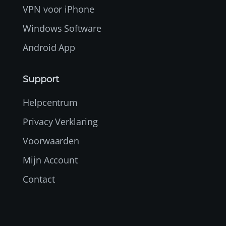
VPN voor iPhone
Windows Software
Android App
Support
Helpcentrum
Privacy Verklaring
Voorwaarden
Mijn Account
Contact