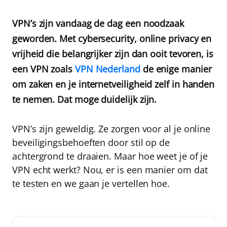
VPN’s zijn vandaag de dag een noodzaak
geworden. Met cybersecurity, online privacy en
vrijheid die belangrijker zijn dan ooit tevoren, is
een VPN zoals
VPN Nederland
de enige manier
om zaken en je internetveiligheid zelf in handen
te nemen. Dat moge duidelijk zijn.
VPN’s zijn geweldig. Ze zorgen voor al je online
beveiligingsbehoeften door stil op de
achtergrond te draaien. Maar hoe weet je of je
VPN echt werkt? Nou, er is een manier om dat
te testen en we gaan je vertellen hoe.