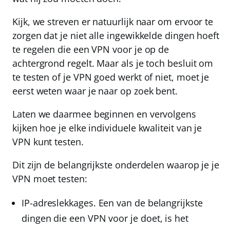
Kijk, we streven er natuurlijk naar om ervoor te
zorgen dat je niet alle ingewikkelde dingen hoeft
te regelen die een VPN voor je op de
achtergrond regelt. Maar als je toch besluit om
te testen of je VPN goed werkt of niet, moet je
eerst weten waar je naar op zoek bent.
Laten we daarmee beginnen en vervolgens
kijken hoe je elke individuele kwaliteit van je
VPN kunt testen.
Dit zijn de belangrijkste onderdelen waarop je je
VPN moet testen:
IP-adreslekkages.
Een van de belangrijkste
dingen die een VPN voor je doet, is het