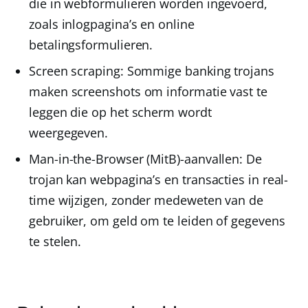
die in webformulieren worden ingevoerd,
zoals inlogpagina’s en online
betalingsformulieren.
Screen scraping
: Sommige banking trojans
maken screenshots om informatie vast te
leggen die op het scherm wordt
weergegeven.
Man-in-the-Browser (MitB)-aanvallen
: De
trojan kan webpagina’s en transacties in real-
time wijzigen, zonder medeweten van de
gebruiker, om geld om te leiden of gegevens
te stelen.