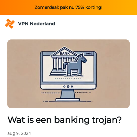
Zomerdeal: pak nu 75% korting!
Wat is een banking trojan?
aug 9, 2024