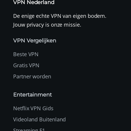
VPN Nederland
De enige echte VPN van eigen bodem.
Jouw privacy is onze missie.
VPN Vergelijken
Beste VPN
Gratis VPN
Partner worden
Entertainment
Netflix VPN Gids
Videoland Buitenland
Streaming F1