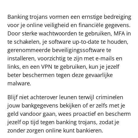
Banking trojans vormen een ernstige bedreiging
voor je online veiligheid en financiële gegevens.
Door sterke wachtwoorden te gebruiken, MFA in
te schakelen, je software up-to-date te houden,
gerenommeerde beveiligingssoftware te
installeren, voorzichtig te zijn met e-mails en
links, en een VPN te gebruiken, kun je jezelf
beter beschermen tegen deze gevaarlijke
malware.
Blijf niet achterover leunen terwijl criminelen
jouw bankgegevens bekijken of er zelfs met je
geld vandoor gaan, wees proactief en bescherm
jezelf op tijd tegen banking trojans, zodat je
zonder zorgen online kunt bankieren.