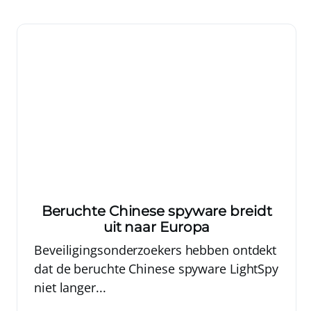
Beruchte Chinese spyware breidt
uit naar Europa
Beveiligingsonderzoekers hebben ontdekt
dat de beruchte Chinese spyware LightSpy
niet langer...