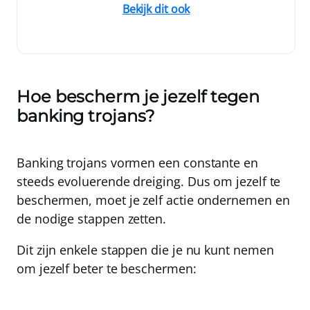
Bekijk dit ook
Hoe bescherm je jezelf tegen
banking trojans?
Banking trojans vormen een constante en
steeds evoluerende dreiging. Dus om jezelf te
beschermen, moet je zelf actie ondernemen en
de nodige stappen zetten.
Dit zijn enkele stappen die je nu kunt nemen
om jezelf beter te beschermen: