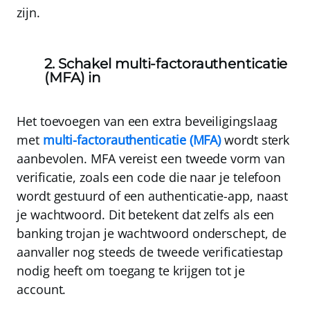
zijn.
2. Schakel multi-factorauthenticatie
(MFA) in
Het toevoegen van een extra beveiligingslaag
met
multi-factorauthenticatie (MFA)
wordt sterk
aanbevolen
. MFA vereist een tweede vorm van
verificatie, zoals een code die naar je telefoon
wordt gestuurd of een authenticatie-app, naast
je wachtwoord. Dit betekent dat zelfs als een
banking trojan je wachtwoord onderschept, de
aanvaller nog steeds de tweede verificatiestap
nodig heeft om toegang te krijgen tot je
account.