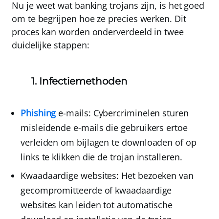
Nu je weet wat banking trojans zijn, is het goed
om te begrijpen hoe ze precies werken. Dit
proces kan worden onderverdeeld in twee
duidelijke stappen:
1. Infectiemethoden
Phishing
e-mails
: Cybercriminelen sturen
misleidende e-mails die gebruikers ertoe
verleiden om bijlagen te downloaden of op
links te klikken die de trojan installeren.
Kwaadaardige websites
: Het bezoeken van
gecompromitteerde of kwaadaardige
websites kan leiden tot automatische