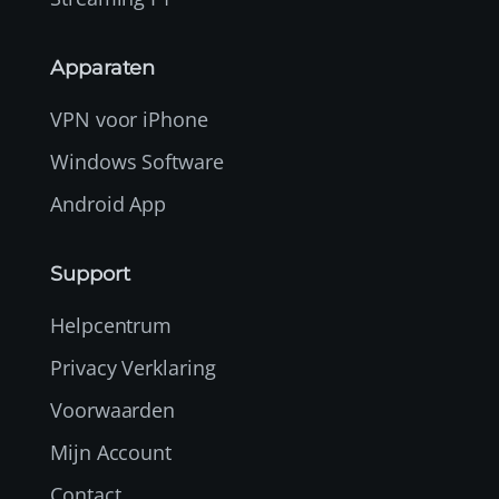
Apparaten
VPN voor iPhone
Windows Software
Android App
Support
Helpcentrum
Privacy Verklaring
Voorwaarden
Mijn Account
Contact