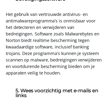
Het gebruik van vertrouwde antivirus- en
antimalwareprogramma’s is onmisbaar voor
het detecteren en verwijderen van
bedreigingen
. Software zoals
Malwarebytes
en
Norton
biedt realtime bescherming tegen
kwaadaardige software, inclusief banking
trojans. Deze programma’s kunnen je systeem
scannen op malware, bedreigingen verwijderen
en voortdurende bescherming bieden om je
apparaten veilig te houden.
5. Wees voorzichtig met e-mails en
links