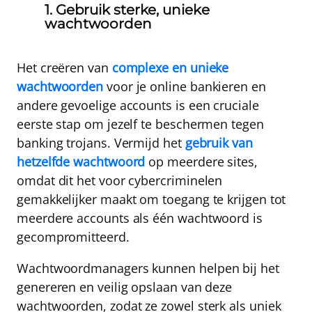
1. Gebruik sterke, unieke
wachtwoorden
Het
creëren van
complexe en unieke
wachtwoorden
voor je online bankieren en
andere gevoelige accounts is een cruciale
eerste stap om jezelf te beschermen tegen
banking trojans.
Vermijd het
gebruik van
hetzelfde wachtwoord
op meerdere sites
,
omdat dit het voor cybercriminelen
gemakkelijker maakt om toegang te krijgen tot
meerdere accounts als één wachtwoord is
gecompromitteerd.
Wachtwoordmanagers kunnen helpen bij het
genereren en veilig opslaan van deze
wachtwoorden, zodat ze zowel sterk als uniek