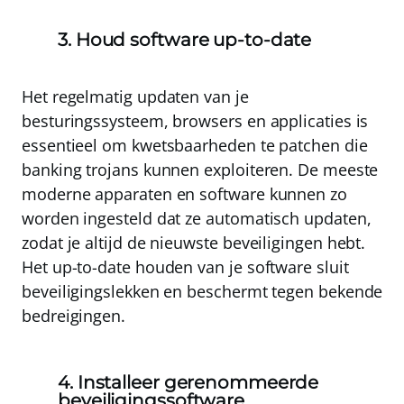
3. Houd software up-to-date
Het regelmatig updaten van je
besturingssysteem, browsers en applicaties is
essentieel om kwetsbaarheden te patchen die
banking trojans kunnen exploiteren
. De meeste
moderne apparaten en software kunnen zo
worden ingesteld dat ze automatisch updaten,
zodat je altijd de nieuwste beveiligingen hebt.
Het up-to-date houden van je software sluit
beveiligingslekken en beschermt tegen bekende
bedreigingen.
4. Installeer gerenommeerde
beveiligingssoftware