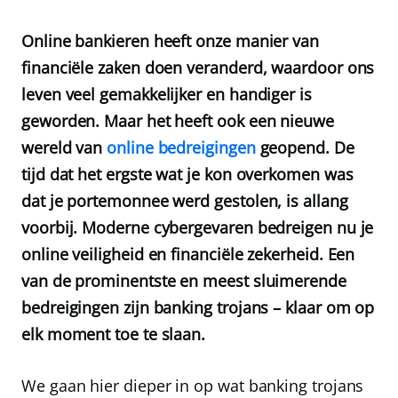
Online bankieren heeft onze manier van
financiële zaken doen veranderd, waardoor ons
leven veel gemakkelijker en handiger is
geworden. Maar het heeft ook een nieuwe
wereld van
online bedreigingen
geopend. De
tijd dat het ergste wat je kon overkomen was
dat je portemonnee werd gestolen, is allang
voorbij. Moderne cybergevaren bedreigen nu je
online veiligheid en financiële zekerheid. Een
van de prominentste en meest sluimerende
bedreigingen zijn banking trojans – klaar om op
elk moment toe te slaan.
We gaan hier dieper in op wat banking trojans