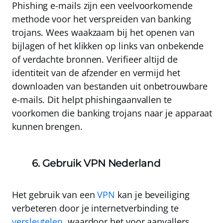
Phishing e-mails zijn een veelvoorkomende
methode voor het verspreiden van banking
trojans. Wees waakzaam bij het openen van
bijlagen of het klikken op links van onbekende
of verdachte bronnen
. Verifieer altijd de
identiteit van de afzender en vermijd het
downloaden van bestanden uit onbetrouwbare
e-mails. Dit helpt phishingaanvallen te
voorkomen die banking trojans naar je apparaat
kunnen brengen.
6. Gebruik
VPN Nederland
Het gebruik van een
VPN
kan je beveiliging
verbeteren door je internetverbinding te
versleutelen
, waardoor het voor aanvallers