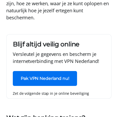
zijn, hoe ze werken, waar je ze kunt oplopen en
natuurlijk hoe je jezelf ertegen kunt
beschermen.
Blijf altijd veilig online
Versleutel je gegevens en bescherm je
internetverbinding met
VPN Nederland
!
Pak VPN Nederland nu!
Zet de volgende stap in je online beveiliging