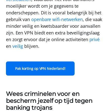
moeilijker wordt om je gegevens te
onderscheppen. Dit is vooral belangrijk bij het
gebruik van
openbare wifi-netwerken
, die vaak
minder veilig en kwetsbaarder voor aanvallen
zijn. Een VPN biedt een extra beveiligingslaag
en zorgt ervoor dat je online activiteiten
privé
en
veilig
blijven.
Pak korting op VPN Nederland!
Wees criminelen voor en
bescherm jezelf op tijd tegen
banking trojans