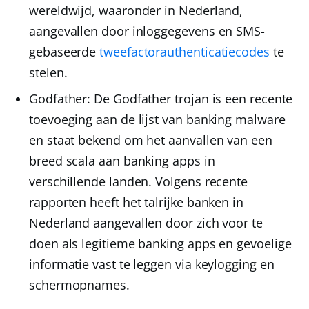
wereldwijd, waaronder in Nederland,
aangevallen door inloggegevens en SMS-
gebaseerde
tweefactorauthenticatiecodes
te
stelen.
Godfather
: De Godfather trojan is een recente
toevoeging aan de lijst van banking malware
en staat bekend om het aanvallen van een
breed scala aan banking apps in
verschillende landen. Volgens recente
rapporten heeft het talrijke banken in
Nederland aangevallen door zich voor te
doen als legitieme banking apps en gevoelige
informatie vast te leggen via keylogging en
schermopnames.