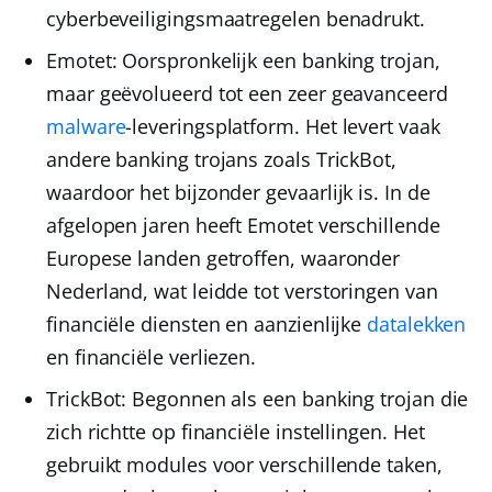
cyberbeveiligingsmaatregelen benadrukt.
Emotet
: Oorspronkelijk een banking trojan,
maar geëvolueerd tot een zeer geavanceerd
malware
-leveringsplatform. Het levert vaak
andere banking trojans zoals
TrickBot
,
waardoor het bijzonder gevaarlijk is. In de
afgelopen jaren heeft Emotet verschillende
Europese landen getroffen, waaronder
Nederland, wat leidde tot verstoringen van
financiële diensten en aanzienlijke
datalekken
en financiële verliezen.
TrickBot
: Begonnen als een banking trojan die
zich richtte op financiële instellingen. Het
gebruikt modules voor verschillende taken,