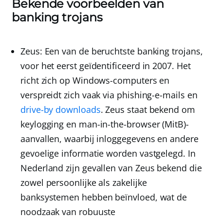
Bekende voorbeelden van
banking trojans
Zeus
: Een van de beruchtste banking trojans,
voor het eerst geïdentificeerd in 2007. Het
richt zich op Windows-computers en
verspreidt zich vaak via phishing-e-mails en
drive-by downloads
. Zeus staat bekend om
keylogging en man-in-the-browser (MitB)-
aanvallen, waarbij inloggegevens en andere
gevoelige informatie worden vastgelegd. In
Nederland zijn gevallen van Zeus bekend die
zowel persoonlijke als zakelijke
banksystemen hebben beïnvloed, wat de
noodzaak van robuuste