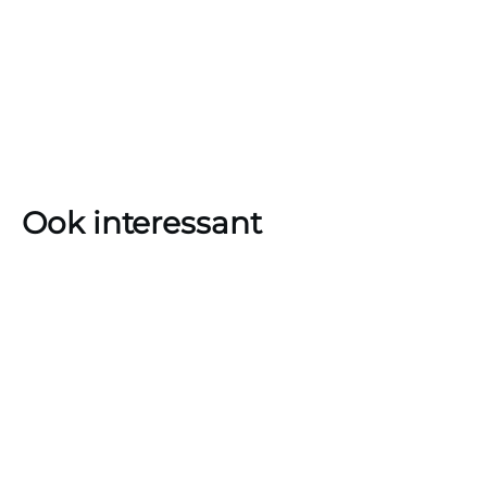
Ook interessant