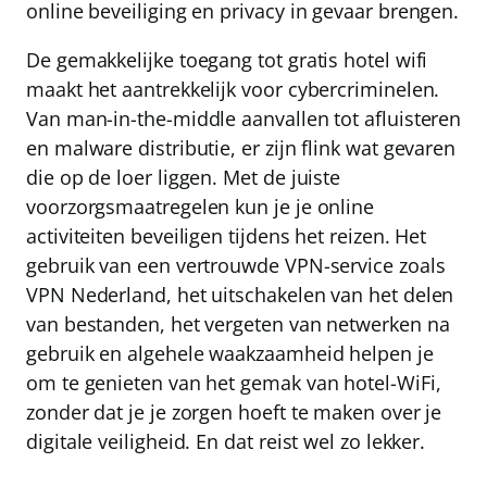
online beveiliging en privacy in gevaar brengen.
De gemakkelijke toegang tot gratis hotel wifi
maakt het aantrekkelijk voor cybercriminelen.
Van man-in-the-middle aanvallen tot afluisteren
en malware distributie, er zijn flink wat gevaren
die op de loer liggen. Met de juiste
voorzorgsmaatregelen kun je je online
activiteiten beveiligen tijdens het reizen. Het
gebruik van een vertrouwde VPN-service zoals
VPN Nederland
, het uitschakelen van het delen
van bestanden, het vergeten van netwerken na
gebruik en algehele waakzaamheid helpen je
om te genieten van het gemak van hotel-WiFi,
zonder dat je je zorgen hoeft te maken over je
digitale veiligheid.
En dat reist wel zo lekker.