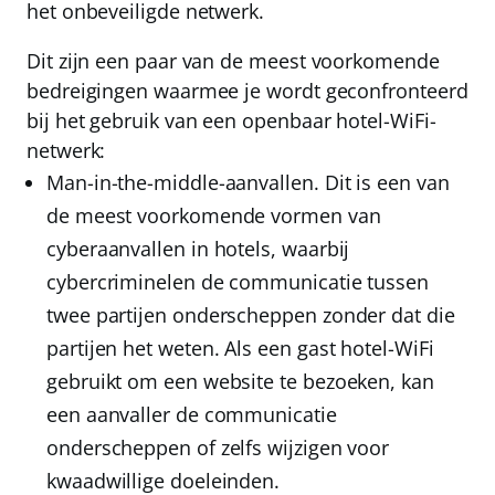
het onbeveiligde netwerk.
Dit zijn een paar van de meest voorkomende
bedreigingen waarmee je wordt geconfronteerd
bij het gebruik van een openbaar hotel-WiFi-
netwerk:
Man-in-the-middle-aanvallen.
Dit is een van
de meest voorkomende vormen van
cyberaanvallen in hotels, waarbij
cybercriminelen de communicatie tussen
twee partijen onderscheppen zonder dat die
partijen het weten. Als een gast hotel-WiFi
gebruikt om een website te bezoeken, kan
een aanvaller de communicatie
onderscheppen of zelfs wijzigen voor
kwaadwillige doeleinden.