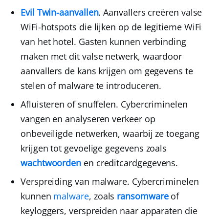
Evil Twin-aanvallen
.
Aanvallers creëren valse
WiFi-hotspots die lijken op de legitieme WiFi
van het hotel. Gasten kunnen verbinding
maken met dit valse netwerk, waardoor
aanvallers de kans krijgen om gegevens te
stelen of malware te introduceren.
Afluisteren of snuffelen.
Cybercriminelen
vangen en analyseren verkeer op
onbeveiligde netwerken, waarbij ze toegang
krijgen tot gevoelige gegevens zoals
wachtwoorden
en creditcardgegevens.
Verspreiding van malware.
Cybercriminelen
kunnen
malware
, zoals
ransomware
of
keyloggers, verspreiden naar apparaten die