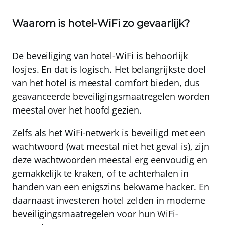
Waarom is hotel-WiFi zo gevaarlijk?
De beveiliging van hotel-WiFi is behoorlijk
losjes. En dat is logisch. Het belangrijkste doel
van het hotel is meestal comfort bieden,
dus
geavanceerde beveiligingsmaatregelen worden
meestal over het hoofd gezien.
Zelfs als het WiFi-netwerk is beveiligd met een
wachtwoord (wat meestal niet het geval is), zijn
deze wachtwoorden meestal erg eenvoudig en
gemakkelijk te kraken, of te achterhalen in
handen van een enigszins bekwame hacker. En
daarnaast investeren hotel zelden in moderne
beveiligingsmaatregelen voor hun WiFi-