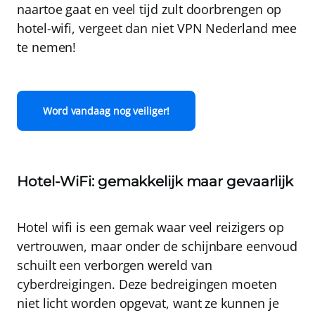
naartoe gaat en veel tijd zult doorbrengen op
hotel-wifi, vergeet dan niet VPN Nederland mee
te nemen!
Word vandaag nog veiliger!
Hotel-WiFi: gemakkelijk maar gevaarlijk
Hotel wifi is een gemak waar veel reizigers op
vertrouwen, maar onder de schijnbare eenvoud
schuilt een verborgen wereld van
cyberdreigingen. Deze bedreigingen moeten
niet licht worden opgevat, want ze kunnen je