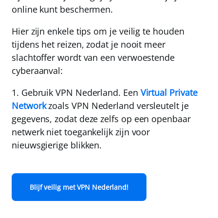
online kunt beschermen.
Hier zijn enkele tips om je veilig te houden
tijdens het reizen, zodat je nooit meer
slachtoffer wordt van een verwoestende
cyberaanval:
1.
Gebruik VPN Nederland.
Een
Virtual Private
Network
zoals
VPN Nederland
versleutelt je
gegevens
, zodat deze zelfs op een openbaar
netwerk niet toegankelijk zijn voor
nieuwsgierige blikken.
Blijf veilig met VPN Nederland!