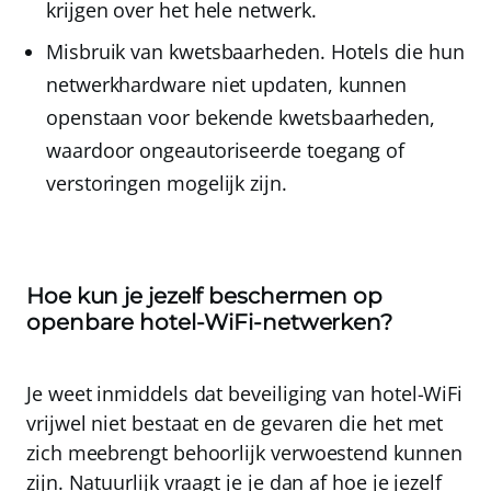
krijgen over het hele netwerk.
Misbruik van kwetsbaarheden.
Hotels die hun
netwerkhardware niet updaten, kunnen
openstaan voor bekende kwetsbaarheden,
waardoor ongeautoriseerde toegang of
verstoringen mogelijk zijn.
Hoe kun je jezelf beschermen op
openbare hotel-WiFi-netwerken?
Je weet inmiddels dat beveiliging van hotel-WiFi
vrijwel niet bestaat en de gevaren die het met
zich meebrengt behoorlijk verwoestend kunnen
zijn. Natuurlijk vraagt je je dan af hoe je jezelf