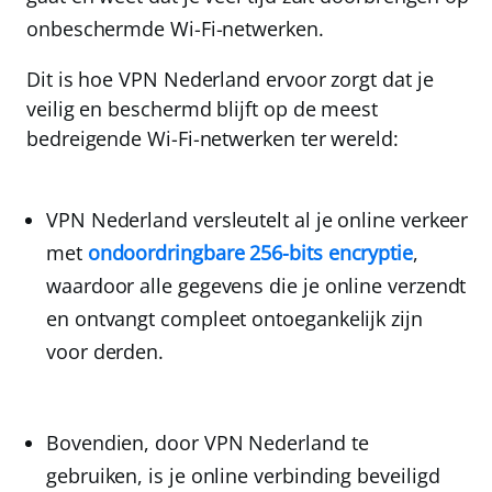
onbeschermde Wi-Fi-netwerken.
Dit is hoe VPN Nederland ervoor zorgt dat je
veilig en beschermd blijft op de meest
bedreigende Wi-Fi-netwerken ter wereld:
VPN Nederland versleutelt al je online verkeer
met
ondoordringbare 256-bits encryptie
,
waardoor alle gegevens die je online verzendt
en ontvangt compleet ontoegankelijk zijn
voor derden.
Bovendien, door VPN Nederland te
gebruiken, is je online verbinding beveiligd