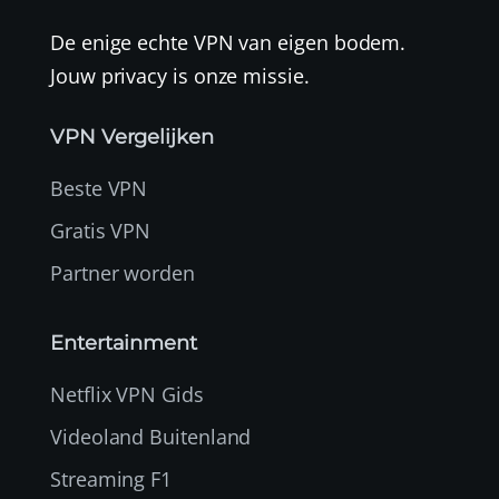
De enige echte VPN van eigen bodem.
Jouw privacy is onze missie.
VPN Vergelijken
Beste VPN
Gratis VPN
Partner worden
Entertainment
Netflix VPN Gids
Videoland Buitenland
Streaming F1