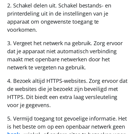
2.
Schakel delen uit.
Schakel bestands- en
printerdeling uit in de instellingen van je
apparaat om ongewenste toegang te
voorkomen.
3.
Vergeet het netwerk na gebruik.
Zorg ervoor
dat je apparaat niet automatisch verbinding
maakt met openbare netwerken door het
netwerk te vergeten na gebruik.
4.
Bezoek altijd HTTPS-websites.
Zorg ervoor dat
de websites die je bezoekt zijn beveiligd met
HTTPS
. Dit biedt een extra laag versleuteling
voor je gegevens.
5.
Vermijd toegang tot gevoelige informatie.
Het
is het beste om op een openbaar netwerk geen