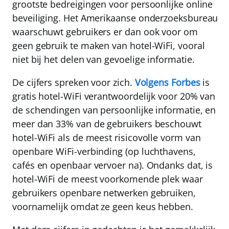
grootste bedreigingen voor persoonlijke online
beveiliging
. Het Amerikaanse onderzoeksbureau
waarschuwt gebruikers er dan ook voor om
geen gebruik te maken van hotel-WiFi, vooral
niet bij het delen van gevoelige informatie.
De cijfers spreken voor zich.
Volgens Forbes
is
gratis hotel-WiFi verantwoordelijk voor
20% van
de schendingen van persoonlijke informatie
, en
meer dan
33% van de gebruikers beschouwt
hotel-WiFi als de meest risicovolle vorm van
openbare WiFi-verbinding
(op luchthavens,
cafés en openbaar vervoer na). Ondanks dat, is
hotel-WiFi de meest voorkomende plek waar
gebruikers openbare netwerken gebruiken,
voornamelijk omdat ze geen keus hebben.