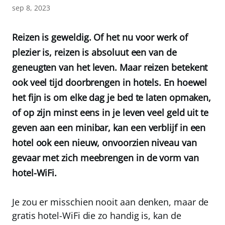
sep 8, 2023
Reizen is geweldig. Of het nu voor werk of
plezier is, reizen is absoluut een van de
geneugten van het leven. Maar reizen betekent
ook veel tijd doorbrengen in hotels. En hoewel
het fijn is om elke dag je bed te laten opmaken,
of op zijn minst eens in je leven veel geld uit te
geven aan een minibar, kan een verblijf in een
hotel ook een nieuw, onvoorzien niveau van
gevaar met zich meebrengen in de vorm van
hotel-WiFi.
Je zou er misschien nooit aan denken, maar de
gratis hotel-WiFi die zo handig is, kan de