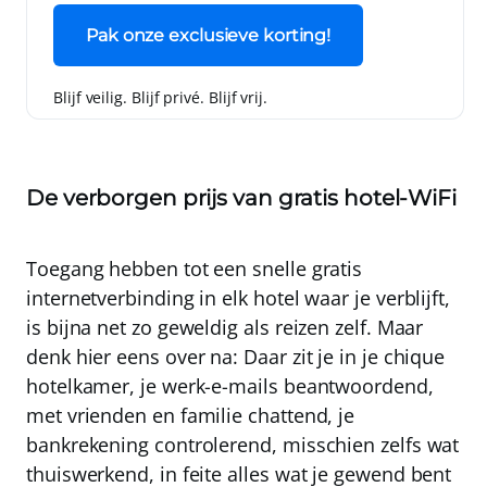
Pak onze exclusieve korting!
Blijf veilig. Blijf privé. Blijf vrij.
De verborgen prijs van gratis hotel-WiFi
Toegang hebben tot een snelle gratis
internetverbinding in elk hotel waar je verblijft,
is bijna net zo geweldig als reizen zelf. Maar
denk hier eens over na: Daar zit je in je chique
hotelkamer, je werk-e-mails beantwoordend,
met vrienden en familie chattend, je
bankrekening controlerend, misschien zelfs wat
thuiswerkend, in feite alles wat je gewend bent