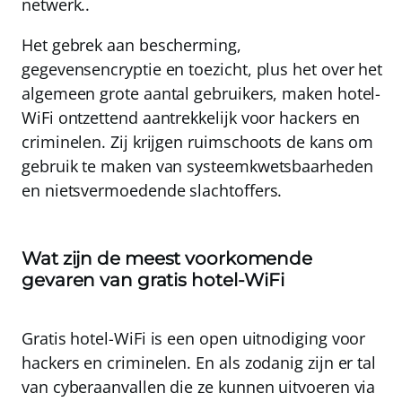
netwerk..
Het gebrek aan bescherming,
gegevensencryptie en toezicht, plus het over het
algemeen grote aantal gebruikers, maken hotel-
WiFi ontzettend aantrekkelijk voor hackers en
criminelen. Zij krijgen ruimschoots de kans om
gebruik te maken van systeemkwetsbaarheden
en nietsvermoedende slachtoffers.
Wat zijn de meest voorkomende
gevaren van gratis hotel-WiFi
Gratis hotel-WiFi is een open uitnodiging voor
hackers en criminelen. En als zodanig zijn er tal
van cyberaanvallen die ze kunnen uitvoeren via