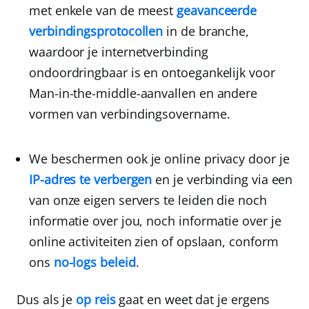
met enkele van de meest
geavanceerde
verbindingsprotocollen
in de branche,
waardoor je internetverbinding
ondoordringbaar is en ontoegankelijk voor
Man-in-the-middle-aanvallen en andere
vormen van verbindingsovername.
We beschermen ook je online privacy door je
IP-adres te verbergen
en je verbinding via een
van onze eigen servers te leiden die noch
informatie over jou, noch informatie over je
online activiteiten zien of opslaan, conform
ons
no-logs beleid
.
Dus als je
op reis
gaat en weet dat je ergens