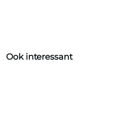
Ook interessant