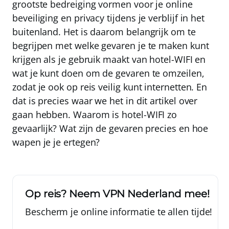
grootste bedreiging vormen voor je online
beveiliging en privacy
tijdens je verblijf in het
buitenland. Het is daarom belangrijk om te
begrijpen met welke gevaren je te maken kunt
krijgen als je gebruik maakt van hotel-WIFI en
wat je kunt doen om de gevaren te omzeilen,
zodat je ook op reis veilig kunt internetten. En
dat is precies waar we het in dit artikel over
gaan hebben. Waarom is hotel-WIFI zo
gevaarlijk? Wat zijn de gevaren precies en hoe
wapen je je ertegen?
Op reis? Neem
VPN Nederland
mee!
Bescherm je online informatie te allen tijde!