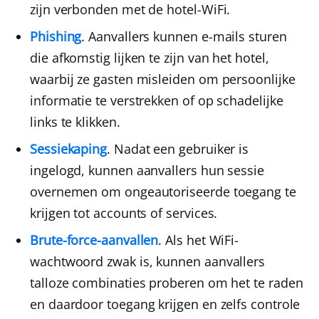
zijn verbonden met de hotel-WiFi.
Phishing
.
Aanvallers kunnen e-mails sturen
die afkomstig lijken te zijn van het hotel,
waarbij ze gasten misleiden om persoonlijke
informatie te verstrekken of op schadelijke
links te klikken.
Sessiekaping
.
Nadat een gebruiker is
ingelogd, kunnen aanvallers hun sessie
overnemen om ongeautoriseerde toegang te
krijgen tot accounts of services.
Brute-force-aanvallen
.
Als het WiFi-
wachtwoord zwak is, kunnen aanvallers
talloze combinaties proberen om het te raden
en daardoor toegang krijgen en zelfs controle