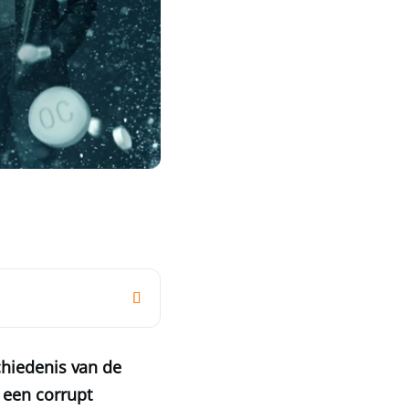
chiedenis van de
 een corrupt