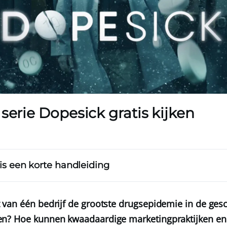
 serie Dopesick gratis kijken
 is een korte handleiding
van één bedrijf de grootste drugsepidemie in de ges
n? Hoe kunnen kwaadaardige marketingpraktijken en