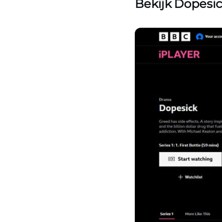
Bekijk Dopesic