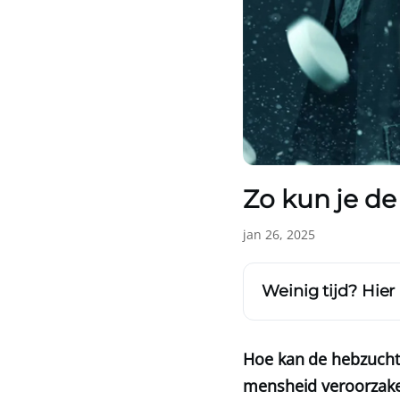
Zo kun je de
jan 26, 2025
Weinig tijd? Hier
Hoe kan de hebzucht 
mensheid veroorzake