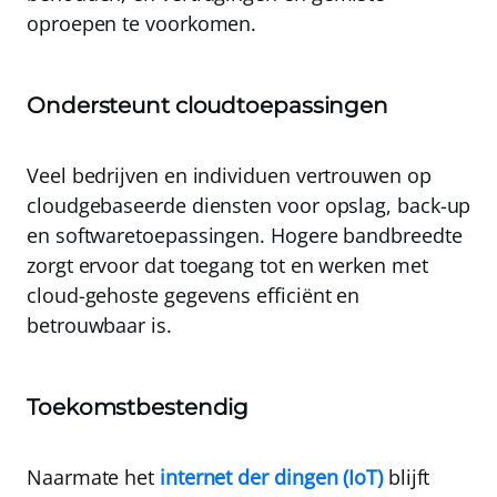
oproepen te voorkomen.
Ondersteunt cloudtoepassingen
Veel bedrijven en individuen vertrouwen op
cloudgebaseerde diensten voor opslag
, back-up
en softwaretoepassingen. Hogere bandbreedte
zorgt ervoor dat toegang tot en werken met
cloud-gehoste gegevens efficiënt en
betrouwbaar is.
Toekomstbestendig
Naarmate het
internet der dingen (IoT)
blijft