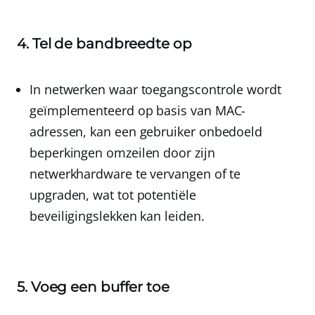
4. Tel de bandbreedte op
In netwerken waar toegangscontrole wordt
geïmplementeerd op basis van MAC-
adressen, kan een gebruiker onbedoeld
beperkingen omzeilen door zijn
netwerkhardware te vervangen of te
upgraden, wat tot potentiële
beveiligingslekken kan leiden.
5. Voeg een buffer toe