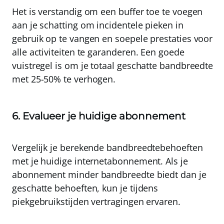
Het is verstandig om een buffer toe te voegen
aan je schatting om incidentele pieken in
gebruik op te vangen en soepele prestaties voor
alle activiteiten te garanderen. Een goede
vuistregel is om je totaal geschatte bandbreedte
met
25-50%
te verhogen.
6. Evalueer je huidige abonnement
Vergelijk je berekende bandbreedtebehoeften
met je huidige internetabonnement. Als je
abonnement minder bandbreedte biedt dan je
geschatte behoeften, kun je tijdens
piekgebruikstijden vertragingen ervaren.