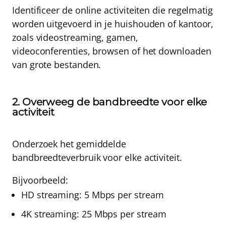
Identificeer de online activiteiten die regelmatig
worden uitgevoerd in je huishouden of kantoor,
zoals videostreaming, gamen,
videoconferenties, browsen of het downloaden
van grote bestanden.
2. Overweeg de bandbreedte voor elke
activiteit
Onderzoek het gemiddelde
bandbreedteverbruik voor elke activiteit.
Bijvoorbeeld:
HD streaming
: 5 Mbps per stream
4K streaming
: 25 Mbps per stream