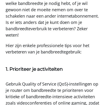
welke bandbreedte je nodig hebt, of je wil
gewoon niet de moeite nemen om over te
schakelen naar een ander internetabonnement.
Is er iets anders dat je kunt doen om je
bandbreedteverbruik te verbeteren? Zeker
weten!
Hier zijn enkele professionele tips voor het
verbeteren van je bandbreedtegebruik:
1. Prioriteer je activiteiten
Gebruik
Quality of Service (QoS)-instellingen
op
je router om bandbreedte te prioriteren voor
kritieke of bandbreedte-intensieve activiteiten
zoals videoconferenties of online gaming, zodat