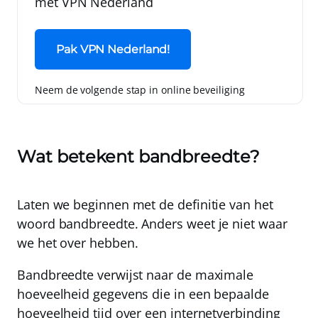
met
VPN Nederland
Pak VPN Nederland!
Neem de volgende stap in online beveiliging
Wat betekent bandbreedte?
Laten we beginnen met de definitie van het
woord
bandbreedte
. Anders weet je niet waar
we het over hebben.
Bandbreedte verwijst naar de maximale
hoeveelheid gegevens die in een bepaalde
hoeveelheid tijd over een internetverbinding