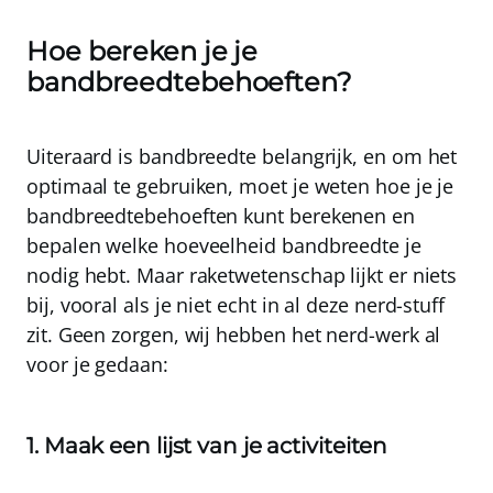
Hoe bereken je je
bandbreedtebehoeften?
Uiteraard is bandbreedte belangrijk, en om het
optimaal te gebruiken, moet je weten hoe je je
bandbreedtebehoeften kunt berekenen en
bepalen welke hoeveelheid bandbreedte je
nodig hebt. Maar raketwetenschap lijkt er niets
bij, vooral als je niet echt in al deze nerd-stuff
zit. Geen zorgen, wij hebben het nerd-werk al
voor je gedaan:
1. Maak een lijst van je activiteiten