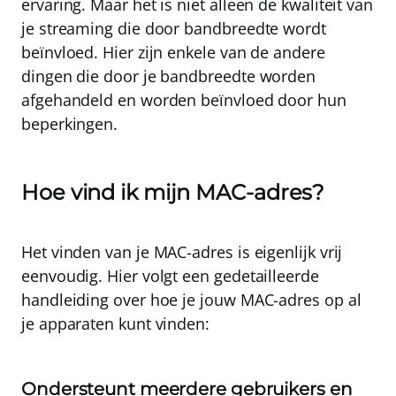
ervaring. Maar het is niet alleen de kwaliteit van
je streaming die door bandbreedte wordt
beïnvloed. Hier zijn enkele van de andere
dingen die door je bandbreedte worden
afgehandeld en worden beïnvloed door hun
beperkingen.
Hoe vind ik mijn MAC-adres?
Het vinden van je MAC-adres is eigenlijk vrij
eenvoudig. Hier volgt een gedetailleerde
handleiding over hoe je jouw MAC-adres op al
je apparaten kunt vinden:
Ondersteunt meerdere gebruikers en