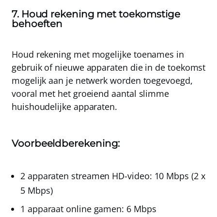
7. Houd rekening met toekomstige
behoeften
Houd rekening met mogelijke toenames in
gebruik of nieuwe apparaten die in de toekomst
mogelijk aan je netwerk worden toegevoegd,
vooral met het groeiend aantal slimme
huishoudelijke apparaten.
Voorbeeldberekening:
2 apparaten streamen HD-video: 10 Mbps (2 x
5 Mbps)
1 apparaat online gamen: 6 Mbps