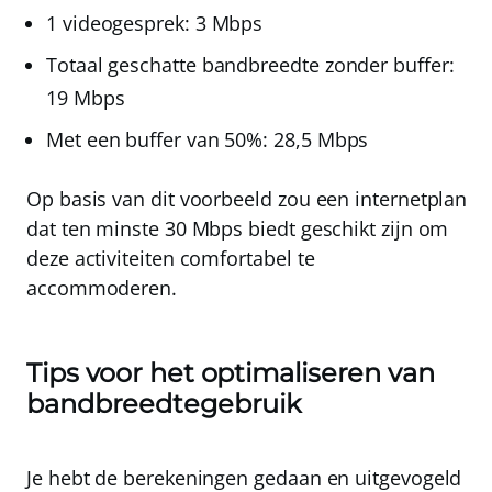
1 videogesprek: 3 Mbps
Totaal geschatte bandbreedte zonder buffer:
19 Mbps
Met een buffer van 50%: 28,5 Mbps
Op basis van dit voorbeeld zou een internetplan
dat ten minste 30 Mbps biedt geschikt zijn om
deze activiteiten comfortabel te
accommoderen.
Tips voor het optimaliseren van
bandbreedtegebruik
Je hebt de berekeningen gedaan en uitgevogeld