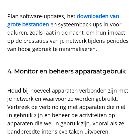
Plan software-updates, het
downloaden van
grote bestanden
en systeemback-ups in voor
daluren, zoals laat in de nacht, om hun impact
op de prestaties van je netwerk tijdens periodes
van hoog gebruik te minimaliseren.
4. Monitor en beheers apparaatgebruik
Houd bij hoeveel apparaten verbonden zijn met
je netwerk en waarvoor ze worden gebruikt
.
Verbreek de verbinding met apparaten die niet
in gebruik zijn en beheer de activiteiten op
apparaten die wel in gebruik zijn, vooral als ze
bandbreedte-intensieve taken uitvoeren.