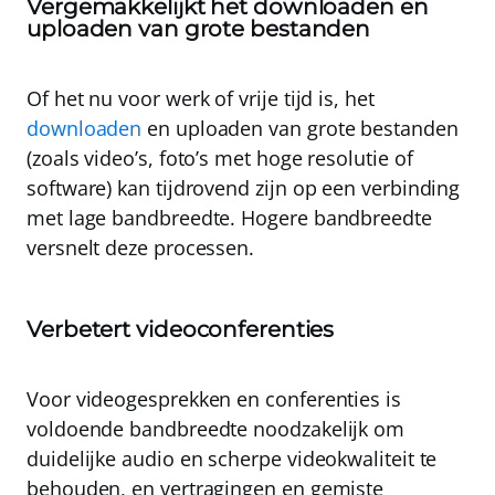
Vergemakkelijkt het downloaden en
uploaden van grote bestanden
Of het nu voor werk of vrije tijd is, het
downloaden
en uploaden van grote bestanden
(zoals video’s, foto’s met hoge resolutie of
software) kan tijdrovend zijn op een verbinding
met lage bandbreedte. Hogere bandbreedte
versnelt deze processen.
Verbetert videoconferenties
Voor videogesprekken en conferenties is
voldoende bandbreedte noodzakelijk om
duidelijke audio en scherpe videokwaliteit te
behouden, en vertragingen en gemiste