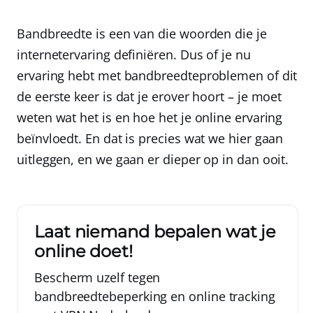
Bandbreedte is een van die woorden die je
internetervaring definiëren. Dus of je nu
ervaring hebt met bandbreedteproblemen of dit
de eerste keer is dat je erover hoort – je moet
weten wat het is en hoe het je online ervaring
beïnvloedt. En dat is precies wat we hier gaan
uitleggen, en we gaan er dieper op in dan ooit.
Laat niemand bepalen wat je
online doet!
Bescherm uzelf tegen
bandbreedtebeperking en online tracking