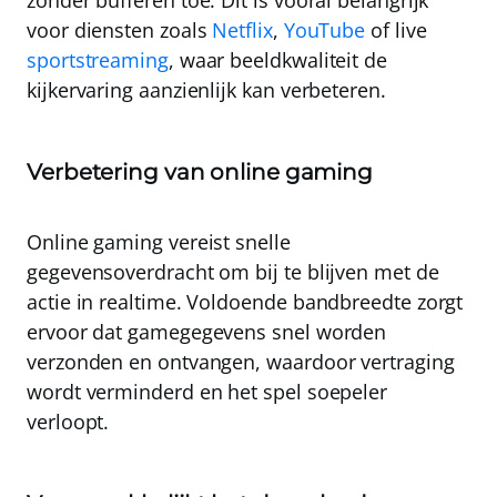
zonder bufferen toe. Dit is vooral belangrijk
voor diensten zoals
Netflix
,
YouTube
of live
sportstreaming
, waar beeldkwaliteit de
kijkervaring aanzienlijk kan verbeteren.
Verbetering van online gaming
Online gaming
vereist snelle
gegevensoverdracht om bij te blijven met de
actie in realtime. Voldoende bandbreedte zorgt
ervoor dat gamegegevens snel worden
verzonden en ontvangen, waardoor vertraging
wordt verminderd en het spel soepeler
verloopt.