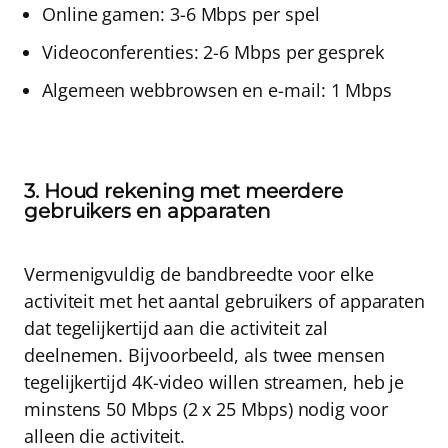
Online gamen
: 3-6 Mbps per spel
Videoconferenties
: 2-6 Mbps per gesprek
Algemeen webbrowsen en e-mail
: 1 Mbps
3. Houd rekening met meerdere
gebruikers en apparaten
Vermenigvuldig de bandbreedte voor elke
activiteit met het aantal gebruikers of apparaten
dat tegelijkertijd aan die activiteit zal
deelnemen. Bijvoorbeeld, als twee mensen
tegelijkertijd 4K-video willen streamen, heb je
minstens 50 Mbps (2 x 25 Mbps) nodig voor
alleen die activiteit.