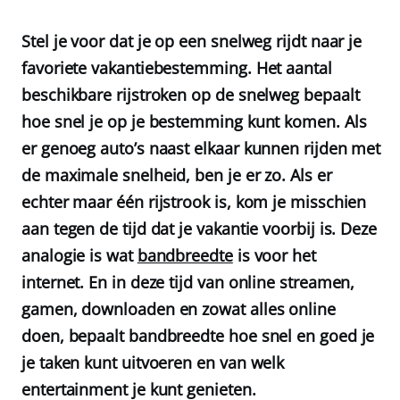
Stel je voor dat je op een snelweg rijdt naar je
favoriete vakantiebestemming. Het aantal
beschikbare rijstroken op de snelweg bepaalt
hoe snel je op je bestemming kunt komen. Als
er genoeg auto’s naast elkaar kunnen rijden met
de maximale snelheid, ben je er zo. Als er
echter maar één rijstrook is, kom je misschien
aan tegen de tijd dat je vakantie voorbij is. Deze
analogie is wat
bandbreedte
is voor het
internet. En in deze tijd van online streamen,
gamen, downloaden en zowat alles online
doen, bepaalt bandbreedte hoe snel en goed je
je taken kunt uitvoeren en van welk
entertainment je kunt genieten.