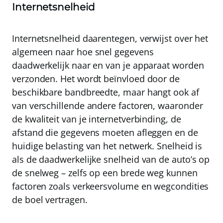
Internetsnelheid
Internetsnelheid
daarentegen, verwijst over het
algemeen naar hoe snel gegevens
daadwerkelijk naar en van je apparaat worden
verzonden. Het wordt beïnvloed door de
beschikbare bandbreedte, maar hangt ook af
van verschillende andere factoren, waaronder
de kwaliteit van je internetverbinding, de
afstand die gegevens moeten afleggen en de
huidige belasting van het netwerk. Snelheid is
als de daadwerkelijke snelheid van de auto’s op
de snelweg – zelfs op een brede weg kunnen
factoren zoals verkeersvolume en wegcondities
de boel vertragen.