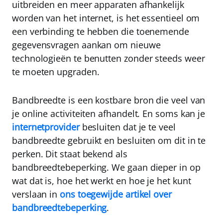
uitbreiden en meer apparaten afhankelijk
worden van het internet, is het essentieel om
een verbinding te hebben die toenemende
gegevensvragen aankan om nieuwe
technologieën te benutten zonder steeds weer
te moeten upgraden.
Bandbreedte is een kostbare bron die veel van
je online activiteiten afhandelt. En soms kan je
internetprovider
besluiten dat je te veel
bandbreedte gebruikt en besluiten om dit in te
perken. Dit staat bekend als
bandbreedtebeperking
. We gaan dieper in op
wat dat is, hoe het werkt en hoe je het kunt
verslaan in
ons toegewijde artikel over
bandbreedtebeperking
.