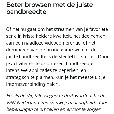
Beter browsen met de juiste
bandbreedte
Of het nu gaat om het streamen van je favoriete
serie in kristalheldere kwaliteit, het deelnemen
aan een naadloze videoconferentie, of het
domineren van de online game-wereld, de
juiste bandbreedte is de sleutel tot succes. Door
je activiteiten te prioriteren, bandbreedte-
intensieve applicaties te beperken, en
strategisch te plannen, kun je het meeste uit je
internetverbinding halen.
En als de digitale wegen te druk worden, biedt
VPN Nederland een snelweg naar vrijheid, door
beperkingen te omzeilen en ervoor te zorgen