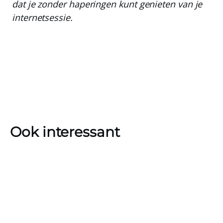
dat je zonder haperingen kunt genieten van je
internetsessie.
Ook interessant