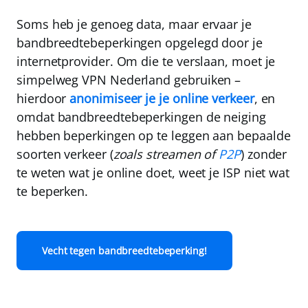
Soms heb je genoeg data, maar ervaar je
bandbreedtebeperkingen opgelegd door je
internetprovider. Om die te verslaan, moet je
simpelweg
VPN Nederland
gebruiken –
hierdoor
anonimiseer je je online verkeer
, en
omdat bandbreedtebeperkingen de neiging
hebben beperkingen op te leggen aan bepaalde
soorten verkeer (
zoals streamen of
P2P
) zonder
te weten wat je online doet, weet je ISP niet wat
te beperken.
Vecht tegen bandbreedtebeperking!