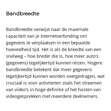
Bandbreedte
Bandbreedte verwijst naar de maximale
capaciteit van je internetverbinding om
gegevens te verplaatsen in een bepaalde
hoeveelheid tijd
. Het is als de breedte van een
snelweg – hoe breder die is, hoe meer auto’s
(gegevens) tegelijkertijd kunnen reizen. Hogere
bandbreedte betekent dat meer gegevens
tegelijkertijd kunnen worden overgedragen, wat
cruciaal is voor activiteiten zoals het streamen
van video’s in hoge definitie of het hosten van
videogesprekken met meerdere deelnemers.