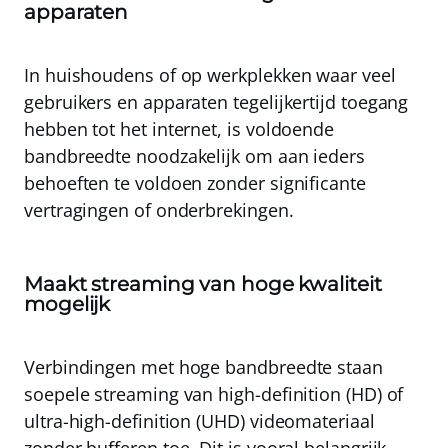
apparaten
In huishoudens of op werkplekken waar veel
gebruikers en apparaten tegelijkertijd toegang
hebben tot het internet, is voldoende
bandbreedte noodzakelijk om aan ieders
behoeften te voldoen zonder significante
vertragingen of onderbrekingen.
Maakt streaming van hoge kwaliteit
mogelijk
Verbindingen met hoge bandbreedte staan
soepele streaming van high-definition (HD) of
ultra-high-definition (UHD) videomateriaal