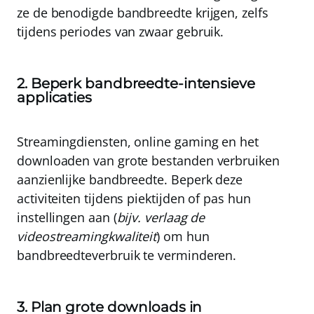
ze de benodigde bandbreedte krijgen, zelfs
tijdens periodes van zwaar gebruik.
2. Beperk bandbreedte-intensieve
applicaties
Streamingdiensten, online gaming en het
downloaden van grote bestanden verbruiken
aanzienlijke bandbreedte. Beperk deze
activiteiten tijdens piektijden of pas hun
instellingen aan (
bijv. verlaag de
videostreamingkwaliteit
) om hun
bandbreedteverbruik te verminderen.
3. Plan grote downloads in