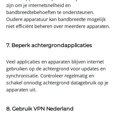
zijn om je internetsnelheid en
bandbreedtebehoeften te ondersteunen
.
Oudere apparatuur kan bandbreedte mogelijk
niet efficiënt beheren over meerdere apparaten.
7. Beperk achtergrondapplicaties
Veel applicaties en apparaten blijven internet
gebruiken op de achtergrond voor updates en
synchronisatie.
Controleer regelmatig en
schakel onnodig achtergrond datagebruik op je
apparaten uit
.
8. Gebruik VPN Nederland