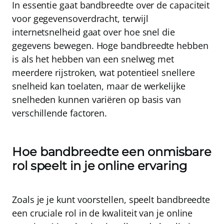
In essentie
gaat bandbreedte over de capaciteit
voor gegevensoverdracht
, terwijl
internetsnelheid gaat over hoe snel die
gegevens bewegen
. Hoge bandbreedte hebben
is als het hebben van een snelweg met
meerdere rijstroken, wat potentieel snellere
snelheid kan toelaten, maar de werkelijke
snelheden kunnen variëren op basis van
verschillende factoren.
Hoe bandbreedte een onmisbare
rol speelt in je online ervaring
Zoals je je kunt voorstellen, speelt bandbreedte
een cruciale rol in de kwaliteit van je online