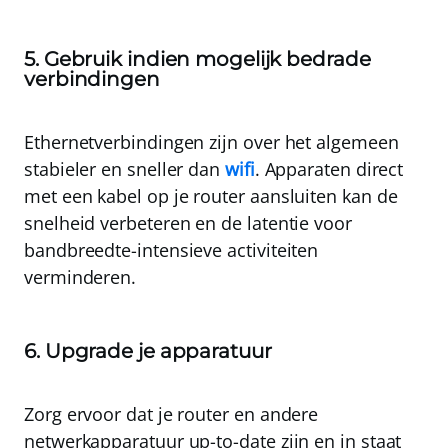
5. Gebruik indien mogelijk bedrade
verbindingen
Ethernetverbindingen zijn over het algemeen
stabieler en sneller dan
wifi
.
Apparaten direct
met een kabel op je router aansluiten kan de
snelheid verbeteren en de latentie voor
bandbreedte-intensieve activiteiten
verminderen
.
6. Upgrade je apparatuur
Zorg ervoor dat je router en andere
netwerkapparatuur up-to-date zijn en in staat