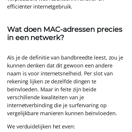
efficiënter internetgebruik
.
Wat doen MAC-adressen precies
in een netwerk?
Als je de definitie van bandbreedte leest, zou je
kunnen denken dat dit gewoon een andere
naam is voor
internetsnelheid
. Per slot van
rekening lijken ze dezelfde dingen te
beïnvloeden. Maar in feite zijn beide
verschillende kwaliteiten van je
internetverbinding die je surfervaring op
vergelijkbare manieren kunnen beïnvloeden.
We verduidelijken het even: