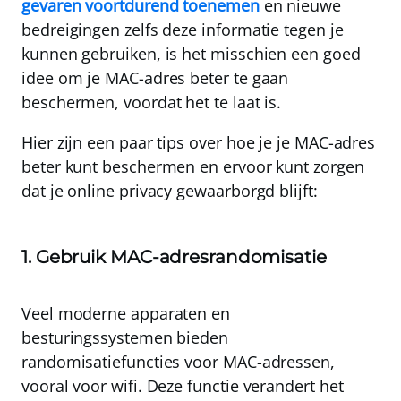
gevaren voortdurend toenemen
en nieuwe
bedreigingen zelfs deze informatie tegen je
kunnen gebruiken, is het misschien een goed
idee om je MAC-adres beter te gaan
beschermen, voordat het te laat is.
Hier zijn een paar tips over hoe je je MAC-adres
beter kunt beschermen en ervoor kunt zorgen
dat je online privacy gewaarborgd blijft:
1. Gebruik MAC-adresrandomisatie
Veel moderne apparaten en
besturingssystemen bieden
randomisatiefuncties voor MAC-adressen
,
vooral voor wifi. Deze functie verandert het