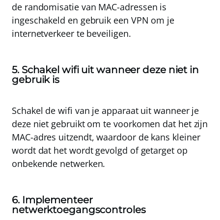
de randomisatie van MAC-adressen is
ingeschakeld en gebruik een VPN om je
internetverkeer te beveiligen.
5. Schakel wifi uit wanneer deze niet in
gebruik is
Schakel de wifi van je apparaat uit wanneer je
deze niet gebruikt om te voorkomen dat het zijn
MAC-adres uitzendt, waardoor de kans kleiner
wordt dat het wordt gevolgd of getarget op
onbekende netwerken.
6. Implementeer
netwerktoegangscontroles