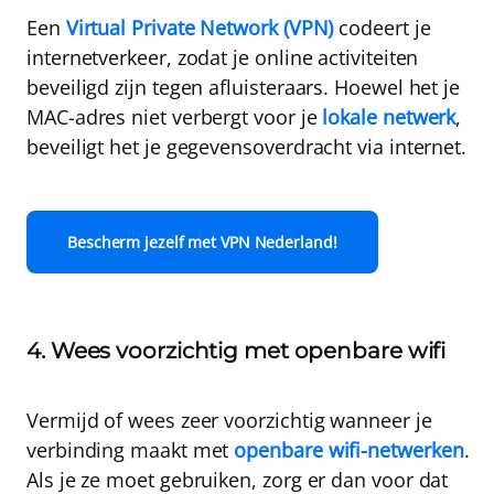
Een
Virtual Private Network (VPN)
codeert je
internetverkeer, zodat je online activiteiten
beveiligd zijn tegen afluisteraars. Hoewel het je
MAC-adres niet verbergt voor je
lokale netwerk
,
beveiligt het je gegevensoverdracht via internet.
Bescherm jezelf met VPN Nederland!
4. Wees voorzichtig met openbare wifi
Vermijd of wees zeer voorzichtig wanneer je
verbinding maakt met
openbare wifi-netwerken
.
Als je ze moet gebruiken, zorg er dan voor dat