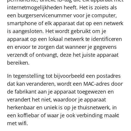
internetmogelijkheden heeft
. Het is zoiets als
een burgerservicenummer voor je computer,
smartphone of elk apparaat dat op een netwerk
is aangesloten. Het wordt gebruikt om je
apparaat op een lokaal netwerk te identificeren
en ervoor te zorgen dat wanneer je gegevens
verzendt of ontvangt, deze het juiste apparaat
bereiken.
In tegenstelling tot bijvoorbeeld een postadres
dat kan veranderen, wordt een MAC-adres door
de fabrikant aan je apparaat toegewezen en
verandert het niet
, waardoor je apparaat
herkenbaar en uniek is op je thuisnetwerk, in
een koffiebar of waar je ook verbinding maakt
met wifi.