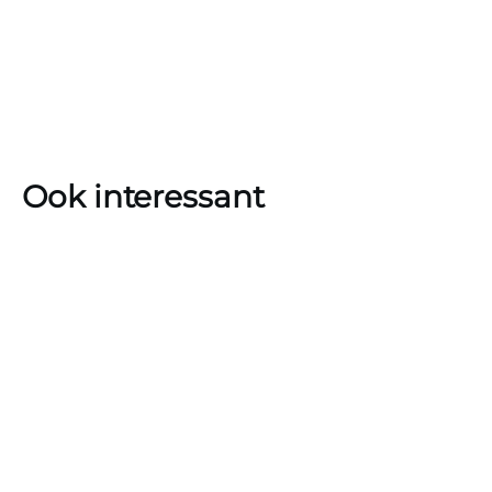
Ook interessant