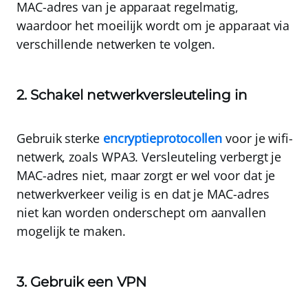
MAC-adres van je apparaat regelmatig,
waardoor het moeilijk wordt om je apparaat via
verschillende netwerken te volgen.
2. Schakel netwerkversleuteling in
Gebruik sterke
encryptieprotocollen
voor je wifi-
netwerk, zoals WPA3. Versleuteling verbergt je
MAC-adres niet, maar zorgt er wel voor dat je
netwerkverkeer veilig is en dat je MAC-adres
niet kan worden onderschept om aanvallen
mogelijk te maken.
3. Gebruik een VPN