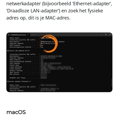
netwerkadapter (bijvoorbeeld ‘
Ethernet-adapter
‘,
‘
Draadloze LAN-adapter
‘) en zoek het fysieke
adres op, dit is je MAC-adres.
macOS