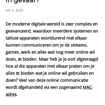
in gevaar?
feb 9, 2024
De moderne digitale wereld is zeer complex en
geavanceerd, waardoor meerdere systemen en
talloze apparaten voortdurend met elkaar
kunnen communiceren om je de streams,
games, werk en alles wat nog meer online wil
doen, te bieden. Maar heb je je ooit afgevraagd
hoe al die apparaten met elkaar praten om je
alles te bieden wat je online wil gebruiken en
doen? Veel van deze online communicatie
wordt afgehandeld via een zogenaamd
MAC-
adres
.