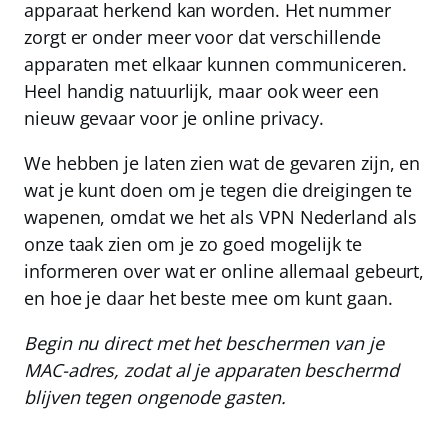
apparaat herkend kan worden. Het nummer
zorgt er onder meer voor dat verschillende
apparaten met elkaar kunnen communiceren.
Heel handig natuurlijk, maar ook weer een
nieuw gevaar voor je online privacy.
We hebben je laten zien wat de gevaren zijn, en
wat je kunt doen om je tegen die dreigingen te
wapenen, omdat we het als VPN Nederland als
onze taak zien om je zo goed mogelijk te
informeren over wat er online allemaal gebeurt,
en hoe je daar het beste mee om kunt gaan.
Begin nu direct met het beschermen van je
MAC-adres, zodat al je apparaten beschermd
blijven tegen ongenode gasten.