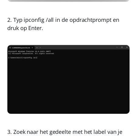
2. Typ
ipconfig /all
in de opdrachtprompt en
druk op Enter.
3. Zoek naar het gedeelte met het label van je