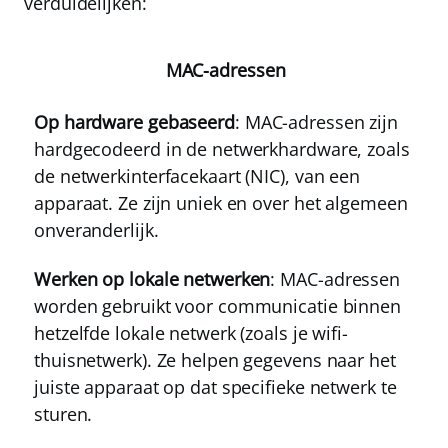
verduidelijken:
MAC-adressen
Op hardware gebaseerd
: MAC-adressen zijn
hardgecodeerd in de netwerkhardware, zoals
de netwerkinterfacekaart (NIC), van een
apparaat. Ze zijn uniek en over het algemeen
onveranderlijk.
Werken op lokale netwerken
: MAC-adressen
worden gebruikt voor communicatie binnen
hetzelfde lokale netwerk (zoals je wifi-
thuisnetwerk). Ze helpen gegevens naar het
juiste apparaat op dat specifieke netwerk te
sturen.