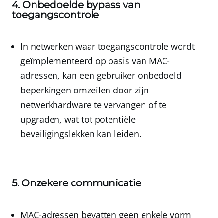
4. Onbedoelde bypass van
toegangscontrole
In netwerken waar toegangscontrole wordt
geïmplementeerd op basis van MAC-
adressen, kan een gebruiker onbedoeld
beperkingen omzeilen door zijn
netwerkhardware te vervangen of te
upgraden, wat tot potentiële
beveiligingslekken kan leiden.
5. Onzekere communicatie
MAC-adressen bevatten geen enkele vorm