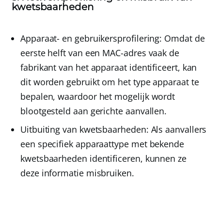
kwetsbaarheden
Apparaat- en gebruikersprofilering
: Omdat de
eerste helft van een MAC-adres vaak de
fabrikant van het apparaat identificeert, kan
dit worden gebruikt om het type apparaat te
bepalen, waardoor het mogelijk wordt
blootgesteld aan gerichte aanvallen.
Uitbuiting van kwetsbaarheden
: Als aanvallers
een specifiek apparaattype met bekende
kwetsbaarheden identificeren, kunnen ze
deze informatie misbruiken.