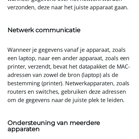
verzonden, deze naar het juiste apparaat gaan.
Netwerk communicatie
Wanneer je gegevens vanaf je apparaat, zoals
een laptop, naar een ander apparaat, zoals een
printer, verzendt, bevat het datapakket de MAC-
adressen van zowel de bron (laptop) als de
bestemming (printer). Netwerkapparaten, zoals
routers en switches, gebruiken deze adressen
om de gegevens naar de juiste plek te leiden
.
Ondersteuning van meerdere
apparaten