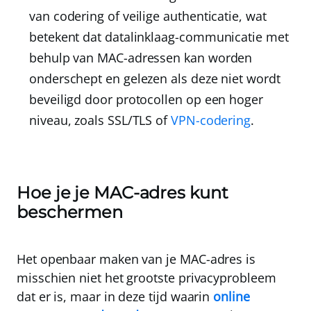
van codering of veilige authenticatie, wat
betekent dat datalinklaag-communicatie met
behulp van MAC-adressen kan worden
onderschept en gelezen als deze niet wordt
beveiligd door protocollen op een hoger
niveau, zoals
SSL/TLS
of
VPN-codering
.
Hoe je je MAC-adres kunt
beschermen
Het openbaar maken van je MAC-adres is
misschien niet het grootste privacyprobleem
dat er is, maar in deze tijd waarin
online