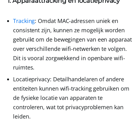
1. Apparaattracking en locatieprivacy
Tracking
: Omdat MAC-adressen uniek en
consistent zijn, kunnen ze mogelijk worden
gebruikt om de bewegingen van een apparaat
over verschillende wifi-netwerken te volgen.
Dit is vooral zorgwekkend in openbare wifi-
ruimtes.
Locatieprivacy
: Detailhandelaren of andere
entiteiten kunnen wifi-tracking gebruiken om
de fysieke locatie van apparaten te
controleren, wat tot privacyproblemen kan
leiden.