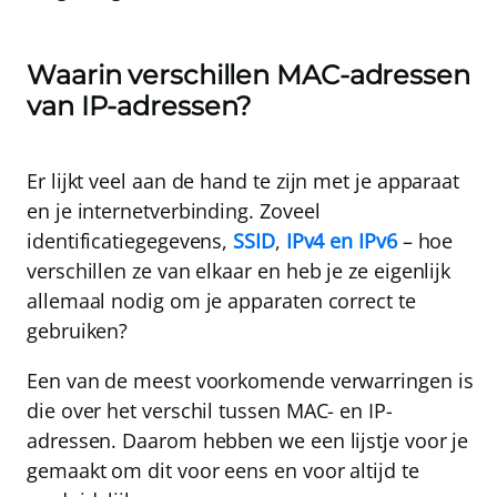
Waarin verschillen MAC-adressen
van IP-adressen?
Er lijkt veel aan de hand te zijn met je apparaat
en je internetverbinding. Zoveel
identificatiegegevens,
SSID
,
IPv4 en IPv6
– hoe
verschillen ze van elkaar en heb je ze eigenlijk
allemaal nodig om je apparaten correct te
gebruiken?
Een van de meest voorkomende verwarringen is
die over het verschil tussen MAC- en IP-
adressen. Daarom hebben we een lijstje voor je
gemaakt om dit voor eens en voor altijd te