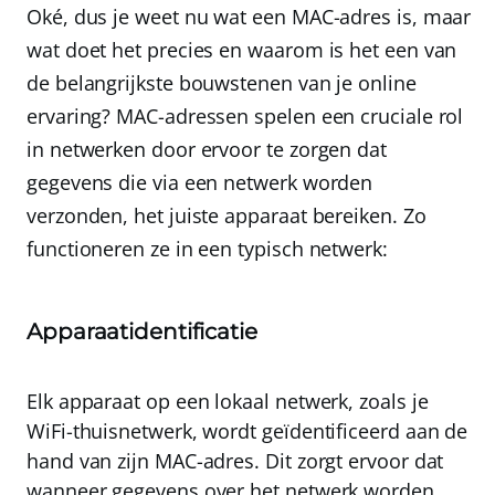
Oké, dus je weet nu wat een MAC-adres is, maar
wat doet het precies en waarom is het een van
de belangrijkste bouwstenen van je online
ervaring? MAC-adressen spelen een cruciale rol
in netwerken door ervoor te zorgen dat
gegevens die via een netwerk worden
verzonden, het juiste apparaat bereiken. Zo
functioneren ze in een typisch netwerk:
Apparaatidentificatie
Elk apparaat
op een lokaal netwerk, zoals je
WiFi-thuisnetwerk, wordt geïdentificeerd aan de
hand van zijn MAC-adres. Dit zorgt ervoor dat
wanneer gegevens over het netwerk worden