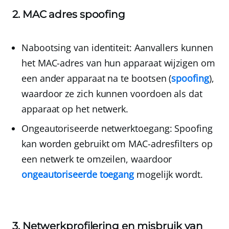
2. MAC adres spoofing
Nabootsing van identiteit
: Aanvallers kunnen
het MAC-adres van hun apparaat wijzigen om
een ​​ander apparaat na te bootsen (
spoofing
),
waardoor ze zich kunnen voordoen als dat
apparaat op het netwerk.
Ongeautoriseerde netwerktoegang
: Spoofing
kan worden gebruikt om MAC-adresfilters op
een netwerk te omzeilen, waardoor
ongeautoriseerde toegang
mogelijk wordt.
3. Netwerkprofilering en misbruik van