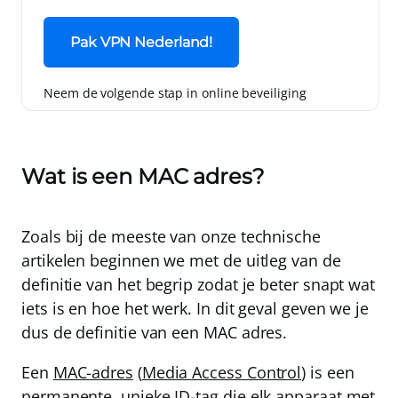
Pak VPN Nederland!
Neem de volgende stap in online beveiliging
Wat is een MAC adres?
Zoals bij de meeste van onze technische
artikelen beginnen we met de uitleg van de
definitie van het begrip zodat je beter snapt wat
iets is en hoe het werk. In dit geval geven we je
dus de definitie van een MAC adres.
Een
MAC-adres
(
Media Access Control
) is een
permanente, unieke ID-tag die elk apparaat met