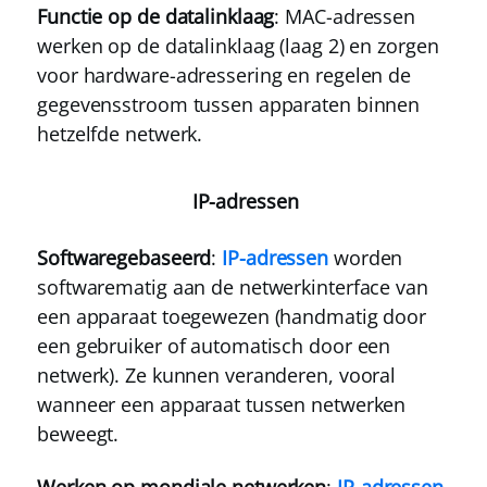
Functie op de datalinklaag
: MAC-adressen
werken op de datalinklaag (laag 2) en zorgen
voor hardware-adressering en regelen de
gegevensstroom tussen apparaten binnen
hetzelfde netwerk.
IP-adressen
Softwaregebaseerd
:
IP-adressen
worden
softwarematig aan de netwerkinterface van
een apparaat toegewezen (handmatig door
een gebruiker of automatisch door een
netwerk). Ze kunnen veranderen, vooral
wanneer een apparaat tussen netwerken
beweegt.