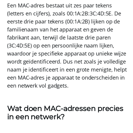
Een MAC-adres bestaat uit zes paar tekens
(letters en cijfers), zoals
00:1A:2B:3C:4D:5E
. De
eerste drie paar tekens (00:1A:2B) lijken op de
familienaam van het apparaat
en geven de
fabrikant aan, terwijl de laatste drie paren
(3C:4D:5E) op een persoonlijke naam lijken,
waardoor
je specifieke apparaat
op unieke wijze
wordt geïdentificeerd. Dus net zoals je volledige
naam je identificeert in een grote menigte, helpt
een MAC-adres je apparaat te onderscheiden in
een netwerk vol gadgets.
Wat doen MAC-adressen precies
in een netwerk?