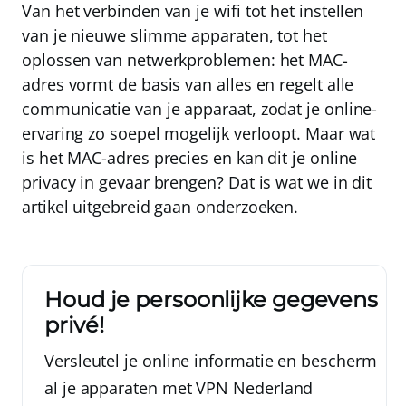
Van het verbinden van je wifi tot het instellen
van je nieuwe slimme apparaten, tot het
oplossen van netwerkproblemen: het MAC-
adres vormt de basis van alles en regelt alle
communicatie van je apparaat, zodat je online-
ervaring zo soepel mogelijk verloopt. Maar wat
is het MAC-adres precies en kan dit je online
privacy in gevaar brengen? Dat is wat we in dit
artikel uitgebreid gaan onderzoeken.
Houd je persoonlijke gegevens
privé!
Versleutel je online informatie en bescherm
al je apparaten met
VPN Nederland