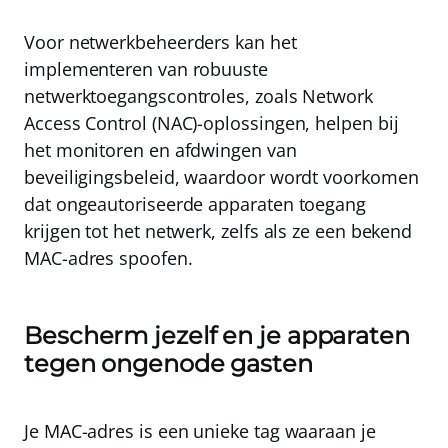
Voor netwerkbeheerders kan het
implementeren van robuuste
netwerktoegangscontroles, zoals
Network
Access Control (NAC)-oplossingen
, helpen bij
het monitoren en afdwingen van
beveiligingsbeleid, waardoor wordt voorkomen
dat ongeautoriseerde apparaten toegang
krijgen tot het netwerk, zelfs als ze een bekend
MAC-adres spoofen.
Bescherm jezelf en je apparaten
tegen ongenode gasten
Je MAC-adres is een unieke tag waaraan je