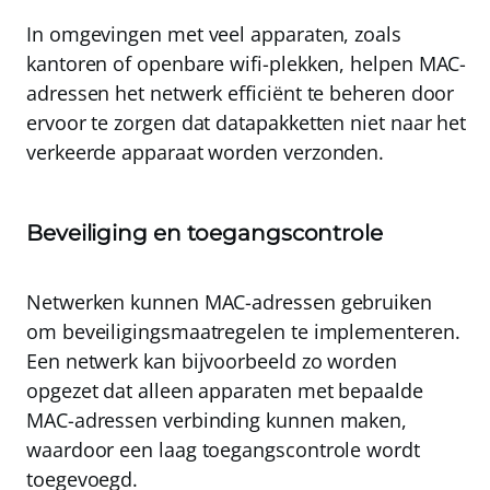
In omgevingen met veel apparaten, zoals
kantoren of openbare wifi-plekken,
helpen MAC-
adressen het netwerk efficiënt te beheren
door
ervoor te zorgen dat datapakketten niet naar het
verkeerde apparaat worden verzonden.
Beveiliging en toegangscontrole
Netwerken kunnen MAC-adressen gebruiken
om
beveiligingsmaatregelen te implementeren
.
Een netwerk kan bijvoorbeeld zo worden
opgezet dat alleen apparaten met bepaalde
MAC-adressen verbinding kunnen maken,
waardoor een laag toegangscontrole wordt
toegevoegd.