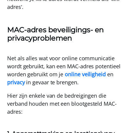
adres
‘.
MAC-adres beveiligings- en
privacyproblemen
Net als alles wat voor online communicatie
wordt gebruikt, kan een MAC-adres potentieel
worden gebruikt om je
online veiligheid
en
privacy
in gevaar te brengen.
Hier zijn enkele van de bedreigingen die
verband houden met een blootgesteld MAC-
adres: