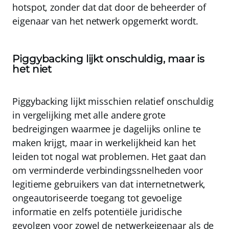
hotspot, zonder dat dat door de beheerder of
eigenaar van het netwerk opgemerkt wordt.
Piggybacking lijkt onschuldig, maar is
het niet
Piggybacking lijkt misschien relatief onschuldig
in vergelijking met alle andere grote
bedreigingen waarmee je dagelijks online te
maken krijgt, maar in werkelijkheid kan het
leiden tot nogal wat problemen. Het gaat dan
om
verminderde verbindingssnelheden
voor
legitieme gebruikers van dat internetnetwerk,
ongeautoriseerde toegang
tot gevoelige
informatie en zelfs
potentiële juridische
gevolgen
voor zowel de netwerkeigenaar als de