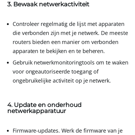
3. Bewaak netwerkactiviteit
Controleer regelmatig de lijst met apparaten
die verbonden zijn met je netwerk
. De meeste
routers bieden een manier om verbonden
apparaten te bekijken en te beheren.
Gebruik netwerkmonitoringtools
om te waken
voor ongeautoriseerde toegang of
ongebruikelijke activiteit op je netwerk.
4. Update en onderhoud
netwerkapparatuur
Firmware-updates
. Werk de firmware van je