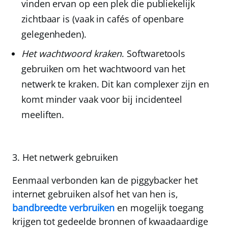
vinden ervan op een plek die publiekelijk
zichtbaar is (vaak in cafés of openbare
gelegenheden).
Het wachtwoord kraken
. Softwaretools
gebruiken om het wachtwoord van het
netwerk te kraken. Dit kan complexer zijn en
komt minder vaak voor bij incidenteel
meeliften.
3. Het netwerk gebruiken
Eenmaal verbonden kan de piggybacker het
internet gebruiken alsof het van hen is,
bandbreedte verbruiken
en mogelijk toegang
krijgen tot gedeelde bronnen of kwaadaardige