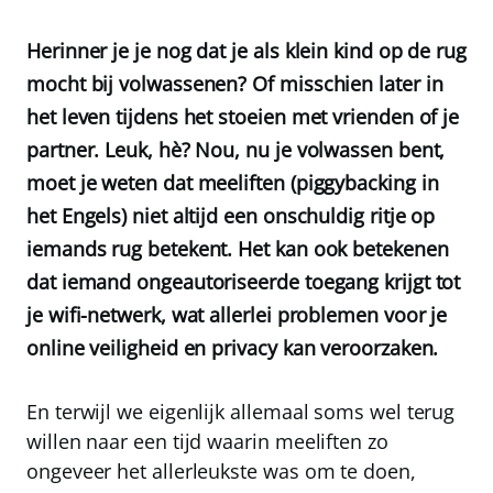
Herinner je je nog dat je als klein kind op de rug
mocht bij volwassenen? Of misschien later in
het leven tijdens het stoeien met vrienden of je
partner. Leuk, hè? Nou, nu je volwassen bent,
moet je weten dat meeliften (piggybacking in
het Engels) niet altijd een onschuldig ritje op
iemands rug betekent. Het kan ook betekenen
dat iemand ongeautoriseerde toegang krijgt tot
je wifi-netwerk, wat allerlei problemen voor je
online veiligheid en privacy kan veroorzaken.
En terwijl we eigenlijk allemaal soms wel terug
willen naar een tijd waarin meeliften zo
ongeveer het allerleukste was om te doen,