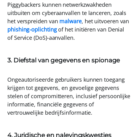
Piggybackers kunnen netwerkzwakheden
uitbuiten om cyberaanvallen te lanceren, zoals
het verspreiden van
malware
, het uitvoeren van
phishing-oplichting
of het initiëren van Denial
of Service (DoS)-aanvallen.
3. Diefstal van gegevens en spionage
Ongeautoriseerde gebruikers kunnen toegang
krijgen tot gegevens, en gevoelige gegevens
stelen of compromitteren, inclusief persoonlijke
informatie, financiële gegevens of
vertrouwelijke bedrijfsinformatie.
4. Juridische en nalevingskwesties