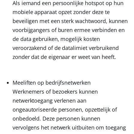
Als iemand een persoonlijke hotspot op hun
mobiele apparaat opzet zonder deze te
beveiligen met een sterk wachtwoord, kunnen
voorbijgangers of buren ermee verbinden en
de data gebruiken, mogelijk kosten
veroorzakend of de datalimiet verbruikend
zonder dat de eigenaar er weet van heeft.
Meeliften op bedrijfsnetwerken
Werknemers of bezoekers kunnen
netwerktoegang verlenen aan
ongeautoriseerde personen, opzettelijk of
onbedoeld. Deze personen kunnen
vervolgens het netwerk uitbuiten om toegang