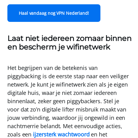
Haal vandaag nog VPN Nederland!
Laat niet iedereen zomaar binnen
en bescherm je wifinetwerk
Het begrijpen van de betekenis van
piggybacking is de eerste stap naar een veiliger
netwerk. Je kunt je wifinetwerk zien als je eigen
digitale huis, waar je niet zomaar iedereen
binnenlaat, zeker geen piggybackers. Stel je
voor dat zo’n digitale lifter misbruik maakt van
jouw verbinding, waardoor jij ongewild in een
nachtmerrie belandt. Met eenvoudige acties,
zoals een
ijzersterk wachtwoord
en het