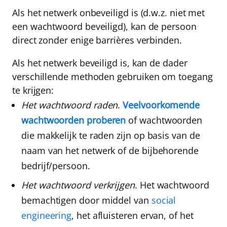
Als het netwerk onbeveiligd is (d.w.z. niet met
een wachtwoord beveiligd), kan de persoon
direct zonder enige barrières verbinden.
Als het netwerk beveiligd is, kan de dader
verschillende methoden gebruiken om toegang
te krijgen:
Het wachtwoord raden
.
Veelvoorkomende
wachtwoorden proberen
of wachtwoorden
die makkelijk te raden zijn op basis van de
naam van het netwerk of de bijbehorende
bedrijf/persoon.
Het wachtwoord verkrijgen
. Het wachtwoord
bemachtigen door middel van
social
engineering
, het afluisteren ervan, of het