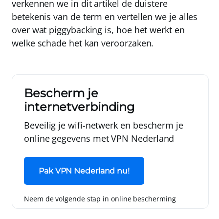
verkennen we in dit artikel de duistere
betekenis van de term en vertellen we je alles
over wat piggybacking is, hoe het werkt en
welke schade het kan veroorzaken.
Bescherm je
internetverbinding
Beveilig je wifi-netwerk en bescherm je
online gegevens met
VPN Nederland
Pak VPN Nederland nu!
Neem de volgende stap in online bescherming