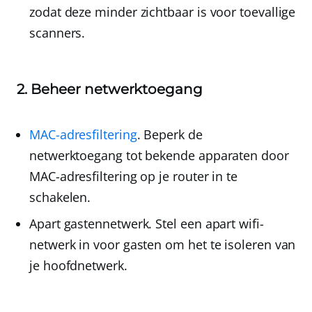
zodat deze minder zichtbaar is voor toevallige
scanners.
2. Beheer netwerktoegang
MAC-adresfiltering
. Beperk de
netwerktoegang tot bekende apparaten door
MAC-adresfiltering op je router in te
schakelen.
Apart gastennetwerk
. Stel een apart wifi-
netwerk in voor gasten om het te isoleren van
je hoofdnetwerk.