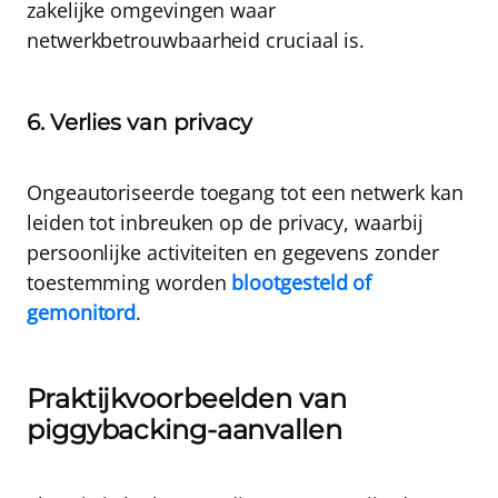
zakelijke omgevingen waar
netwerkbetrouwbaarheid cruciaal is.
6. Verlies van privacy
Ongeautoriseerde toegang tot een netwerk kan
leiden tot inbreuken op de privacy, waarbij
persoonlijke activiteiten en gegevens zonder
toestemming worden
blootgesteld of
gemonitord
.
Praktijkvoorbeelden van
piggybacking-aanvallen