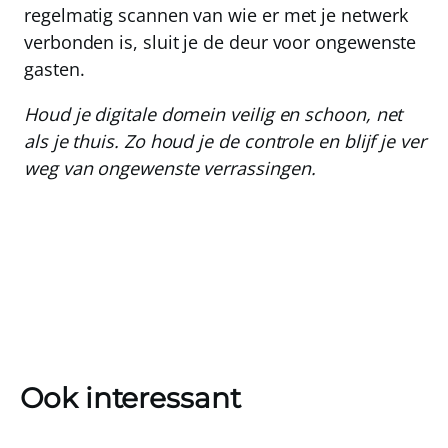
regelmatig scannen van wie er met je netwerk
verbonden is, sluit je de deur voor ongewenste
gasten.
Houd je digitale domein veilig en schoon, net
als je thuis. Zo houd je de controle en blijf je ver
weg van ongewenste verrassingen.
Ook interessant