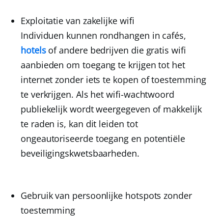
Exploitatie van zakelijke wifi
Individuen kunnen rondhangen in cafés,
hotels
of andere bedrijven die gratis wifi
aanbieden om toegang te krijgen tot het
internet zonder iets te kopen of toestemming
te verkrijgen. Als het wifi-wachtwoord
publiekelijk wordt weergegeven of makkelijk
te raden is, kan dit leiden tot
ongeautoriseerde toegang en potentiële
beveiligingskwetsbaarheden.
Gebruik van persoonlijke hotspots zonder
toestemming