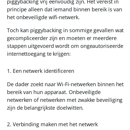
piggybacking vrij eenvoudig zijn. Het vereist in
principe alleen dat iemand binnen bereik is van
het onbeveiligde wifi-netwerk.
Toch kan piggybacking in sommige gevallen wat
gecompliceerder zijn en moeten er meerdere
stappen uitgevoerd wordt om ongeautoriseerde
internettoegang te krijgen:
1. Een netwerk identificeren
De dader zoekt naar Wi-Fi-netwerken binnen het
bereik van hun apparaat. Onbeveiligde
netwerken of netwerken met zwakke beveiliging
zijn de belangrijkste doelwitten.
2. Verbinding maken met het netwerk