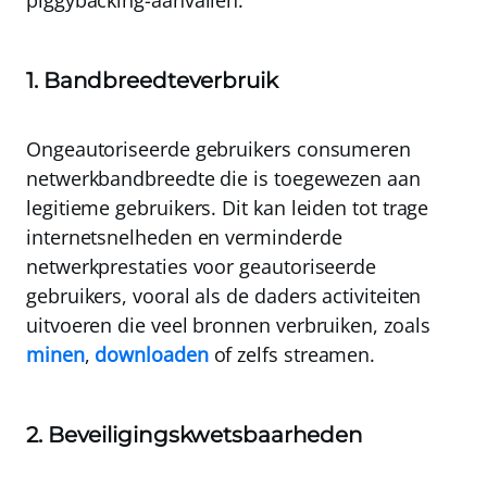
piggybacking-aanvallen:
1. Bandbreedteverbruik
Ongeautoriseerde gebruikers consumeren
netwerkbandbreedte die is toegewezen aan
legitieme gebruikers. Dit kan leiden tot trage
internetsnelheden en verminderde
netwerkprestaties voor geautoriseerde
gebruikers, vooral als de daders activiteiten
uitvoeren die veel bronnen verbruiken, zoals
minen
,
downloaden
of zelfs streamen.
2. Beveiligingskwetsbaarheden