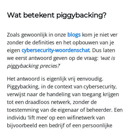
Wat betekent piggybacking?
Zoals gewoonlijk in onze
blogs
kom je niet ver
zonder de definities en het opbouwen van je
eigen
cybersecurity-woordenschat
. Dus laten
we eerst antwoord geven op de vraag:
‘wat is
piggybacking precies?
’
Het antwoord is eigenlijk vrij eenvoudig.
Piggybacking, in de context van cybersecurity,
verwijst naar de handeling van
toegang krijgen
tot een draadloos netwerk, zonder de
toestemming van de eigenaar of beheerder
. Een
individu ‘lift mee’ op een wifinetwerk van
bijvoorbeeld een bedrijf of een persoonlijke