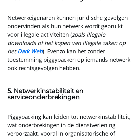
Netwerkeigenaren kunnen juridische gevolgen
ondervinden als hun netwerk wordt gebruikt
voor illegale activiteiten (
zoals illegale
downloads of het kopen van illegale zaken op
het
Dark Web
). Evenzo kan het zonder
toestemming piggybacken op iemands netwerk
ook rechtsgevolgen hebben.
5. Netwerkinstabiliteit en
serviceonderbrekingen
Piggybacking kan leiden tot netwerkinstabiliteit,
wat onderbrekingen in de dienstverlening
veroorzaakt, vooral in organisatorische of