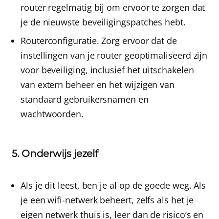
router regelmatig bij om ervoor te zorgen dat
je de nieuwste beveiligingspatches hebt.
Routerconfiguratie
. Zorg ervoor dat de
instellingen van je router geoptimaliseerd zijn
voor beveiliging, inclusief het uitschakelen
van extern beheer en het wijzigen van
standaard gebruikersnamen en
wachtwoorden.
5. Onderwijs jezelf
Als je dit leest, ben je al op de goede weg
. Als
je een wifi-netwerk beheert, zelfs als het je
eigen netwerk thuis is, leer dan de risico’s en