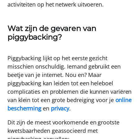
activiteiten op het netwerk uitvoeren.
Wat zijn de gevaren van
piggybacking?
Piggybacking lijkt op het eerste gezicht
misschien onschuldig. Iemand gebruikt een
beetje van je internet. Nou en? Maar
piggybacking kan leiden tot een heleboel
complicaties en problemen die kunnen variëren
van klein tot een grote bedreiging voor je
online
bescherming
en
privacy
.
Dit zijn de meest voorkomende en grootste
kwetsbaarheden geassocieerd met