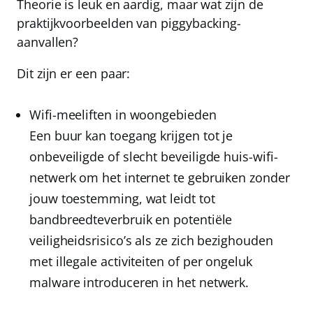
Theorie is leuk en aardig, maar wat zijn de
praktijkvoorbeelden van piggybacking-
aanvallen?
Dit zijn er een paar:
Wifi-meeliften in woongebieden
Een buur kan toegang krijgen tot je
onbeveiligde of slecht beveiligde huis-wifi-
netwerk om het internet te gebruiken zonder
jouw toestemming, wat leidt tot
bandbreedteverbruik en potentiële
veiligheidsrisico’s als ze zich bezighouden
met illegale activiteiten of per ongeluk
malware introduceren in het netwerk.