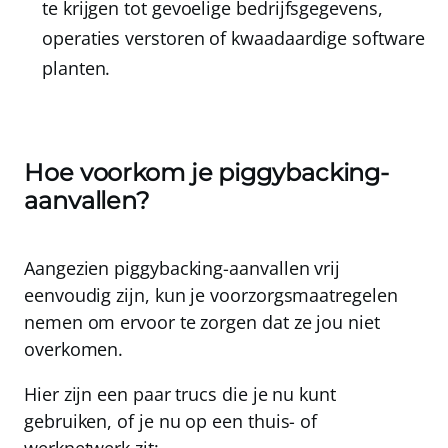
te krijgen tot gevoelige bedrijfsgegevens,
operaties verstoren of kwaadaardige software
planten.
Hoe voorkom je piggybacking-
aanvallen?
Aangezien piggybacking-aanvallen vrij
eenvoudig zijn, kun je voorzorgsmaatregelen
nemen om ervoor te zorgen dat ze jou niet
overkomen.
Hier zijn een paar trucs die je nu kunt
gebruiken, of je nu op een thuis- of