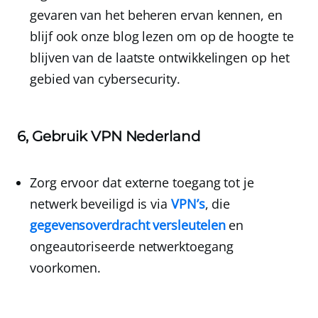
gevaren van het beheren ervan kennen, en
blijf ook onze blog lezen om op de hoogte te
blijven van de laatste ontwikkelingen op het
gebied van cybersecurity.
6, Gebruik VPN Nederland
Zorg ervoor dat externe toegang tot je
netwerk beveiligd is via
VPN’s
, die
gegevensoverdracht versleutelen
en
ongeautoriseerde netwerktoegang
voorkomen.