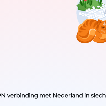
N verbinding met Nederland in slech