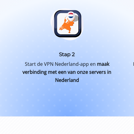
Stap 2
Start de VPN Nederland-app en
maak
verbinding met een van onze servers in
Nederland