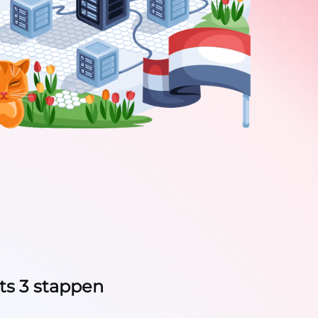
ts 3 stappen