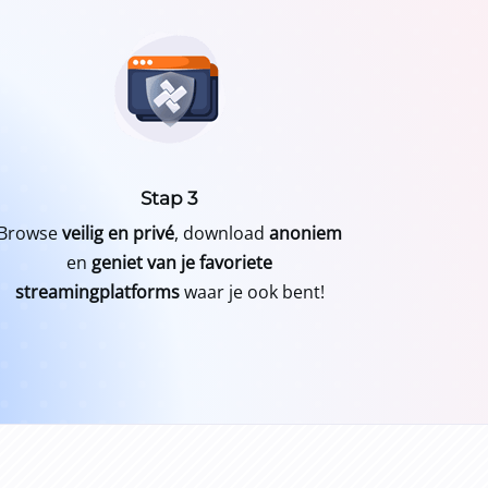
Stap 3
Browse
veilig en privé
, download
anoniem
en
geniet van je favoriete
streamingplatforms
waar je ook bent!