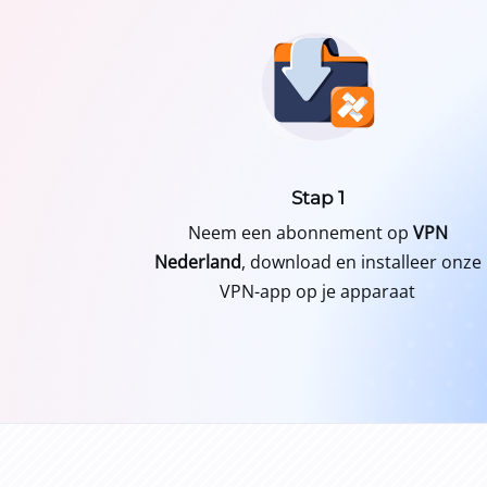
Stap 1
Neem een abonnement op
VPN
Nederland
, download en installeer onze
VPN-app op je apparaat