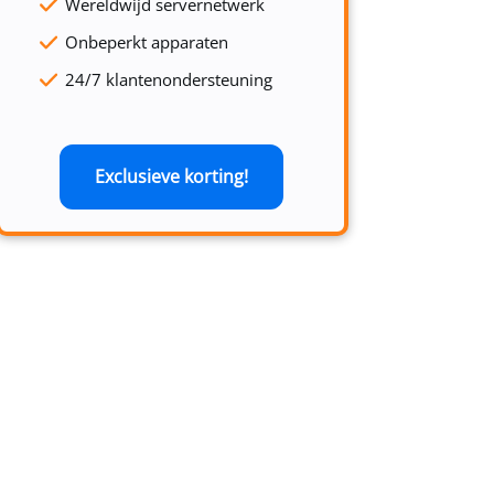
Wereldwijd servernetwerk
Onbeperkt apparaten
24/7 klantenondersteuning
Exclusieve korting!