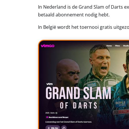
In Nederland is de Grand Slam of Darts ex
betaald abonnement nodig hebt.
In België wordt het toernooi gratis uitge