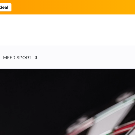
deal
MEER SPORT