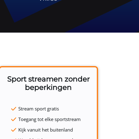
Sport streamen zonder
beperkingen
Stream sport gratis
Toegang tot elke sportstream
Kijk vanuit het buitenland