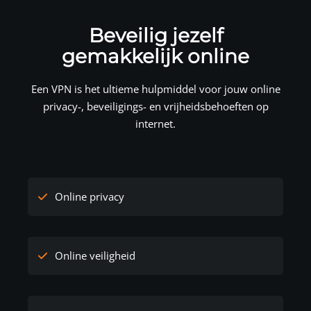
Beveilig jezelf
gemakkelijk online
Een VPN is het ultieme hulpmiddel voor jouw online
privacy-, beveiligings- en vrijheidsbehoeften op
internet.
Online privacy
Online veiligheid