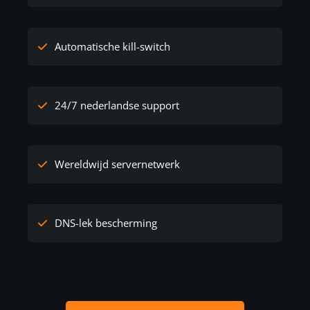
Automatische kill-switch
24/7 nederlandse support
Wereldwijd servernetwerk
DNS-lek bescherming