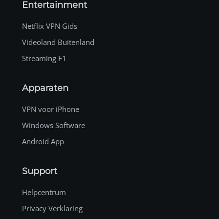
Entertainment
Netflix VPN Gids
Videoland Buitenland
Streaming F1
Apparaten
VPN voor iPhone
Windows Software
Android App
Support
Helpcentrum
Privacy Verklaring