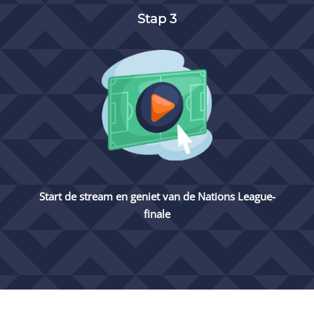
Stap 3
Start de stream en geniet van de Nations League-
finale