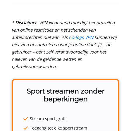
*
Disclaimer
.
VPN Nederland
moedigt het omzeilen
van online restricties en het schenden van
auteursrechten niet aan. Als
no-logs VPN
kunnen wij
niet zien of controleren wat je online doet. Jij – de
gebruiker – bent zelf verantwoordelijk voor het
naleven van de geldende wetten en
gebruiksvoorwaarden.
Sport streamen zonder
beperkingen
Stream sport gratis
Toegang tot elke sportstream