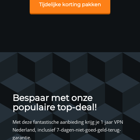
Tijdelijke korting pakken
Bespaar met onze
populaire top-deal!
Met deze fantastische aanbieding krijg je 1 jaar VPN
Nederland, inclusief 7-dagen-niet-goed-geld-terug-
garantie.