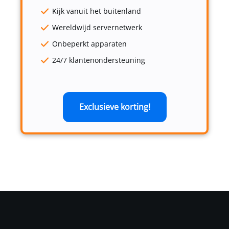
Kijk vanuit het buitenland
Wereldwijd servernetwerk
Onbeperkt apparaten
24/7 klantenondersteuning
Exclusieve korting!