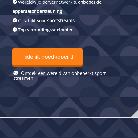
Wereldwijd servernetwerk &
onbeperkte
apparaatondersteuning
Geschikt voor
sportstreams
Top
verbindingssnelheden
Tijdelijk goedkoper
Ontdek een wereld van onbeperkt sport
streamen