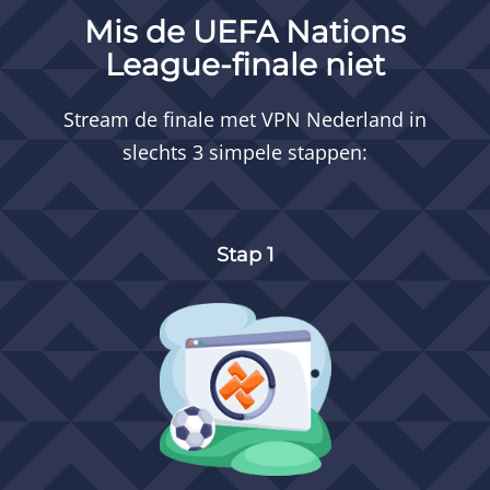
Mis de UEFA Nations
League-finale niet
Stream de finale met
VPN Nederland
in
slechts 3 simpele stappen:
Stap 1