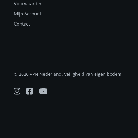
Voorwaarden
Mijn Account
Contact
© 2026 VPN Nederland. Veiligheid van eigen bodem.