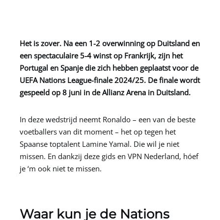
Het is zover. Na een 1-2 overwinning op Duitsland en
een spectaculaire 5-4 winst op Frankrijk, zijn het
Portugal en Spanje die zich hebben geplaatst voor de
UEFA Nations League-finale 2024/25. De finale wordt
gespeeld op 8 juni in de Allianz Arena in Duitsland.
In deze wedstrijd neemt Ronaldo – een van de beste
voetballers van dit moment – het op tegen het
Spaanse toptalent Lamine Yamal. Die wil je niet
missen. En dankzij deze gids en
VPN Nederland
, hóef
je ‘m ook niet te missen.
Waar kun je de Nations