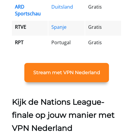
ARD
Duitsland
Gratis
Sportschau
RTVE
Spanje
Gratis
RPT
Portugal
Gratis
Stream met VPN Nederland
Kijk de Nations League-
finale op jouw manier met
VPN Nederland