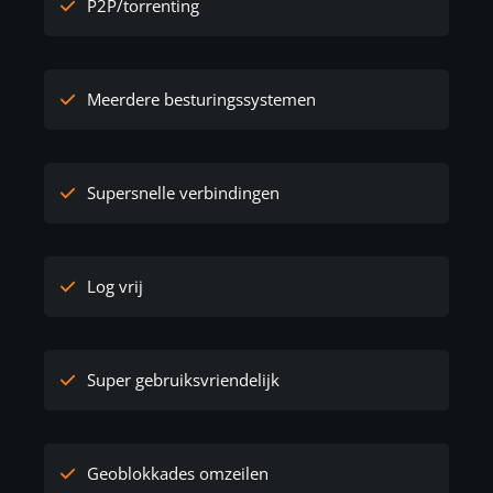
P2P/torrenting
Meerdere besturingssystemen
Supersnelle verbindingen
Log vrij
Super gebruiksvriendelijk
Geoblokkades omzeilen