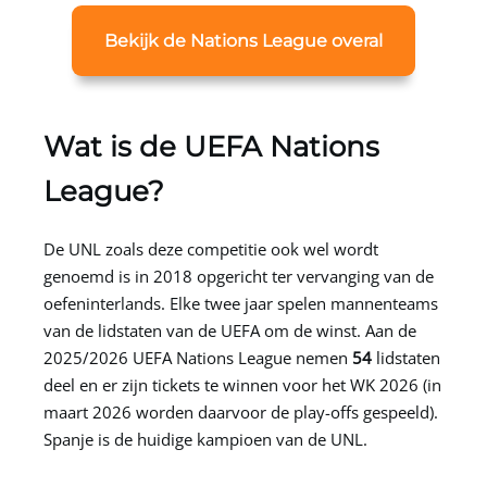
Bekijk de Nations League overal
Wat is de UEFA Nations
League?
De UNL zoals deze competitie ook wel wordt
genoemd is in 2018 opgericht ter vervanging van de
oefeninterlands. Elke twee jaar spelen mannenteams
van de lidstaten van de UEFA om de winst. Aan de
2025/2026 UEFA Nations League nemen
54
lidstaten
deel en er zijn tickets te winnen voor het WK 2026 (in
maart 2026 worden daarvoor de play-offs gespeeld).
Spanje is de huidige kampioen van de UNL.