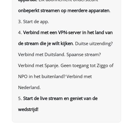
onbeperkt streamen op meerdere apparaten
.
Start de app.
Verbind met een VPN-server in het land van
de stream die je wilt kijken
. Duitse uitzending?
Verbind met Duitsland. Spaanse stream?
Verbind met Spanje. Geen toegang tot Ziggo of
NPO in het buitenland? Verbind met
Nederland.
Start de live stream en geniet van de
wedstrijd!