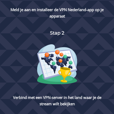
Meld je aan en installeer de
VPN Nederland
-app op je
apparaat
Stap 2
Verbind met een VPN-server in het land waar je de
stream wilt bekijken