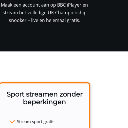
Maak een account aan op BBC iPlayer en
stream het volledige UK Championship
snooker – live en helemaal gratis.
Sport streamen zonder
beperkingen
Stream sport gratis