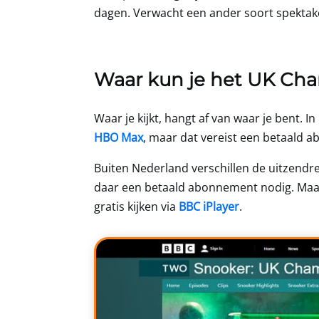
dagen. Verwacht een ander soort spektak
Waar kun je het UK Cha
Waar je kijkt, hangt af van waar je bent. I
HBO Max
, maar dat vereist een betaald
Buiten Nederland verschillen de uitzendre
daar een betaald abonnement nodig. Maar
gratis kijken via
BBC iPlayer
.