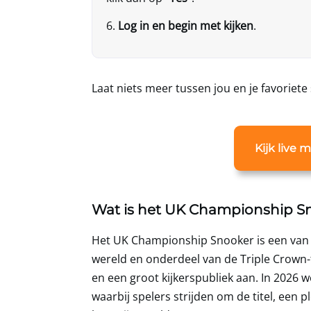
Log in en begin met kijken
.
Laat niets meer tussen jou en je favoriet
Kijk live
Wat is het UK Championship S
Het UK Championship Snooker is een van 
wereld en onderdeel van de Triple Crown-t
en een groot kijkerspubliek aan. In 2026 
waarbij spelers strijden om de titel, een 