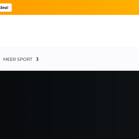
deal
MEER SPORT