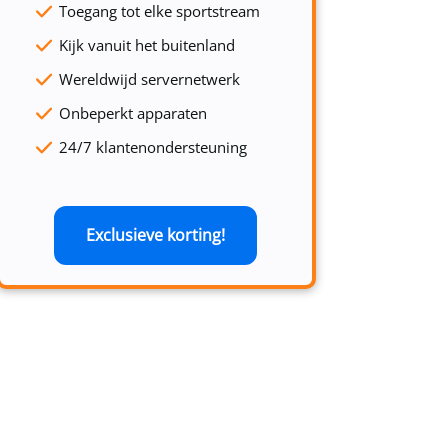
Toegang tot elke sportstream
Kijk vanuit het buitenland
Wereldwijd servernetwerk
Onbeperkt apparaten
24/7 klantenondersteuning
Exclusieve korting!