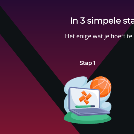
In 3 simpele 
Het enige wat je hoeft te
Stap 1