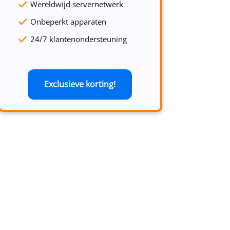
Wereldwijd servernetwerk
Onbeperkt apparaten
24/7 klantenondersteuning
Exclusieve korting!