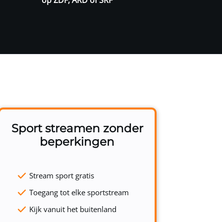
Sport streamen zonder
beperkingen
Stream sport gratis
Toegang tot elke sportstream
Kijk vanuit het buitenland