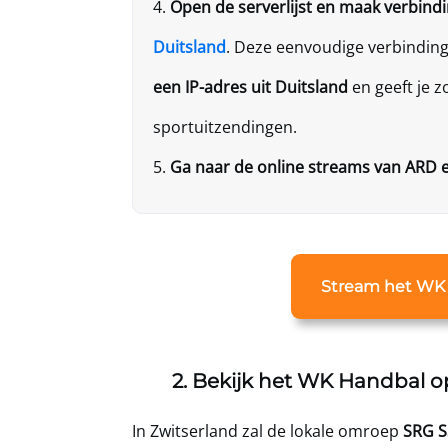
Open de serverlijst en maak verbin
Duitsland
. Deze eenvoudige verbindin
een IP-adres uit Duitsland
en geeft je 
sportuitzendingen.
Ga naar de online streams van ARD 
Stream het WK
2. Bekijk het WK Handbal o
In Zwitserland zal de lokale omroep
SRG S