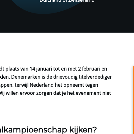
plaats van 14 januari tot en met 2 februari en
uden. Denemarken is de drievoudig titelverdediger
ppen, terwijl Nederland het opneemt tegen
j willen ervoor zorgen dat je het evenement niet
alkampioenschap kijken?