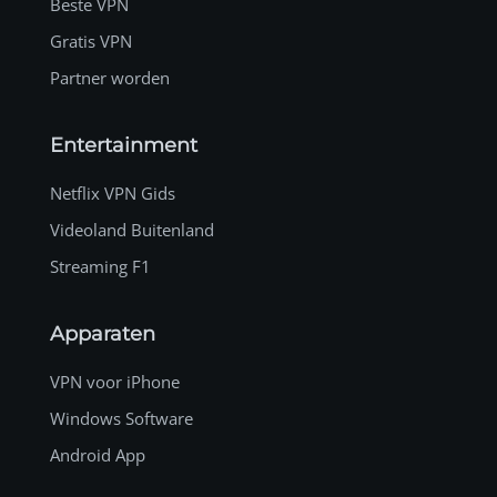
Beste VPN
Gratis VPN
Partner worden
Entertainment
Netflix VPN Gids
Videoland Buitenland
Streaming F1
Apparaten
VPN voor iPhone
Windows Software
Android App