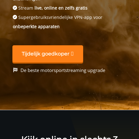
Stream
live, online en zelfs gratis
Supergebruiksvriendelijke VPN-app voor
onbeperkte apparaten
Tijdelijk goedkoper
De beste motorsportstreaming upgrade