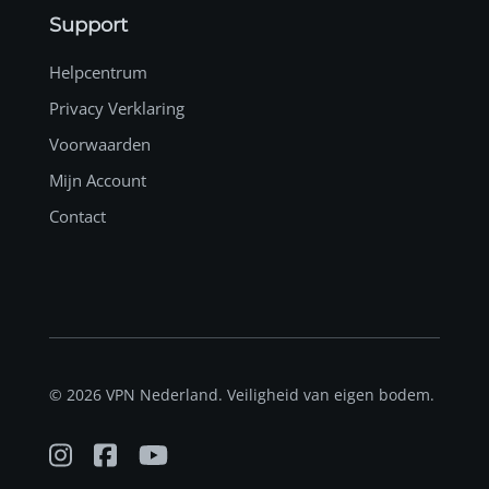
Support
Helpcentrum
Privacy Verklaring
Voorwaarden
Mijn Account
Contact
© 2026 VPN Nederland. Veiligheid van eigen bodem.