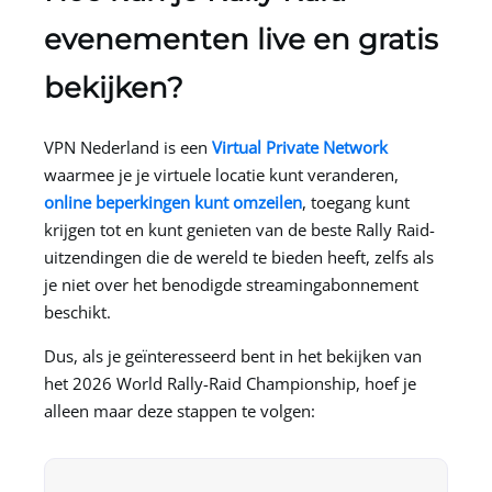
evenementen live en gratis
bekijken?
VPN Nederland
is een
Virtual Private Network
waarmee je je virtuele locatie kunt veranderen,
online beperkingen kunt omzeilen
, toegang kunt
krijgen tot en kunt genieten van de beste Rally Raid-
uitzendingen die de wereld te bieden heeft, zelfs als
je niet over het benodigde streamingabonnement
beschikt.
Dus, als je geïnteresseerd bent in het bekijken van
het 2026 World Rally-Raid Championship, hoef je
alleen maar deze stappen te volgen: