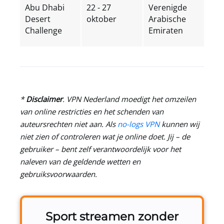
Abu Dhabi
22 - 27
Verenigde
Desert
oktober
Arabische
Challenge
Emiraten
*
Disclaimer
.
VPN Nederland
moedigt het omzeilen
van online restricties en het schenden van
auteursrechten niet aan. Als
no-logs VPN
kunnen wij
niet zien of controleren wat je online doet. Jij – de
gebruiker – bent zelf verantwoordelijk voor het
naleven van de geldende wetten en
gebruiksvoorwaarden.
Sport streamen zonder