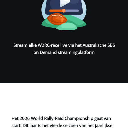
Stream elke W2RC-race live via het Australische SBS
on Demand streamingplatform
Het 2026 World Rally-Raid Championship gaat van
start! Dit jaar is het vierde seizoen van het jaarlijkse