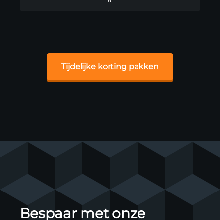
Tijdelijke korting pakken
Bespaar met onze