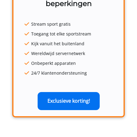
beperkingen
Stream sport gratis
Toegang tot elke sportstream
Kijk vanuit het buitenland
Wereldwijd servernetwerk
Onbeperkt apparaten
24/7 klantenondersteuning
Exclusieve korting!