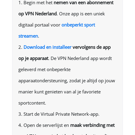
Begin met het
nemen van een abonnement
op
VPN Nederland
. Onze app is een uniek
digitaal portaal voor
onbeperkt sport
streamen
.
Download en installeer
vervolgens de app
op je apparaat
. De
VPN Nederland
app wordt
geleverd met onbeperkte
apparaatondersteuning, zodat je altijd op jouw
manier kunt genieten van al je favoriete
sportcontent.
Start de Virtual Private Network-app.
Open de serverlijst en
maak verbinding met