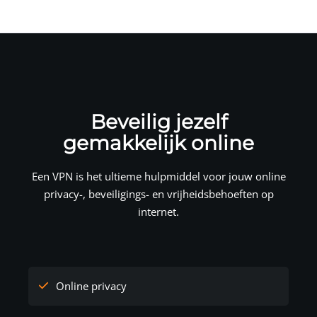
Beveilig jezelf
gemakkelijk online
Een VPN is het ultieme hulpmiddel voor jouw online
privacy-, beveiligings- en vrijheidsbehoeften op
internet.
Online privacy