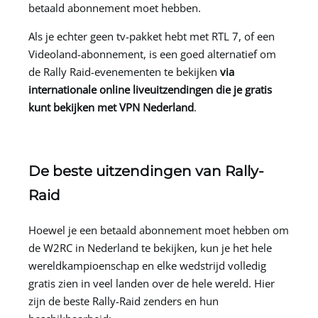
betaald abonnement moet hebben.
Als je echter geen tv-pakket hebt met RTL 7, of een
Videoland-abonnement, is een goed alternatief om
de Rally Raid-evenementen te bekijken
via
internationale online liveuitzendingen die je gratis
kunt bekijken met
VPN Nederland
.
De beste uitzendingen van Rally-
Raid
Hoewel je een betaald abonnement moet hebben om
de W2RC in Nederland te bekijken, kun je het hele
wereldkampioenschap en elke wedstrijd volledig
gratis zien in veel landen over de hele wereld. Hier
zijn de beste Rally-Raid zenders en hun