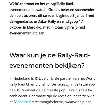
W2RC-toernooi en het zal vijf Rally Raid-
evenementen bevatten. Groter, beter en spannender
dan ooit tevoren, dit seizoen begint op 3 januari met
de legendarische Dakar Rally en eindigt op 17
oktober in Marokko, met in totaal vijf rally-raid
evenementen dit jaar.
Waar kun je de Rally-Raid-
evenementen bekijken?
In Nederland is
RTL
de officiële partner van het World
Rally Raid Championship. De races zijn live te zien op
de RTL 7-kanaal via de meeste populaire digitale tv-
aanbieders. Daarnaast zijn de races online te zien via
de
Videoland
-streamingplatforms, waarvoor je een