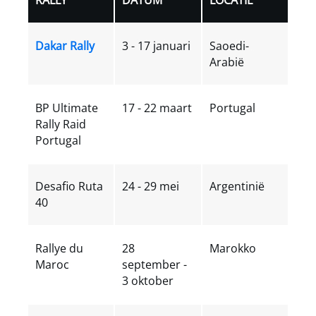
Dakar Rally
3 - 17 januari
Saoedi-
Arabië
BP Ultimate
17 - 22 maart
Portugal
Rally Raid
Portugal
Desafio Ruta
24 - 29 mei
Argentinië
40
Rallye du
28
Marokko
Maroc
september -
3 oktober