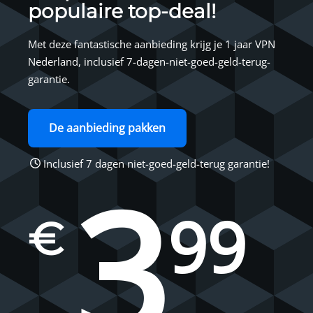
populaire top-deal!
Met deze fantastische aanbieding krijg je 1 jaar VPN
Nederland, inclusief 7-dagen-niet-goed-geld-terug-
garantie.
De aanbieding pakken
Inclusief 7 dagen niet-goed-geld-terug garantie!
3
99
€