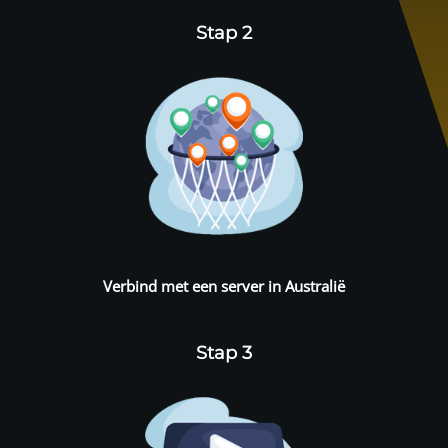
Stap 2
Verbind met een server in Australië
Stap 3