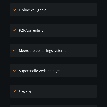
Online veiligheid
P2P/torrenting
Meerdere besturingssystemen
Supersnelle verbindingen
Log vrij