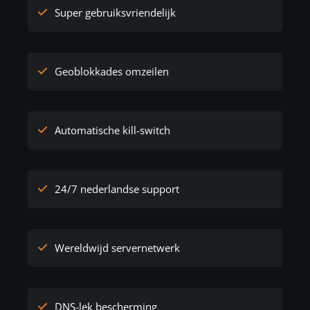
Super gebruiksvriendelijk
Geoblokkades omzeilen
Automatische kill-switch
24/7 nederlandse support
Wereldwijd servernetwerk
DNS-lek bescherming