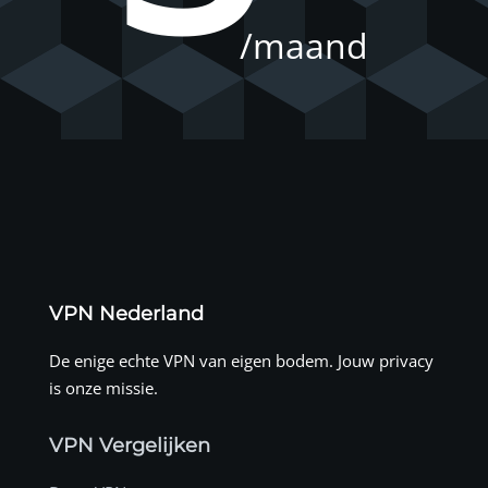
/maand
VPN Nederland
De enige echte VPN van eigen bodem. Jouw privacy
is onze missie.
VPN Vergelijken